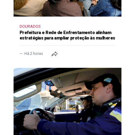
DOURADOS
Prefeitura e Rede de Enfrentamento alinham
estratégias para ampliar proteção às mulheres
Há 2 horas