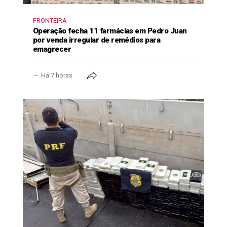
FRONTEIRA
Operação fecha 11 farmácias em Pedro Juan
por venda irregular de remédios para
emagrecer
Há 7 horas