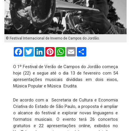
© Festival Internacional de Inverno de Campos do Jordão.
Facebook
Twitter
LinkedIn
Pinterest
WhatsApp
Email
Compartilhar
O 1º Festival de Verão de Campos do Jordão começa
hoje (22) e segue até o dia 13 de fevereiro com 54
apresentações musicais divididas em dois eixos,
Música Popular e Música Erudita.
De acordo com a Secretaria de Cultura e Economia
Criativa do Estado de São Paulo, a proposta é ampliar
o alcance do festival e explorar novas linguagens e
formatos musicais. O evento terá 26 concertos
gratuitos e 22 apresentações online, exibidos no