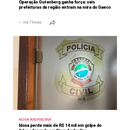
Operação Gutenberg ganha força: seis
prefeituras da região entram na mira do Gaeco
Há 7 horas
NOVA ANDRADINA
Idosa perde mais de R$ 14 mil em golpe do