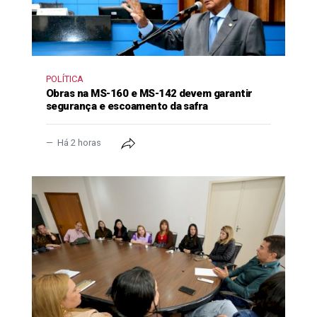
POLÍTICA
Obras na MS-160 e MS-142 devem garantir
segurança e escoamento da safra
Há 2 horas