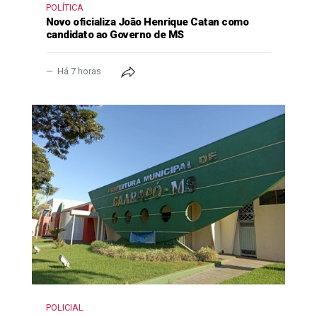
POLÍTICA
Novo oficializa João Henrique Catan como
candidato ao Governo de MS
Há 7 horas
POLICIAL