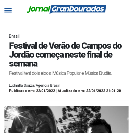
Brasil
Festival de Verão de Campos do
Jordão começa neste final de
semana
Festival terá dois eixos: Música Popular e Música Erudita.
Ludmilla Souza/Agência Brasil
Publicado em: 22/01/2022 | Atualizado em: 22/01/2022 21:01:20