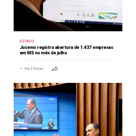
ESTADO
Jucems registra abertura de 1.437 empresas
em MS no mês de julho
Há 2 horas