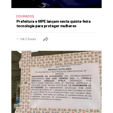
DOURADOS
Prefeitura e MPE lançam nesta quinta-feira
tecnologia para proteger mulheres
Há 2 horas