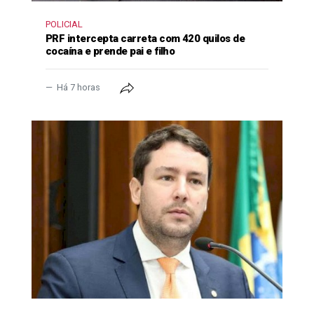
POLICIAL
PRF intercepta carreta com 420 quilos de
cocaína e prende pai e filho
Há 7 horas