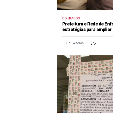
DOURADOS
Prefeitura e Rede de En
estratégias para ampliar
Há 14 horas