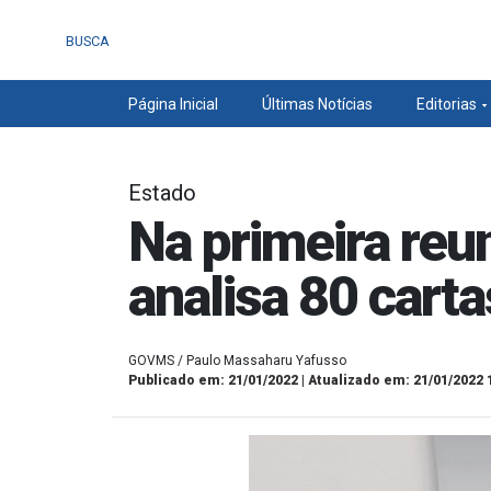
BUSCA
Página Inicial
Últimas Notícias
Editorias
Estado
Na primeira reu
analisa 80 cart
GOVMS / Paulo Massaharu Yafusso
Publicado em: 21/01/2022 | Atualizado em: 21/01/2022 