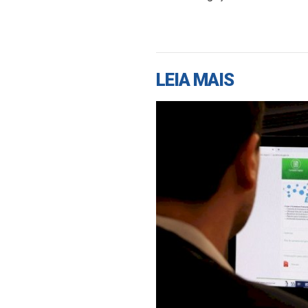
LEIA MAIS