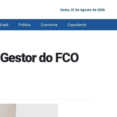
Sexta, 07 de Agosto de 2026
Brasil
Política
Economia
Expediente
 Gestor do FCO