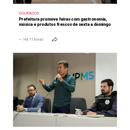
DOURADOS
Prefeitura promove feiras com gastronomia,
música e produtos frescos de sexta a domingo
Há 11 horas