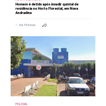
Homem é detido após invadir quintal de
residência no Horto Florestal, em Nova
Andradina
Há 19 horas
POLICIAL