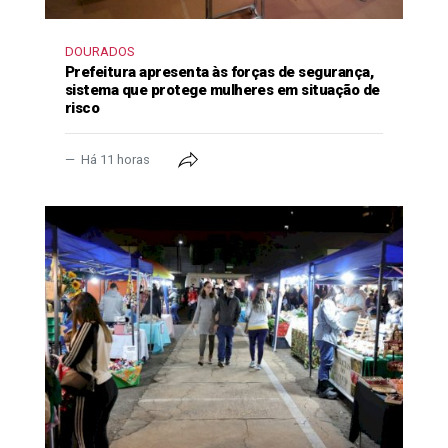
DOURADOS
Prefeitura apresenta às forças de segurança,
sistema que protege mulheres em situação de
risco
Há 11 horas