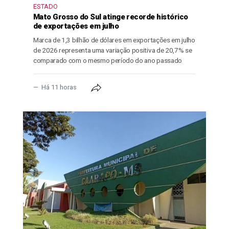
ESTADO
Mato Grosso do Sul atinge recorde histórico
de exportações em julho
Marca de 1,3 bilhão de dólares em exportações em julho
de 2026 representa uma variação positiva de 20,7% se
comparado com o mesmo período do ano passado
Há 11 horas