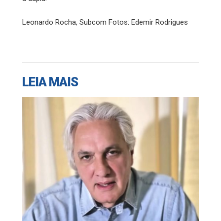
Leonardo Rocha, Subcom Fotos: Edemir Rodrigues
LEIA MAIS