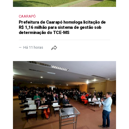
CAARAPÓ
Prefeitura de Caarapó homologa licitação de
R$ 1,16 milhão para sistema de gestão sob
determinação do TCE-MS
Há 11 horas