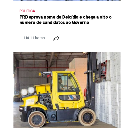
POLÍTICA
PRD aprova nome de Delcídio e chega a oito o
número de candidatos ao Governo
Há 11 horas