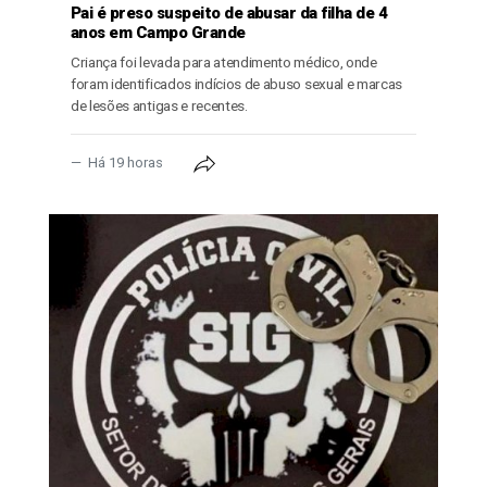
Pai é preso suspeito de abusar da filha de 4
anos em Campo Grande
Criança foi levada para atendimento médico, onde
foram identificados indícios de abuso sexual e marcas
de lesões antigas e recentes.
Há 19 horas