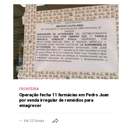
FRONTEIRA
Operação fecha 11 farmácias em Pedro Juan
por venda irregular de remédios para
emagrecer
Há 12 horas