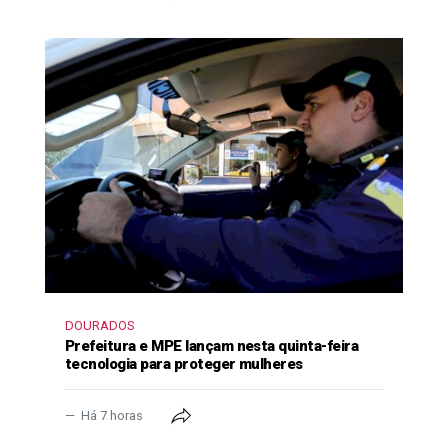
DOURADOS
Prefeitura e MPE lançam nesta quinta-feira
tecnologia para proteger mulheres
Há 7 horas