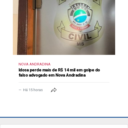
NOVA ANDRADINA
Idosa perde mais de R$ 14 mil em golpe do
falso advogado em Nova Andradina
Há 15 horas