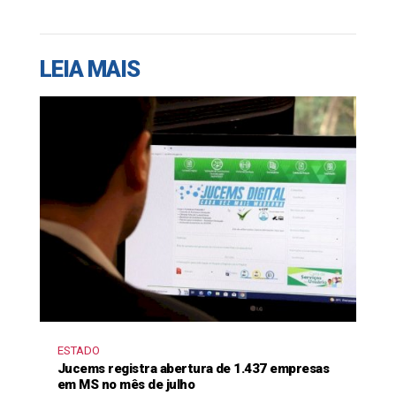
LEIA MAIS
ESTADO
Jucems registra abertura de 1.437 empresas
em MS no mês de julho