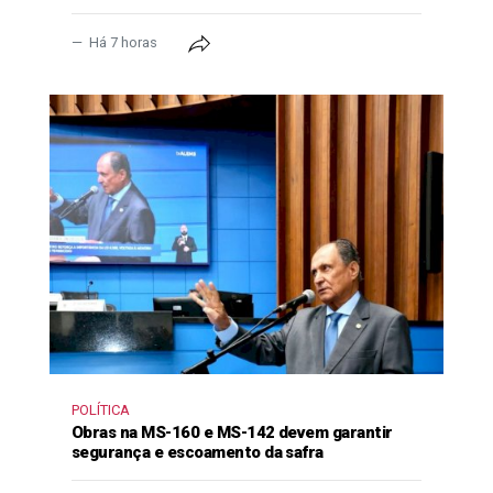
Há 7 horas
POLÍTICA
Obras na MS-160 e MS-142 devem garantir
segurança e escoamento da safra