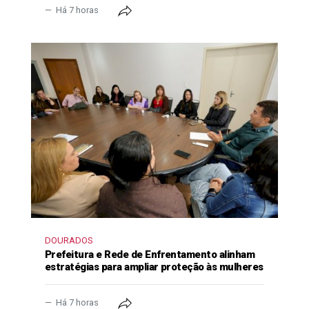
Há 7 horas
DOURADOS
Prefeitura e Rede de Enfrentamento alinham
estratégias para ampliar proteção às mulheres
Há 7 horas