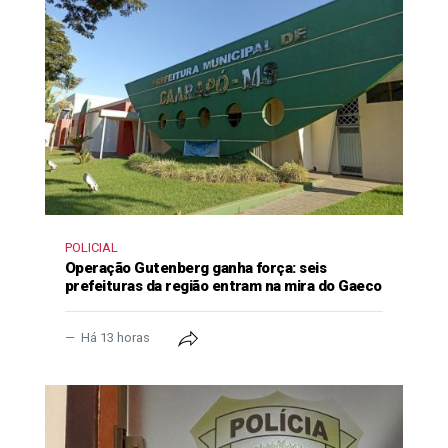
POLICIAL
Operação Gutenberg ganha força: seis
prefeituras da região entram na mira do Gaeco
Há 13 horas