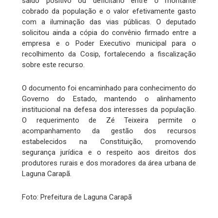
saldo positivo ou deficitário entre o montante
cobrado da população e o valor efetivamente gasto
com a iluminação das vias públicas. O deputado
solicitou ainda a cópia do convênio firmado entre a
empresa e o Poder Executivo municipal para o
recolhimento da Cosip, fortalecendo a fiscalização
sobre este recurso.
O documento foi encaminhado para conhecimento do
Governo do Estado, mantendo o alinhamento
institucional na defesa dos interesses da população.
O requerimento de Zé Teixeira permite o
acompanhamento da gestão dos recursos
estabelecidos na Constituição, promovendo
segurança jurídica e o respeito aos direitos dos
produtores rurais e dos moradores da área urbana de
Laguna Carapã.
Foto: Prefeitura de Laguna Carapã