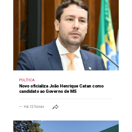
POLÍTICA
Novo oficializa João Henrique Catan como
candidato ao Governo de MS
Há 12 horas