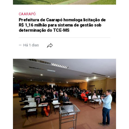
CAARAPÓ
Prefeitura de Caarapó homologa licitação de
R$ 1,16 milhão para sistema de gestão sob
determinação do TCE-MS
Há 1 dias