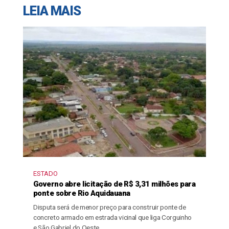
LEIA MAIS
ESTADO
Governo abre licitação de R$ 3,31 milhões para
ponte sobre Rio Aquidauana
Disputa será de menor preço para construir ponte de
concreto armado em estrada vicinal que liga Corguinho
e São Gabriel do Oeste