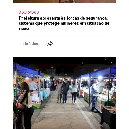
DOURADOS
Prefeitura apresenta às forças de segurança,
sistema que protege mulheres em situação de
risco
Há 1 dias