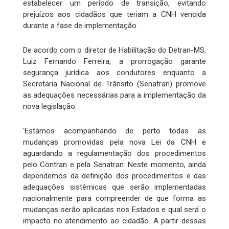
estabelecer um período de transição, evitando
prejuízos aos cidadãos que teriam a CNH vencida
durante a fase de implementação.
De acordo com o diretor de Habilitação do Detran-MS,
Luiz Fernando Ferreira, a prorrogação garante
segurança jurídica aos condutores enquanto a
Secretaria Nacional de Trânsito (Senatran) promove
as adequações necessárias para a implementação da
nova legislação.
'Estamos acompanhando de perto todas as
mudanças promovidas pela nova Lei da CNH e
aguardando a regulamentação dos procedimentos
pelo Contran e pela Senatran. Neste momento, ainda
dependemos da definição dos procedimentos e das
adequações sistêmicas que serão implementadas
nacionalmente para compreender de que forma as
mudanças serão aplicadas nos Estados e qual será o
impacto no atendimento ao cidadão. A partir dessas