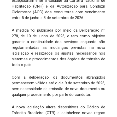
excepcionalmente a validade da Carteira Nacional de
Habilitação (CNH) e da Autorização para Conduzir
Ciclomotor (ACC) dos condutores com vencimento
entre 5 de junho e 8 de setembro de 2026.
A medida foi publicada por meio da Deliberação nº
278, de 10 de junho de 2026, e tem como objetivo
garantir a continuidade dos serviços enquanto são
regulamentadas as mudanças previstas na nova
legislação e realizados os ajustes necessários nos
sistemas e procedimentos dos órgãos de trânsito de
todo o país.
Com a deliberação, os documentos abrangidos
permanecem válidos até o dia 9 de setembro de 2026,
sem necessidade de emissão de novo documento ou
qualquer procedimento por parte do condutor.
A nova legislação altera dispositivos do Código de
Trânsito Brasileiro (CTB) e estabelece novas regras