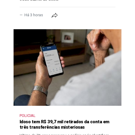
Há 3 horas
POLICIAL
Idoso tem R$ 39,7 mil retirados da conta em
três transferências misteriosas