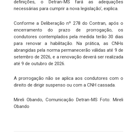
definições, o Detran-MS fará as adequações
necessárias para cumprir a nova legislação', explica.
Conforme a Deliberação nº 278 do Contran, após o
encerramento do prazo de prorrogação, os
condutores contemplados pela medida terão 30 dias
para renovar a habilitação. Na prática, as CNHs
abrangidas pela norma permanecerão válidas até 9 de
setembro de 2026, e a renovação deverá ser realizada
até 9 de outubro de 2026.
A prorrogação não se aplica aos condutores com o
direito de dirigir suspenso ou com a CNH cassada.
Mireli Obando, Comunicação Detran-MS Foto: Mireli
Obando