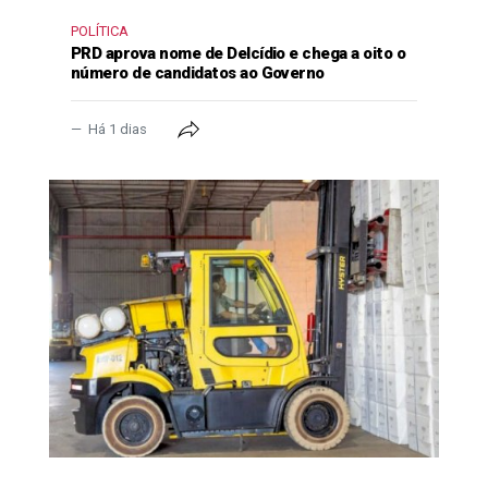
POLÍTICA
PRD aprova nome de Delcídio e chega a oito o
número de candidatos ao Governo
Há 1 dias