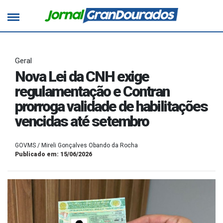
Geral
Nova Lei da CNH exige
regulamentação e Contran
prorroga validade de habilitações
vencidas até setembro
GOVMS / Mireli Gonçalves Obando da Rocha
Publicado em: 15/06/2026