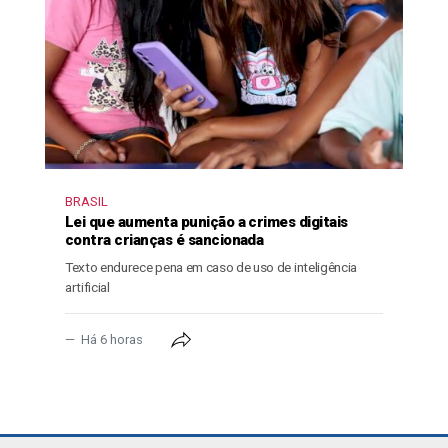
BRASIL
Lei que aumenta punição a crimes digitais
contra crianças é sancionada
Texto endurece pena em caso de uso de inteligência
artificial
Há 6 horas