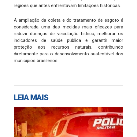
regiões que antes enfrentavam limitações históricas.
A ampliação da coleta e do tratamento de esgoto é
considerada uma das medidas mais eficazes para
reduzir doenças de veiculação hídrica, melhorar os
indicadores de saúde pública e garantir maior
proteção aos recursos naturais, contribuindo
diretamente para o desenvolvimento sustentável dos
municípios brasileiros.
LEIA MAIS