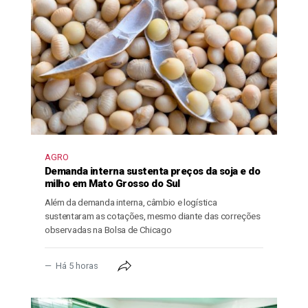
AGRO
Demanda interna sustenta preços da soja e do
milho em Mato Grosso do Sul
Além da demanda interna, câmbio e logística
sustentaram as cotações, mesmo diante das correções
observadas na Bolsa de Chicago
Há 5 horas