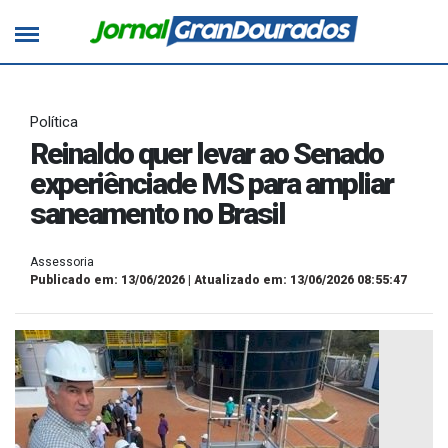
Política
Reinaldo quer levar ao Senado
experiênciade MS para ampliar
saneamento no Brasil
Assessoria
Publicado em: 13/06/2026 | Atualizado em: 13/06/2026 08:55:47