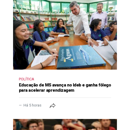
POLÍTICA
Educação de MS avança no Ideb e ganha fôlego
para acelerar aprendizagem
Há 5 horas