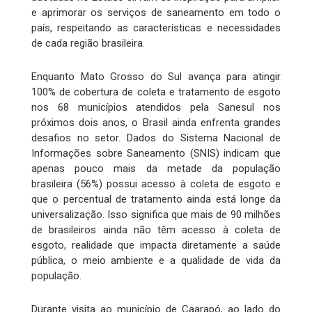
e aprimorar os serviços de saneamento em todo o
país, respeitando as características e necessidades
de cada região brasileira.
Enquanto Mato Grosso do Sul avança para atingir
100% de cobertura de coleta e tratamento de esgoto
nos 68 municípios atendidos pela Sanesul nos
próximos dois anos, o Brasil ainda enfrenta grandes
desafios no setor. Dados do Sistema Nacional de
Informações sobre Saneamento (SNIS) indicam que
apenas pouco mais da metade da população
brasileira (56%) possui acesso à coleta de esgoto e
que o percentual de tratamento ainda está longe da
universalização. Isso significa que mais de 90 milhões
de brasileiros ainda não têm acesso à coleta de
esgoto, realidade que impacta diretamente a saúde
pública, o meio ambiente e a qualidade de vida da
população.
Durante visita ao município de Caarapó, ao lado do