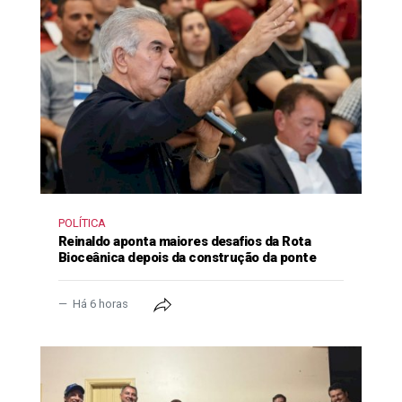
POLÍTICA
Reinaldo aponta maiores desafios da Rota
Bioceânica depois da construção da ponte
Há 6 horas