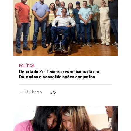
POLÍTICA
Deputado Zé Teixeira reúne bancada em
Dourados e consolida ações conjuntas
Há 6 horas