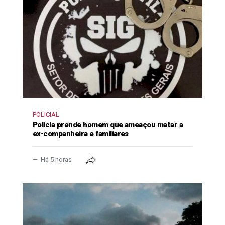
POLICIAL
Polícia prende homem que ameaçou matar a
ex-companheira e familiares
Há 5 horas