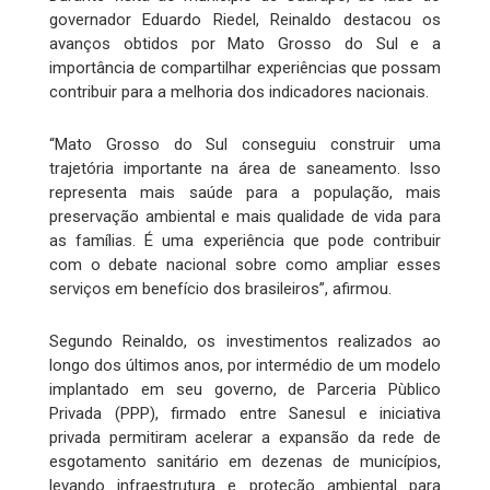
governador Eduardo Riedel, Reinaldo destacou os
avanços obtidos por Mato Grosso do Sul e a
importância de compartilhar experiências que possam
contribuir para a melhoria dos indicadores nacionais.
“Mato Grosso do Sul conseguiu construir uma
trajetória importante na área de saneamento. Isso
representa mais saúde para a população, mais
preservação ambiental e mais qualidade de vida para
as famílias. É uma experiência que pode contribuir
com o debate nacional sobre como ampliar esses
serviços em benefício dos brasileiros”, afirmou.
Segundo Reinaldo, os investimentos realizados ao
longo dos últimos anos, por intermédio de um modelo
implantado em seu governo, de Parceria Pùblico
Privada (PPP), firmado entre Sanesul e iniciativa
privada permitiram acelerar a expansão da rede de
esgotamento sanitário em dezenas de municípios,
levando infraestrutura e proteção ambiental para