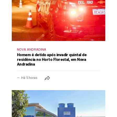
NOVA ANDRADINA
Homem é detido após invadir quintal de
residência no Horto Florestal, em Nova
Andradina
Há 5 horas