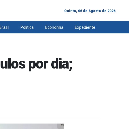
Quinta, 06 de Agosto de 2026
Brasil
Política
Economia
Expediente
ulos por dia;