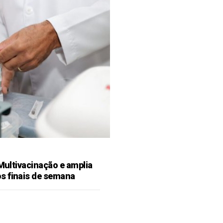
 Multivacinação e amplia
s finais de semana