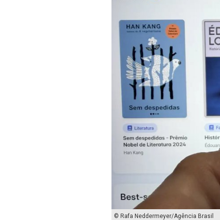
© Rafa Neddermeyer/Agência Brasil