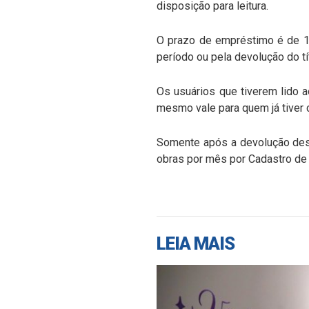
disposição para leitura.
O prazo de empréstimo é de 1
período ou pela devolução do tí
Os usuários que tiverem lido 
mesmo vale para quem já tiver c
Somente após a devolução dest
obras por mês por Cadastro de
LEIA MAIS