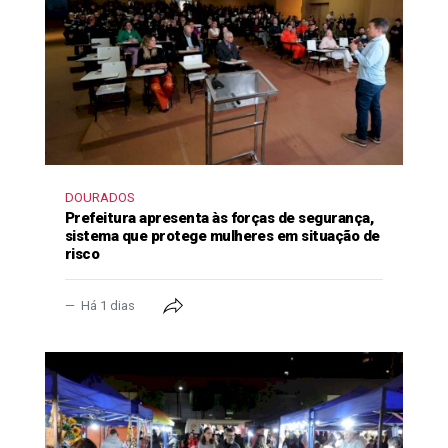
DOURADOS
Prefeitura apresenta às forças de segurança,
sistema que protege mulheres em situação de
risco
Há 1 dias