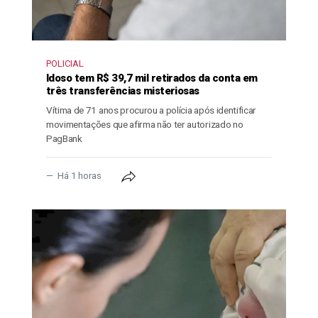
POLICIAL
Idoso tem R$ 39,7 mil retirados da conta em
três transferências misteriosas
Vítima de 71 anos procurou a polícia após identificar
movimentações que afirma não ter autorizado no
PagBank
Há 1 horas