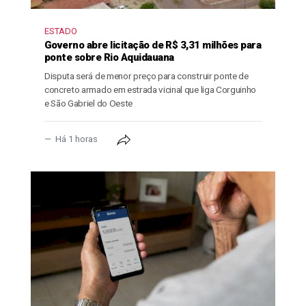
ESTADO
Governo abre licitação de R$ 3,31 milhões para
ponte sobre Rio Aquidauana
Disputa será de menor preço para construir ponte de
concreto armado em estrada vicinal que liga Corguinho
e São Gabriel do Oeste
Há 1 horas