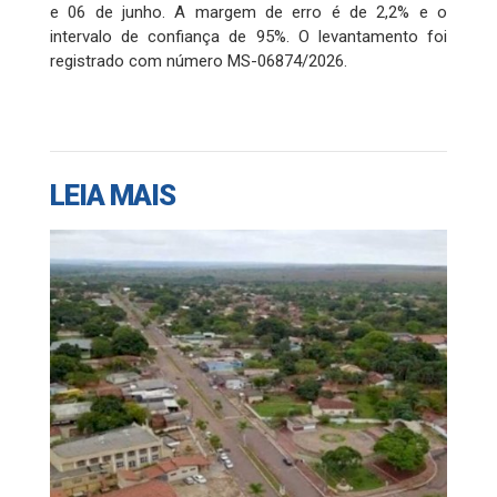
e 06 de junho. A margem de erro é de 2,2% e o
intervalo de confiança de 95%. O levantamento foi
registrado com número MS-06874/2026.
LEIA MAIS