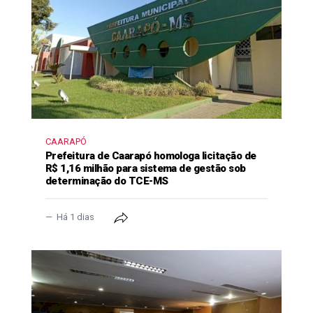
CAARAPÓ
Prefeitura de Caarapó homologa licitação de
R$ 1,16 milhão para sistema de gestão sob
determinação do TCE-MS
Há 1 dias