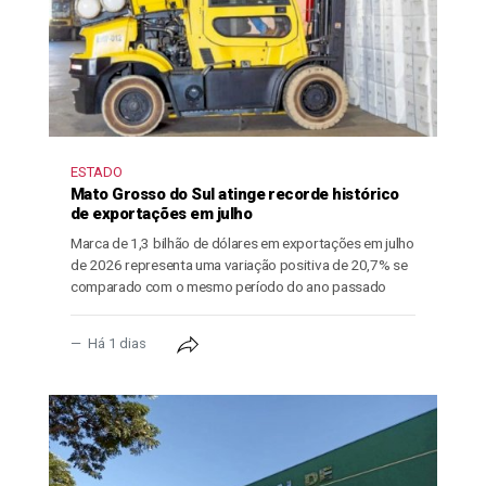
ESTADO
Mato Grosso do Sul atinge recorde histórico
de exportações em julho
Marca de 1,3 bilhão de dólares em exportações em julho
de 2026 representa uma variação positiva de 20,7% se
comparado com o mesmo período do ano passado
Há 1 dias