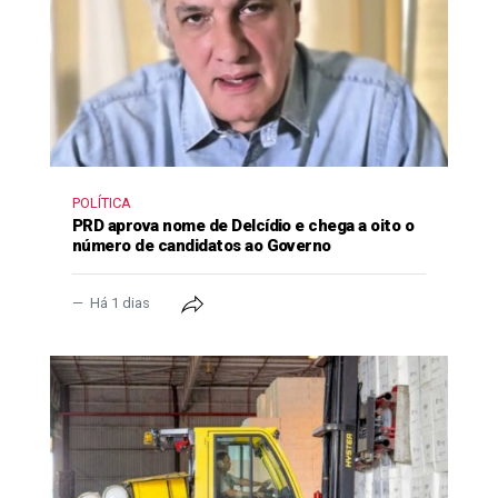
POLÍTICA
PRD aprova nome de Delcídio e chega a oito o
número de candidatos ao Governo
Há 1 dias