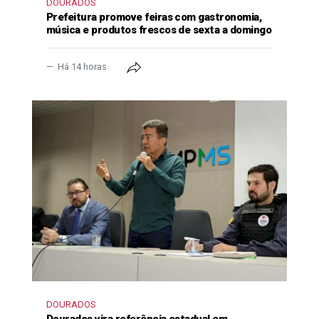
DOURADOS
Prefeitura promove feiras com gastronomia,
música e produtos frescos de sexta a domingo
Há 14 horas
DOURADOS