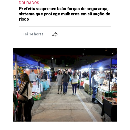
DOURADOS
Prefeitura apresenta às forças de segurança,
sistema que protege mulheres em situação de
risco
Há 14 horas