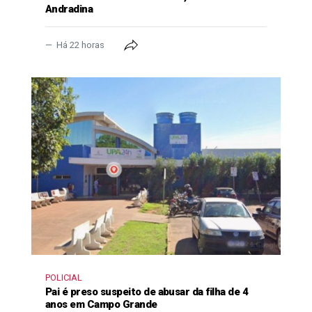
Andradina
Há 22 horas
POLICIAL
Pai é preso suspeito de abusar da filha de 4
anos em Campo Grande