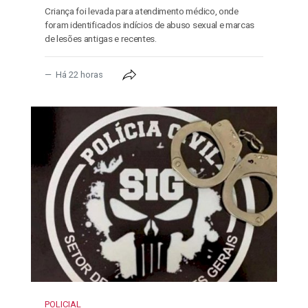
Criança foi levada para atendimento médico, onde
foram identificados indícios de abuso sexual e marcas
de lesões antigas e recentes.
Há 22 horas
POLICIAL