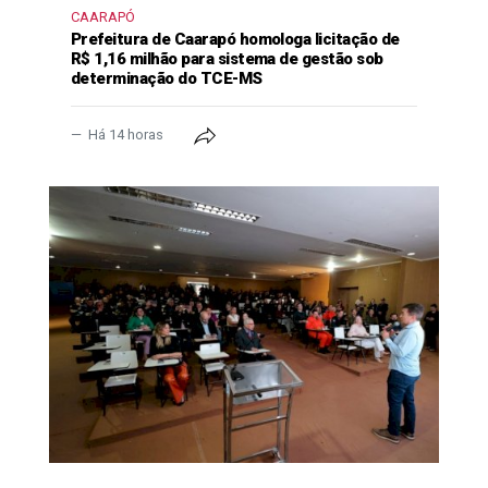
CAARAPÓ
Prefeitura de Caarapó homologa licitação de
R$ 1,16 milhão para sistema de gestão sob
determinação do TCE-MS
Há 14 horas