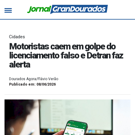
Cidades
Motoristas caem em golpe do
licenciamento falso e Detran faz
alerta
Dourados Agora/Flávio Verão
Publicado em: 08/06/2026