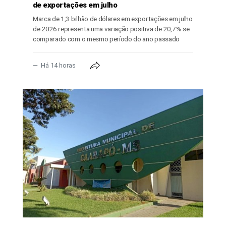
de exportações em julho
Marca de 1,3 bilhão de dólares em exportações em julho
de 2026 representa uma variação positiva de 20,7% se
comparado com o mesmo período do ano passado
Há 14 horas