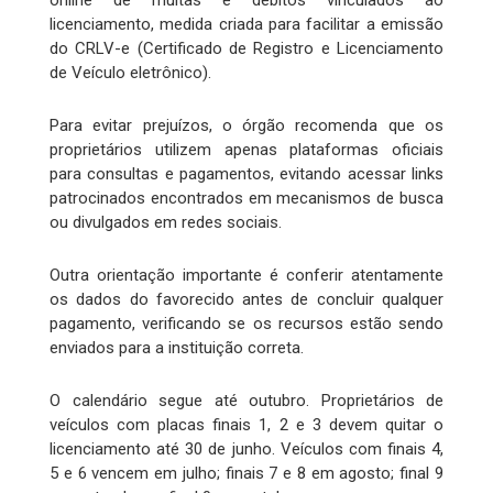
licenciamento, medida criada para facilitar a emissão
do CRLV-e (Certificado de Registro e Licenciamento
de Veículo eletrônico).
Para evitar prejuízos, o órgão recomenda que os
proprietários utilizem apenas plataformas oficiais
para consultas e pagamentos, evitando acessar links
patrocinados encontrados em mecanismos de busca
ou divulgados em redes sociais.
Outra orientação importante é conferir atentamente
os dados do favorecido antes de concluir qualquer
pagamento, verificando se os recursos estão sendo
enviados para a instituição correta.
O calendário segue até outubro. Proprietários de
veículos com placas finais 1, 2 e 3 devem quitar o
licenciamento até 30 de junho. Veículos com finais 4,
5 e 6 vencem em julho; finais 7 e 8 em agosto; final 9