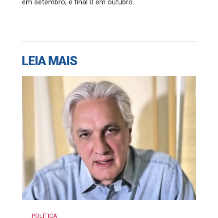
em setembro; e final 0 em outubro.
LEIA MAIS
POLÍTICA