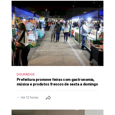
DOURADOS
Prefeitura promove feiras com gastronomia,
música e produtos frescos de sexta a domingo
Há 12 horas