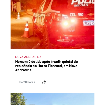
NOVA ANDRADINA
Homem é detido após invadir quintal de
residência no Horto Florestal, em Nova
Andradina
Há 20 horas