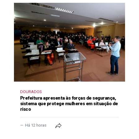
DOURADOS
Prefeitura apresenta às forças de segurança,
sistema que protege mulheres em situação de
risco
Há 12 horas