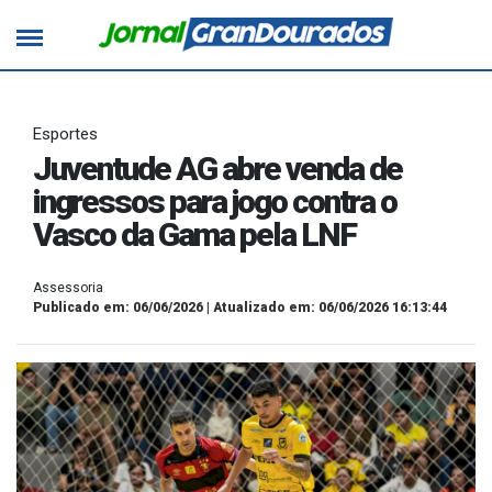
Esportes
Juventude AG abre venda de
ingressos para jogo contra o
Vasco da Gama pela LNF
Assessoria
Publicado em: 06/06/2026 | Atualizado em: 06/06/2026 16:13:44