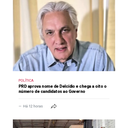
POLÍTICA
PRD aprova nome de Delcídio e chega a oito o
número de candidatos ao Governo
Há 12 horas