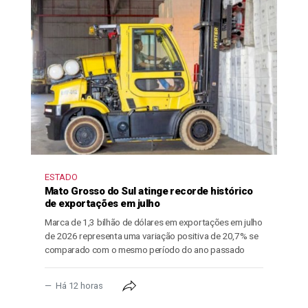
ESTADO
Mato Grosso do Sul atinge recorde histórico
de exportações em julho
Marca de 1,3 bilhão de dólares em exportações em julho
de 2026 representa uma variação positiva de 20,7% se
comparado com o mesmo período do ano passado
Há 12 horas