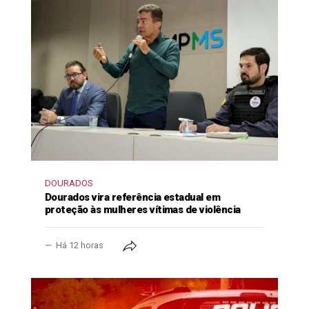
DOURADOS
Dourados vira referência estadual em
proteção às mulheres vítimas de violência
Há 12 horas