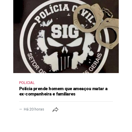
POLICIAL
Polícia prende homem que ameaçou matar a
ex-companheira e familiares
Há 20 horas