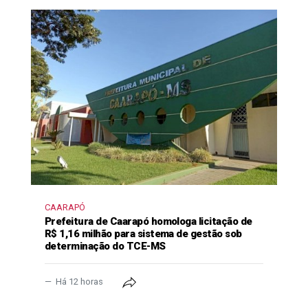
CAARAPÓ
Prefeitura de Caarapó homologa licitação de
R$ 1,16 milhão para sistema de gestão sob
determinação do TCE-MS
Há 12 horas