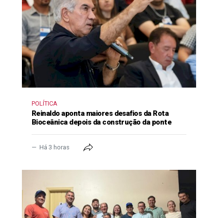
POLÍTICA
Reinaldo aponta maiores desafios da Rota
Bioceânica depois da construção da ponte
Há 3 horas