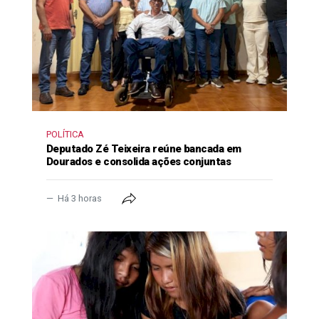
POLÍTICA
Deputado Zé Teixeira reúne bancada em
Dourados e consolida ações conjuntas
Há 3 horas