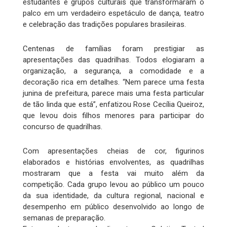
estudantes e grupos culturais que transformaram o
palco em um verdadeiro espetáculo de dança, teatro
e celebração das tradições populares brasileiras.
Centenas de famílias foram prestigiar as
apresentações das quadrilhas. Todos elogiaram a
organização, a segurança, a comodidade e a
decoração rica em detalhes. “Nem parece uma festa
junina de prefeitura, parece mais uma festa particular
de tão linda que está”, enfatizou Rose Cecília Queiroz,
que levou dois filhos menores para participar do
concurso de quadrilhas.
Com apresentações cheias de cor, figurinos
elaborados e histórias envolventes, as quadrilhas
mostraram que a festa vai muito além da
competição. Cada grupo levou ao público um pouco
da sua identidade, da cultura regional, nacional e
desempenho em público desenvolvido ao longo de
semanas de preparação.