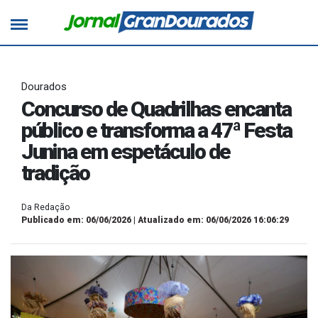
Dourados
Concurso de Quadrilhas encanta
público e transforma a 47ª Festa
Junina em espetáculo de
tradição
Da Redação
Publicado em: 06/06/2026 | Atualizado em: 06/06/2026 16:06:29