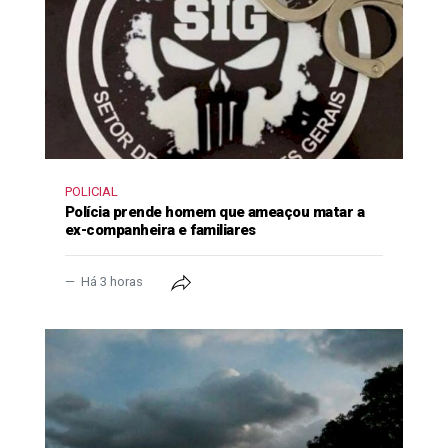
POLICIAL
Polícia prende homem que ameaçou matar a
ex-companheira e familiares
Há 3 horas