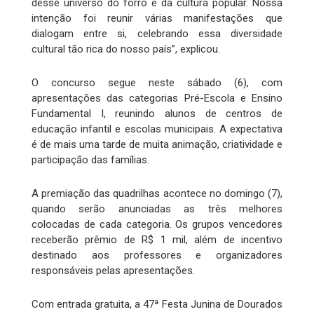
desse universo do forró e da cultura popular. Nossa
intenção foi reunir várias manifestações que
dialogam entre si, celebrando essa diversidade
cultural tão rica do nosso país”, explicou.
O concurso segue neste sábado (6), com
apresentações das categorias Pré-Escola e Ensino
Fundamental I, reunindo alunos de centros de
educação infantil e escolas municipais. A expectativa
é de mais uma tarde de muita animação, criatividade e
participação das famílias.
A premiação das quadrilhas acontece no domingo (7),
quando serão anunciadas as três melhores
colocadas de cada categoria. Os grupos vencedores
receberão prêmio de R$ 1 mil, além de incentivo
destinado aos professores e organizadores
responsáveis pelas apresentações.
Com entrada gratuita, a 47ª Festa Junina de Dourados