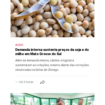
AGRO
Demanda interna sustenta preços da soja e do
milho em Mato Grosso do Sul
Além da demanda interna, câmbio e logística
sustentaram as cotações, mesmo diante das correções
observadas na Bolsa de Chicago
Há 3 horas