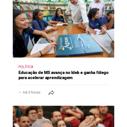
POLÍTICA
Educação de MS avança no Ideb e ganha fôlego
para acelerar aprendizagem
Há 3 horas