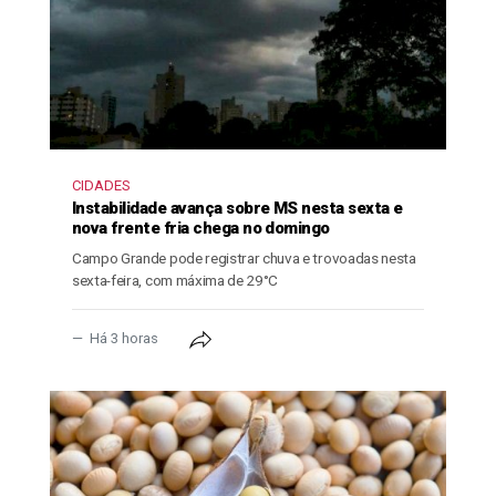
CIDADES
Instabilidade avança sobre MS nesta sexta e
nova frente fria chega no domingo
Campo Grande pode registrar chuva e trovoadas nesta
sexta-feira, com máxima de 29°C
Há 3 horas