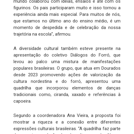
mundo colaborou com ideias, ensaios e até com os
figurinos. Os pais participaram muito e isso tornou a
experiência ainda mais especial. Para muitos de nós,
que estamos no último ano do ensino médio, é um
momento de despedida e de celebração da nossa
trajetória na escola”, afirmou.
A diversidade cultural também esteve presente na
apresentação do coletivo Diálogos do Forró, que
levou ao palco uma mistura de manifestações
populares brasileiras. O grupo, que atua em Dourados
desde 2023 promovendo ações de valorização da
cultura nordestina e do forró, apresentou uma
quadrilha que incorporou elementos de danças
tradicionais como, ciranda, xaxado e referências à
capoeira.
Segundo a coordenadora Ana Vieira, a proposta foi
mostrar a riqueza e a conexão entre diferentes
expressões culturais brasileiras. “A quadrilha faz parte