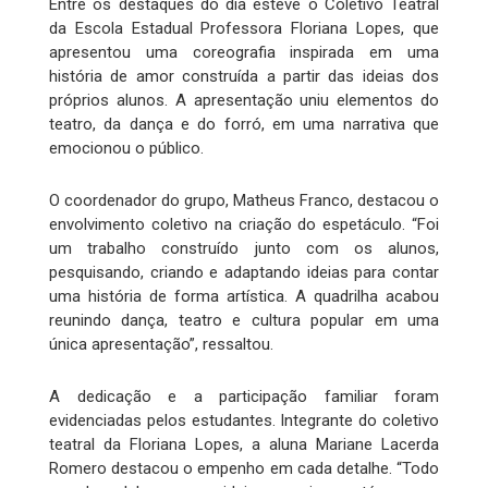
Entre os destaques do dia esteve o Coletivo Teatral
da Escola Estadual Professora Floriana Lopes, que
apresentou uma coreografia inspirada em uma
história de amor construída a partir das ideias dos
próprios alunos. A apresentação uniu elementos do
teatro, da dança e do forró, em uma narrativa que
emocionou o público.
O coordenador do grupo, Matheus Franco, destacou o
envolvimento coletivo na criação do espetáculo. “Foi
um trabalho construído junto com os alunos,
pesquisando, criando e adaptando ideias para contar
uma história de forma artística. A quadrilha acabou
reunindo dança, teatro e cultura popular em uma
única apresentação”, ressaltou.
A dedicação e a participação familiar foram
evidenciadas pelos estudantes. Integrante do coletivo
teatral da Floriana Lopes, a aluna Mariane Lacerda
Romero destacou o empenho em cada detalhe. “Todo