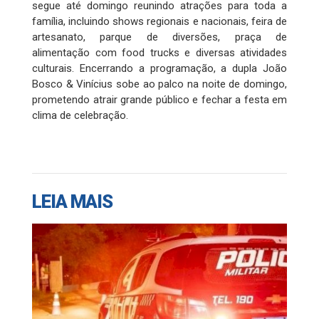
segue até domingo reunindo atrações para toda a
família, incluindo shows regionais e nacionais, feira de
artesanato, parque de diversões, praça de
alimentação com food trucks e diversas atividades
culturais. Encerrando a programação, a dupla João
Bosco & Vinícius sobe ao palco na noite de domingo,
prometendo atrair grande público e fechar a festa em
clima de celebração.
LEIA MAIS