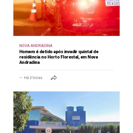
NOVA ANDRADINA
Homem é detido após invadir quintal de
residência no Horto Florestal, em Nova
Andradina
Há 3 horas