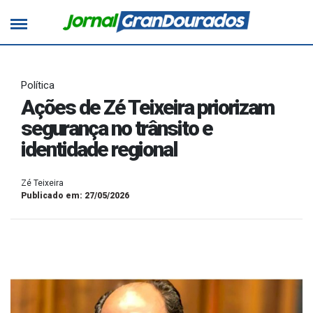
Política
Ações de Zé Teixeira priorizam
segurança no trânsito e
identidade regional
Zé Teixeira
Publicado em: 27/05/2026