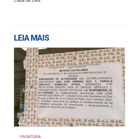
Casa de Leis.
LEIA MAIS
FRONTEIRA