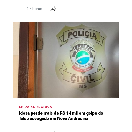
Há 4 horas
NOVA ANDRADINA
Idosa perde mais de R$ 14 mil em golpe do
falso advogado em Nova Andradina