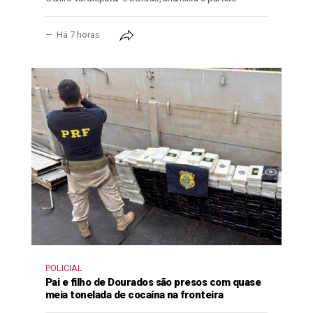
Há 7 horas
POLICIAL
Pai e filho de Dourados são presos com quase
meia tonelada de cocaína na fronteira