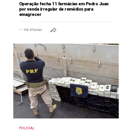
Operação fecha 11 farmácias em Pedro Juan
por venda irregular de remédios para
emagrecer
Há 4 horas
POLICIAL