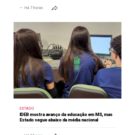
Há 7 horas
ESTADO
IDEB mostra avanço da educação em MS, mas
Estado segue abaixo da média nacional