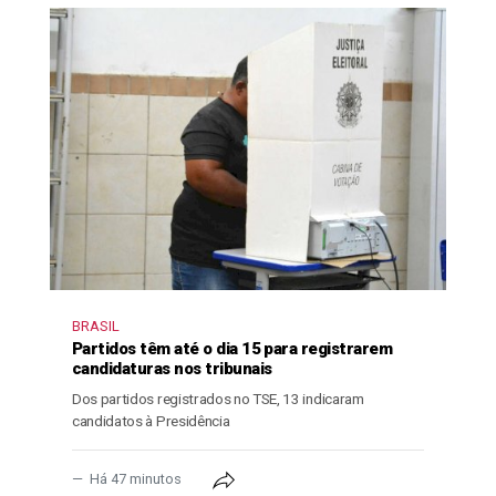
BRASIL
Partidos têm até o dia 15 para registrarem
candidaturas nos tribunais
Dos partidos registrados no TSE, 13 indicaram
candidatos à Presidência
Há 47 minutos