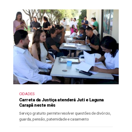
CIDADES
Carreta da Justiça atenderá Juti e Laguna
Carapã neste mês
Serviço gratuito permite resolver questões de divórcio,
guarda, pensão, paternidade e casamento