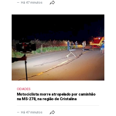
Há 47 minutos
CIDADES
Motociclista morre atropelado por caminhão
na MS-278, na região de Cristalina
Há 47 minutos