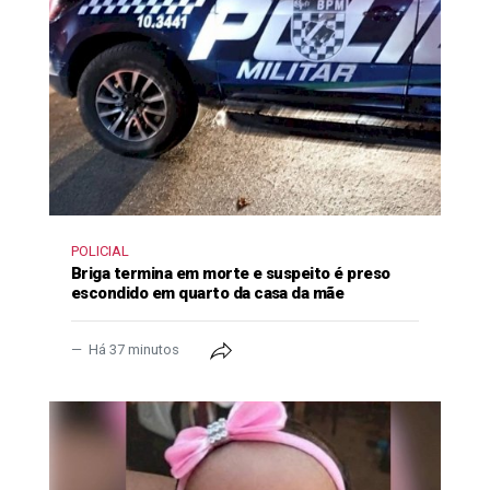
POLICIAL
Briga termina em morte e suspeito é preso
escondido em quarto da casa da mãe
Há 37 minutos