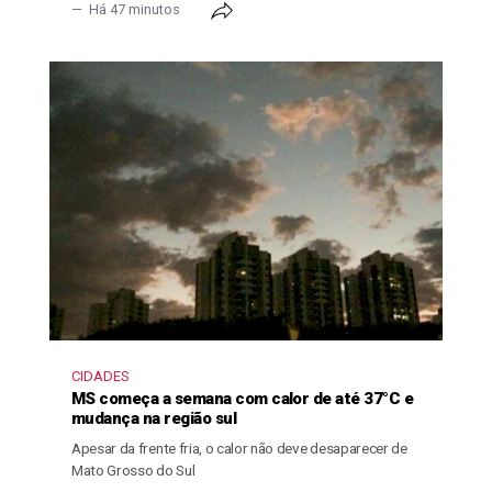
Há 47 minutos
CIDADES
MS começa a semana com calor de até 37°C e
mudança na região sul
Apesar da frente fria, o calor não deve desaparecer de
Mato Grosso do Sul