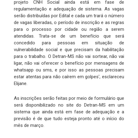
projeto CNH Social ainda está em fase de
regulamentação e adequação de sistema. As vagas
serão distribuídas por Edital e cada um trará o número
de vagas liberadas, o período de inscrição e as regras
para o processo por cidade ou região a serem
atendidas. Trata-se de um benefício que será
concedido para pessoas em situação de
vulnerabilidade social e que precisam da habilitação
para o trabalho. O Detran-MS não vai sortear, não vai
ligar, não vai oferecer o benefício por mensagens de
whatsapp ou sms, e por isso as pessoas precisam
estar atentas para não caírem em golpes', esclareceu
Elijane.
As inscrições serão feitas por meio de formulário que
será disponibilizado no site do Detran-MS em um
sistema que ainda está em fase de adequação e a
previsão é de que tudo esteja pronto até o início do
mês de março.