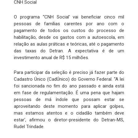
CNH Social
O programa “CNH Social' vai beneficiar cinco mil
pessoas de famílias carentes por ano com o
pagamento de todos os custos do processo de
habilitação, desde os gastos com a autoescola, em
relação as aulas práticas e teóricas, até o pagamento
das taxas do Detran. A expectativa é de um
investimento anual de R$ 15 milhões.
Para participar da seleção é preciso já fazer parte do
Cadastro Único (CadÚnico) do Governo Federal. “A lei
foi sancionada no fim do ano passado e ainda está
em fase de regulamentação. É uma pena que hajam
pessoas de má índole que possam estar se
aproveitando deste momento para aplicar golpes,
mas estamos atentos e o cidadão também deve
estar', afirmou o diretor-presidente do Detran-MS,
Rudel Trindade.