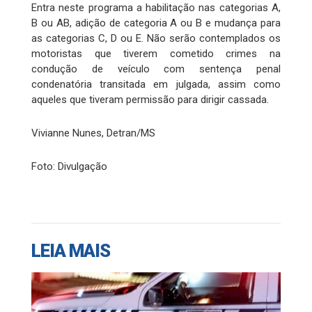
Entra neste programa a habilitação nas categorias A,
B ou AB, adição de categoria A ou B e mudança para
as categorias C, D ou E. Não serão contemplados os
motoristas que tiverem cometido crimes na
condução de veículo com sentença penal
condenatória transitada em julgada, assim como
aqueles que tiveram permissão para dirigir cassada.
Vivianne Nunes, Detran/MS
Foto: Divulgação
LEIA MAIS