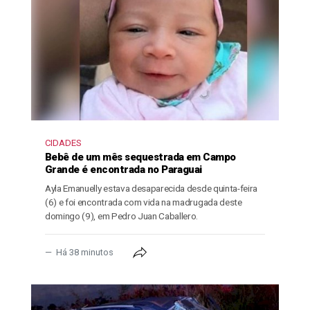
CIDADES
Bebê de um mês sequestrada em Campo
Grande é encontrada no Paraguai
Ayla Emanuelly estava desaparecida desde quinta-feira
(6) e foi encontrada com vida na madrugada deste
domingo (9), em Pedro Juan Caballero.
Há 38 minutos