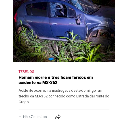
TERENOS
Homem morre e três ficam feridos em
acidente na MS-352
Acidente ocorreu na madrugada deste domingo, em
trecho da MS-352 conhecido como Estrada da Ponte do
Grego
Há 47 minutos