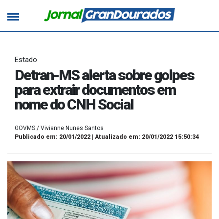
Estado
Detran-MS alerta sobre golpes
para extrair documentos em
nome do CNH Social
GOVMS / Vivianne Nunes Santos
Publicado em: 20/01/2022 | Atualizado em: 20/01/2022 15:50:34