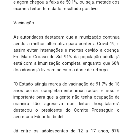
e agora chegou a faixa de 50,1%, ou seja, metade dos
exames feitos tem dado resultado positivo.
Vacinação
As autoridades destacam que a imunização continua
sendo a melhor alternativa para conter a Covid-19, e
assim evitar internações e mortes devido a doença.
Em Mato Grosso do Sul 91% da população adulta já
está com a imunização completa, enquanto que 60%
dos idosos já tiveram acesso a dose de reforço.
“O Estado atingiu marca de vacinação de 91,7% de 18
anos acima, completamente imunizados, e isso é
importante para que a gente não tenha ocupação de
maneira tão agressiva nos leitos hospitalares',
destacou o presidente do Comitê Prosseguir, o
secretário Eduardo Riedel.
Já entre os adolescentes de 12 a 17 anos, 87%