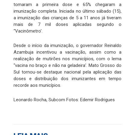
tomaram a primeira dose e 65% chegaram a
imunização completa. Iniciada no último sábado (15),
a imunização das crianças de 5 a 11 anos já tiveram
mais de 7 mil doses aplicadas segundo o
“Vacinômetro'.
Desde o início da imunização, o governador Reinaldo
Azambuja incentivou a vacinação, assim como a
realização de mutirões nos municípios, com o lema
“vacina no braço e não na geladeira'. Mato Grosso do
Sul tornou-se destaque nacional pela aplicação das
doses e distribuição dos imunizantes em tempo
recorde aos municípios.
Leonardo Rocha, Subcom Fotos: Edemir Rodrigues