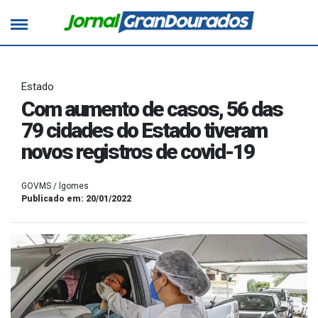
Estado
Com aumento de casos, 56 das
79 cidades do Estado tiveram
novos registros de covid-19
GOVMS / lgomes
Publicado em: 20/01/2022