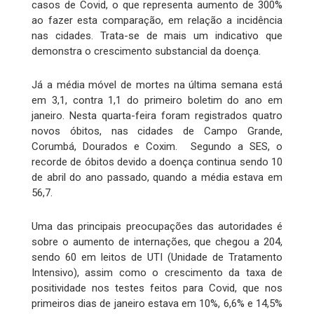
casos de Covid, o que representa aumento de 300%
ao fazer esta comparação, em relação a incidência
nas cidades. Trata-se de mais um indicativo que
demonstra o crescimento substancial da doença.
Já a média móvel de mortes na última semana está
em 3,1, contra 1,1 do primeiro boletim do ano em
janeiro. Nesta quarta-feira foram registrados quatro
novos óbitos, nas cidades de Campo Grande,
Corumbá, Dourados e Coxim. Segundo a SES, o
recorde de óbitos devido a doença continua sendo 10
de abril do ano passado, quando a média estava em
56,7.
Uma das principais preocupações das autoridades é
sobre o aumento de internações, que chegou a 204,
sendo 60 em leitos de UTI (Unidade de Tratamento
Intensivo), assim como o crescimento da taxa de
positividade nos testes feitos para Covid, que nos
primeiros dias de janeiro estava em 10%, 6,6% e 14,5%