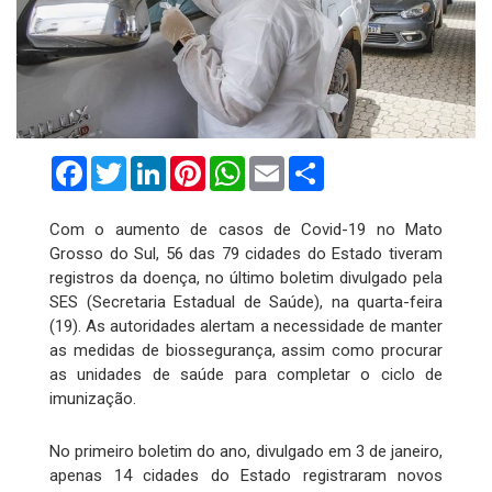
Facebook
Twitter
LinkedIn
Pinterest
WhatsApp
Email
Compartilhar
Com o aumento de casos de Covid-19 no Mato
Grosso do Sul, 56 das 79 cidades do Estado tiveram
registros da doença, no último boletim divulgado pela
SES (Secretaria Estadual de Saúde), na quarta-feira
(19). As autoridades alertam a necessidade de manter
as medidas de biossegurança, assim como procurar
as unidades de saúde para completar o ciclo de
imunização.
No primeiro boletim do ano, divulgado em 3 de janeiro,
apenas 14 cidades do Estado registraram novos