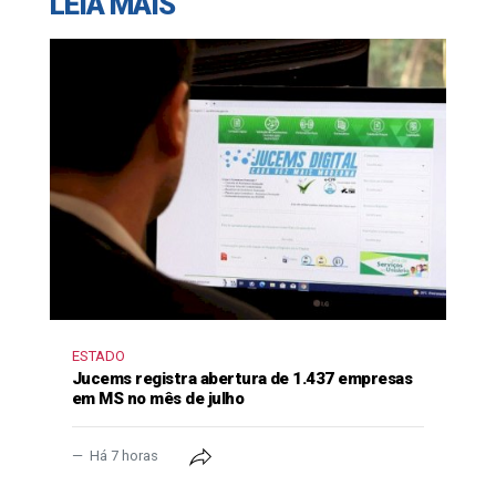
LEIA MAIS
ESTADO
Jucems registra abertura de 1.437 empresas
em MS no mês de julho
Há 7 horas