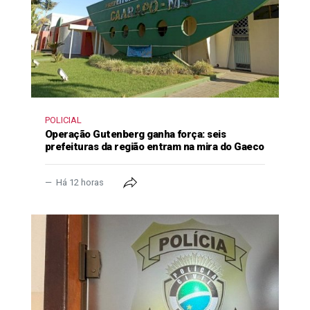
POLICIAL
Operação Gutenberg ganha força: seis
prefeituras da região entram na mira do Gaeco
Há 12 horas