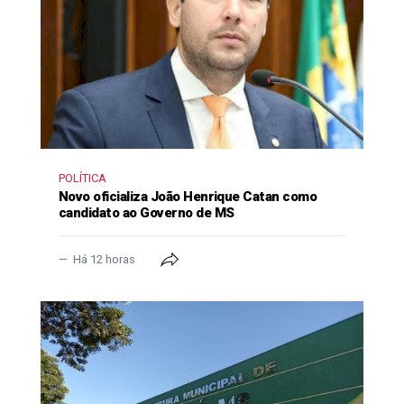
POLÍTICA
Novo oficializa João Henrique Catan como
candidato ao Governo de MS
Há 12 horas