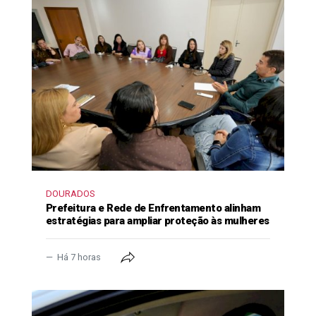
DOURADOS
Prefeitura e Rede de Enfrentamento alinham
estratégias para ampliar proteção às mulheres
Há 7 horas