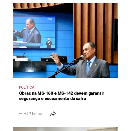
POLÍTICA
Obras na MS-160 e MS-142 devem garantir
segurança e escoamento da safra
Há 7 horas