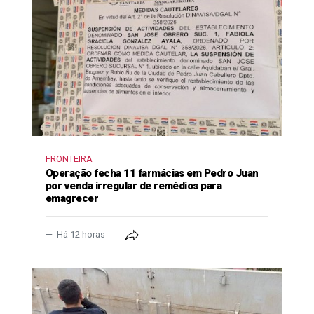
FRONTEIRA
Operação fecha 11 farmácias em Pedro Juan
por venda irregular de remédios para
emagrecer
Há 12 horas