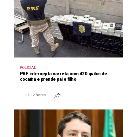
POLICIAL
PRF intercepta carreta com 420 quilos de
cocaína e prende pai e filho
Há 12 horas