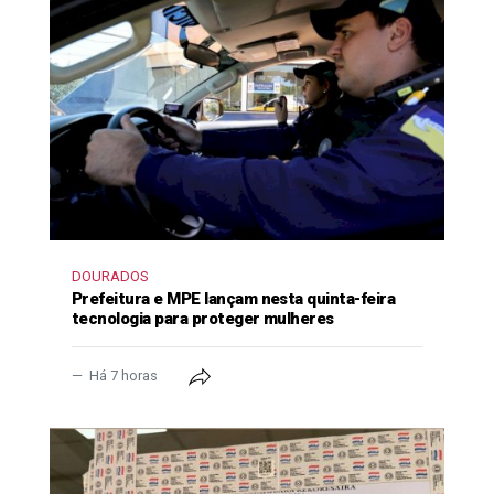
DOURADOS
Prefeitura e MPE lançam nesta quinta-feira
tecnologia para proteger mulheres
Há 7 horas