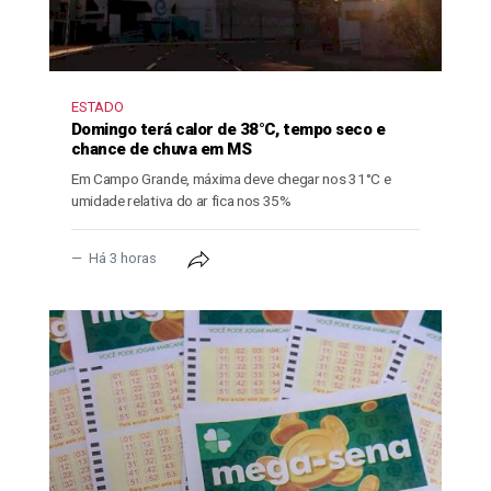
ESTADO
Domingo terá calor de 38°C, tempo seco e
chance de chuva em MS
Em Campo Grande, máxima deve chegar nos 31°C e
umidade relativa do ar fica nos 35%
Há 3 horas