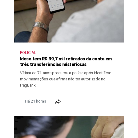
POLICIAL
Idoso tem R$ 39,7 mil retirados da conta em
três transferências misteriosas
Vítima de 71 anos procurou a polícia após identificar
movimentações que afirma não ter autorizado no
PagBank
Há 21 horas