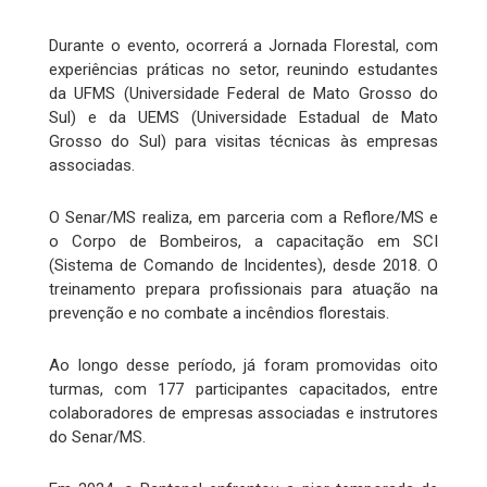
Durante o evento, ocorrerá a Jornada Florestal, com
experiências práticas no setor, reunindo estudantes
da UFMS (Universidade Federal de Mato Grosso do
Sul) e da UEMS (Universidade Estadual de Mato
Grosso do Sul) para visitas técnicas às empresas
associadas.
O Senar/MS realiza, em parceria com a Reflore/MS e
o Corpo de Bombeiros, a capacitação em SCI
(Sistema de Comando de Incidentes), desde 2018. O
treinamento prepara profissionais para atuação na
prevenção e no combate a incêndios florestais.
Ao longo desse período, já foram promovidas oito
turmas, com 177 participantes capacitados, entre
colaboradores de empresas associadas e instrutores
do Senar/MS.