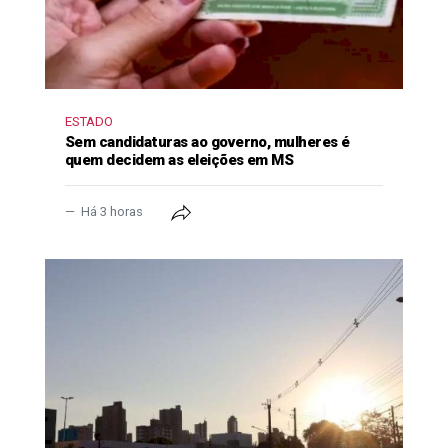
ESTADO
Sem candidaturas ao governo, mulheres é
quem decidem as eleições em MS
Há 3 horas