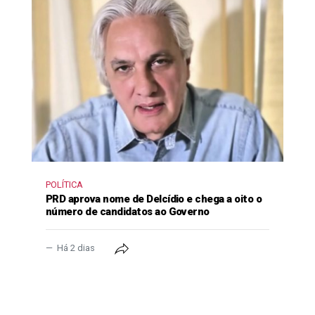
POLÍTICA
PRD aprova nome de Delcídio e chega a oito o
número de candidatos ao Governo
Há 2 dias