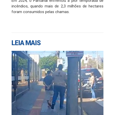
Em 2024, o Pantanal enfrentou a pior temporada de
incêndios, quando mais de 2,3 milhões de hectares
foram consumidos pelas chamas.
LEIA MAIS