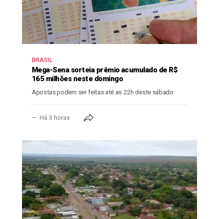
BRASIL
Mega-Sena sorteia prêmio acumulado de R$
165 milhões neste domingo
Apostas podem ser feitas até as 22h deste sábado
Há 3 horas