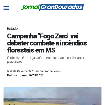
Estado
Campanha "Fogo Zero" vai
debater combate a incêndios
florestais em MS
O objetivo é reforçar ações estruturadas e contínuas de
prevenção
Izabela Cavalcanti / Campo Grande News
Publicado em: 10/05/2026