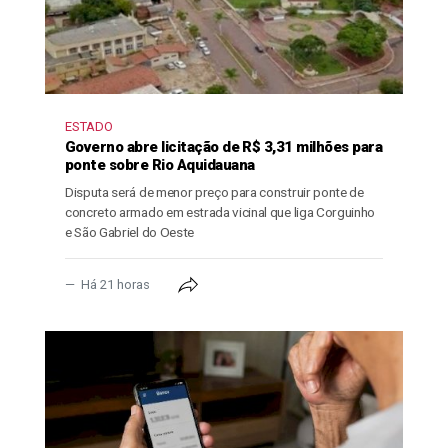
ESTADO
Governo abre licitação de R$ 3,31 milhões para
ponte sobre Rio Aquidauana
Disputa será de menor preço para construir ponte de
concreto armado em estrada vicinal que liga Corguinho
e São Gabriel do Oeste
Há 21 horas