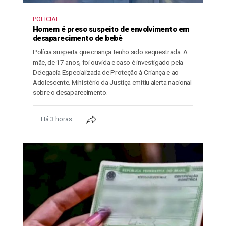
POLICIAL
Homem é preso suspeito de envolvimento em
desaparecimento de bebê
Polícia suspeita que criança tenho sido sequestrada. A
mãe, de 17 anos, foi ouvida e caso é investigado pela
Delegacia Especializada de Proteção à Criança e ao
Adolescente. Ministério da Justiça emitiu alerta nacional
sobre o desaparecimento.
Há 3 horas