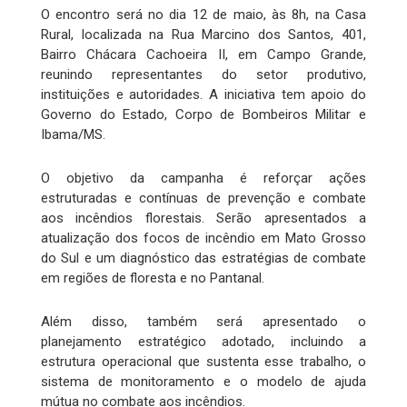
O encontro será no dia 12 de maio, às 8h, na Casa
Rural, localizada na Rua Marcino dos Santos, 401,
Bairro Chácara Cachoeira II, em Campo Grande,
reunindo representantes do setor produtivo,
instituições e autoridades. A iniciativa tem apoio do
Governo do Estado, Corpo de Bombeiros Militar e
Ibama/MS.
O objetivo da campanha é reforçar ações
estruturadas e contínuas de prevenção e combate
aos incêndios florestais. Serão apresentados a
atualização dos focos de incêndio em Mato Grosso
do Sul e um diagnóstico das estratégias de combate
em regiões de floresta e no Pantanal.
Além disso, também será apresentado o
planejamento estratégico adotado, incluindo a
estrutura operacional que sustenta esse trabalho, o
sistema de monitoramento e o modelo de ajuda
mútua no combate aos incêndios.