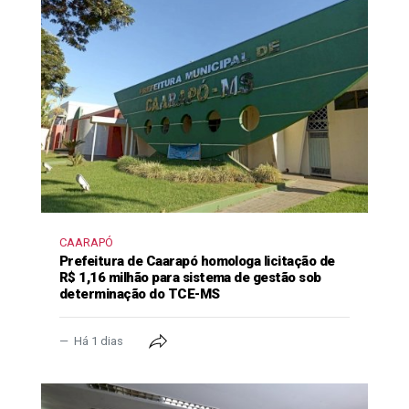
CAARAPÓ
Prefeitura de Caarapó homologa licitação de
R$ 1,16 milhão para sistema de gestão sob
determinação do TCE-MS
Há 1 dias