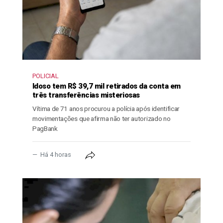
POLICIAL
Idoso tem R$ 39,7 mil retirados da conta em
três transferências misteriosas
Vítima de 71 anos procurou a polícia após identificar
movimentações que afirma não ter autorizado no
PagBank
Há 4 horas