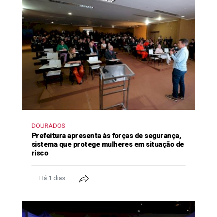
DOURADOS
Prefeitura apresenta às forças de segurança,
sistema que protege mulheres em situação de
risco
Há 1 dias