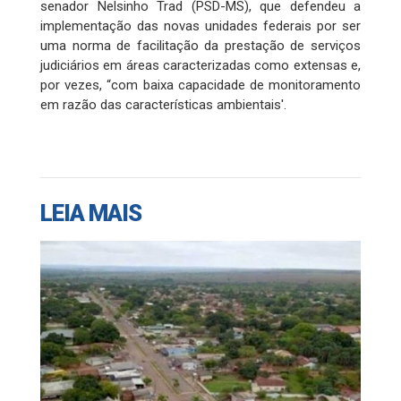
senador Nelsinho Trad (PSD-MS), que defendeu a
implementação das novas unidades federais por ser
uma norma de facilitação da prestação de serviços
judiciários em áreas caracterizadas como extensas e,
por vezes, “com baixa capacidade de monitoramento
em razão das características ambientais'.
LEIA MAIS