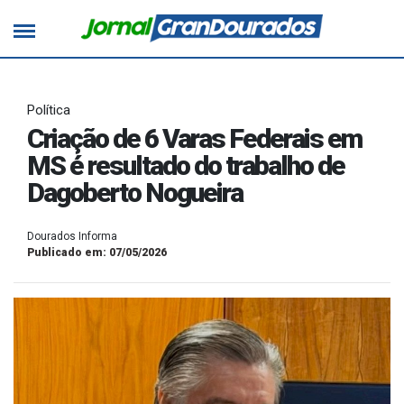
Política
Criação de 6 Varas Federais em
MS é resultado do trabalho de
Dagoberto Nogueira
Dourados Informa
Publicado em: 07/05/2026