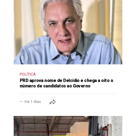
POLÍTICA
PRD aprova nome de Delcídio e chega a oito o
número de candidatos ao Governo
Há 1 dias