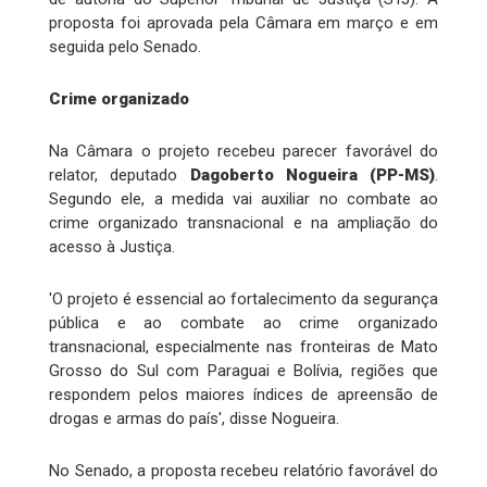
proposta foi aprovada pela Câmara em março e em
seguida pelo Senado.
Crime organizado
Na Câmara o projeto recebeu parecer favorável do
relator, deputado
Dagoberto Nogueira (PP-MS)
.
Segundo ele, a medida vai auxiliar no combate ao
crime organizado transnacional e na ampliação do
acesso à Justiça.
'O projeto é essencial ao fortalecimento da segurança
pública e ao combate ao crime organizado
transnacional, especialmente nas fronteiras de Mato
Grosso do Sul com Paraguai e Bolívia, regiões que
respondem pelos maiores índices de apreensão de
drogas e armas do país', disse Nogueira.
No Senado, a proposta recebeu relatório favorável do