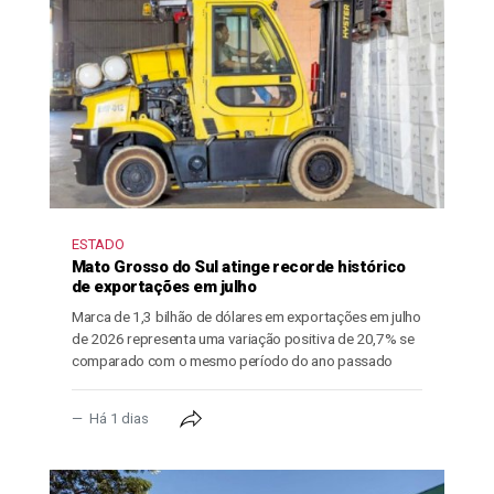
ESTADO
Mato Grosso do Sul atinge recorde histórico
de exportações em julho
Marca de 1,3 bilhão de dólares em exportações em julho
de 2026 representa uma variação positiva de 20,7% se
comparado com o mesmo período do ano passado
Há 1 dias