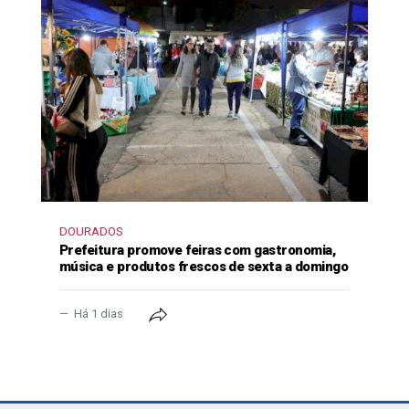
DOURADOS
Prefeitura promove feiras com gastronomia,
música e produtos frescos de sexta a domingo
Há 1 dias