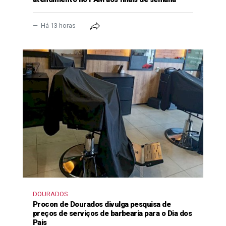
Há 13 horas
DOURADOS
Procon de Dourados divulga pesquisa de
preços de serviços de barbearia para o Dia dos
Pais