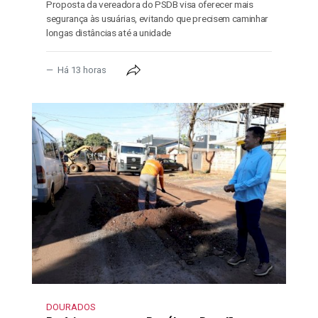
Proposta da vereadora do PSDB visa oferecer mais
segurança às usuárias, evitando que precisem caminhar
longas distâncias até a unidade
Há 13 horas
DOURADOS