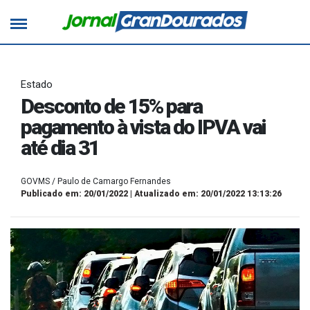
Estado
Desconto de 15% para
pagamento à vista do IPVA vai
até dia 31
GOVMS / Paulo de Camargo Fernandes
Publicado em: 20/01/2022 | Atualizado em: 20/01/2022 13:13:26