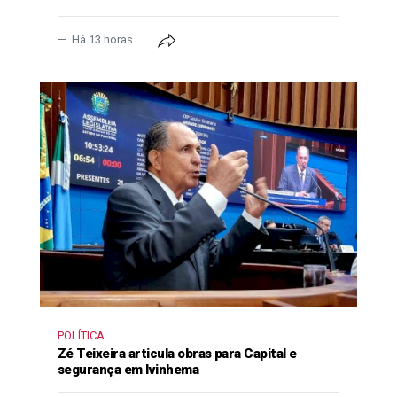
Há 13 horas
POLÍTICA
Zé Teixeira articula obras para Capital e
segurança em Ivinhema