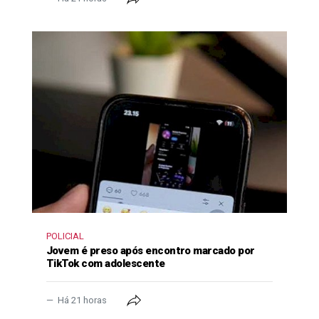
POLICIAL
Jovem é preso após encontro marcado por
TikTok com adolescente
Há 21 horas