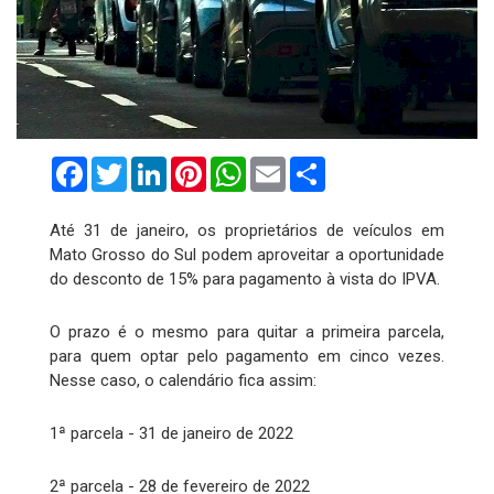
Facebook
Twitter
LinkedIn
Pinterest
WhatsApp
Email
Compartilhar
Até 31 de janeiro, os proprietários de veículos em
Mato Grosso do Sul podem aproveitar a oportunidade
do desconto de 15% para pagamento à vista do IPVA.
O prazo é o mesmo para quitar a primeira parcela,
para quem optar pelo pagamento em cinco vezes.
Nesse caso, o calendário fica assim:
1ª parcela - 31 de janeiro de 2022
2ª parcela - 28 de fevereiro de 2022