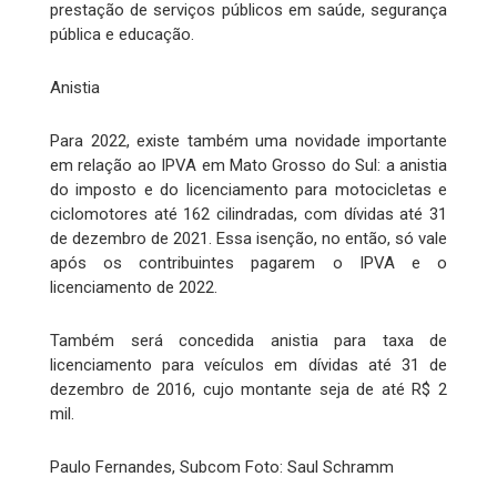
prestação de serviços públicos em saúde, segurança
pública e educação.
Anistia
Para 2022, existe também uma novidade importante
em relação ao IPVA em Mato Grosso do Sul: a anistia
do imposto e do licenciamento para motocicletas e
ciclomotores até 162 cilindradas, com dívidas até 31
de dezembro de 2021. Essa isenção, no então, só vale
após os contribuintes pagarem o IPVA e o
licenciamento de 2022.
Também será concedida anistia para taxa de
licenciamento para veículos em dívidas até 31 de
dezembro de 2016, cujo montante seja de até R$ 2
mil.
Paulo Fernandes, Subcom Foto: Saul Schramm