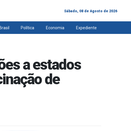
Sábado, 08 de Agosto de 2026
Brasil
Política
Economia
Expediente
ões a estados
cinação de