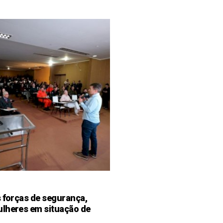
s forças de segurança,
ulheres em situação de