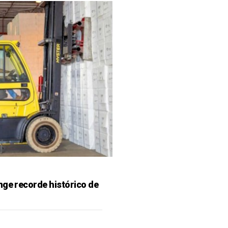
nge recorde histórico de