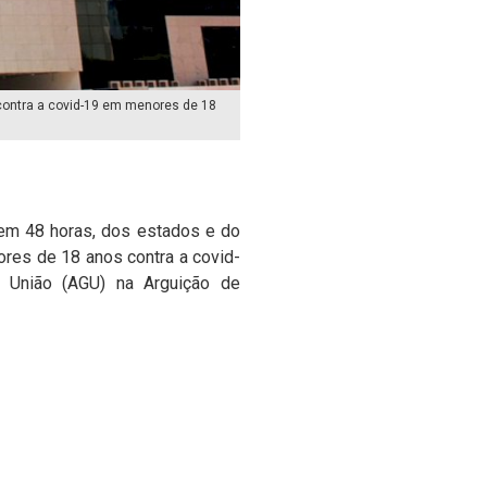
contra a covid-19 em menores de 18
 em 48 horas, dos estados e do
ores de 18 anos contra a covid-
a União (AGU) na Arguição de