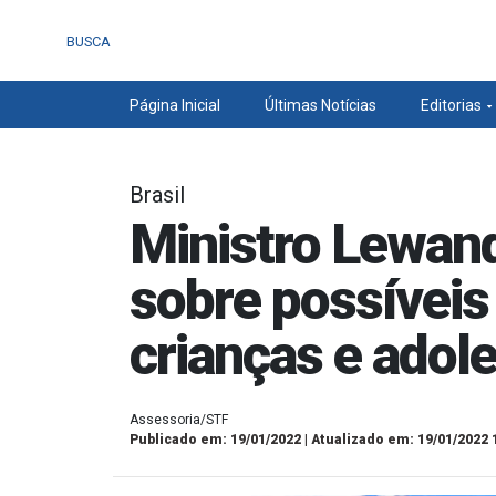
BUSCA
Página Inicial
Últimas Notícias
Editorias
Brasil
Ministro Lewan
sobre possíveis
crianças e adol
Assessoria/STF
Publicado em: 19/01/2022 | Atualizado em: 19/01/2022 