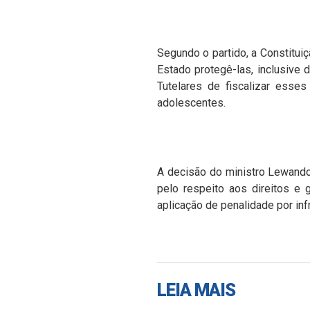
Segundo o partido, a Constituiç
Estado protegê-las, inclusive
Tutelares de fiscalizar esse
adolescentes.
A decisão do ministro Lewando
pelo respeito aos direitos e 
aplicação de penalidade por inf
LEIA MAIS