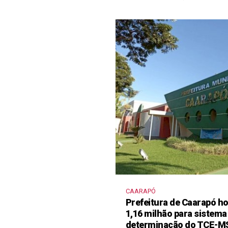
CAARAPÓ
Prefeitura de Caarapó ho
1,16 milhão para sistema
determinação do TCE-M