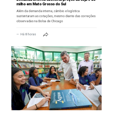
milho em Mato Grosso do Sul
Além da demanda interna, câmbio e logística
sustentaram as cotações, mesmo diante das correções
observadas na Bolsa de Chicago
Há 8 horas