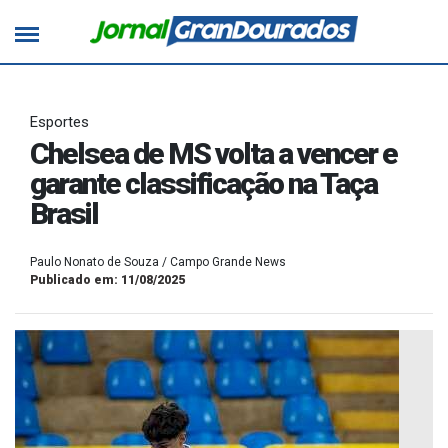
Esportes
Chelsea de MS volta a vencer e
garante classificação na Taça
Brasil
Paulo Nonato de Souza / Campo Grande News
Publicado em: 11/08/2025