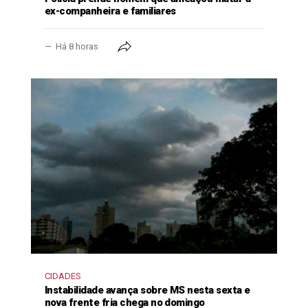
ex-companheira e familiares
Há 8 horas
CIDADES
Instabilidade avança sobre MS nesta sexta e
nova frente fria chega no domingo