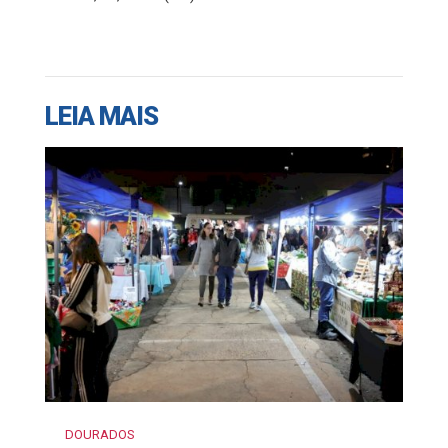
LEIA MAIS
DOURADOS