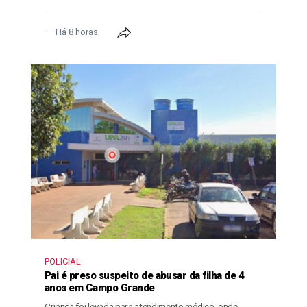
Há 8 horas
POLICIAL
Pai é preso suspeito de abusar da filha de 4
anos em Campo Grande
Criança foi levada para atendimento médico, onde