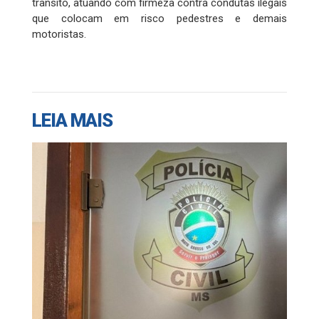
trânsito, atuando com firmeza contra condutas ilegais
que colocam em risco pedestres e demais
motoristas.
LEIA MAIS