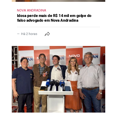
NOVA ANDRADINA
Idosa perde mais de R$ 14 mil em golpe do
falso advogado em Nova Andradina
Há 2 horas