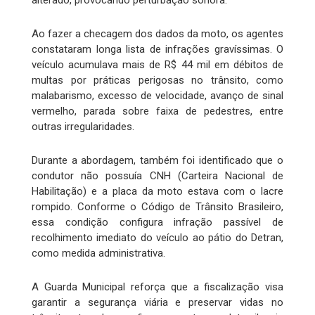
Ao fazer a checagem dos dados da moto, os agentes
constataram longa lista de infrações gravíssimas. O
veículo acumulava mais de R$ 44 mil em débitos de
multas por práticas perigosas no trânsito, como
malabarismo, excesso de velocidade, avanço de sinal
vermelho, parada sobre faixa de pedestres, entre
outras irregularidades.
Durante a abordagem, também foi identificado que o
condutor não possuía CNH (Carteira Nacional de
Habilitação) e a placa da moto estava com o lacre
rompido. Conforme o Código de Trânsito Brasileiro,
essa condição configura infração passível de
recolhimento imediato do veículo ao pátio do Detran,
como medida administrativa.
A Guarda Municipal reforça que a fiscalização visa
garantir a segurança viária e preservar vidas no