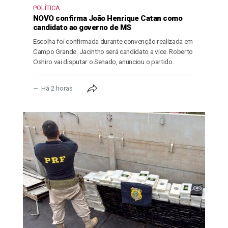
POLÍTICA
NOVO confirma João Henrique Catan como
candidato ao governo de MS
Escolha foi confirmada durante convenção realizada em
Campo Grande. Jacintho será candidato a vice. Roberto
Oshiro vai disputar o Senado, anunciou o partido.
Há 2 horas