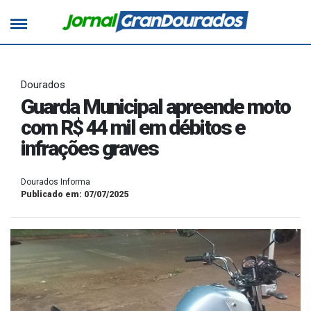
Dourados
Guarda Municipal apreende moto
com R$ 44 mil em débitos e
infrações graves
Dourados Informa
Publicado em: 07/07/2025