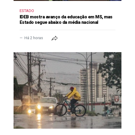
ESTADO
IDEB mostra avanço da educação em MS, mas
Estado segue abaixo da média nacional
Há 2 horas