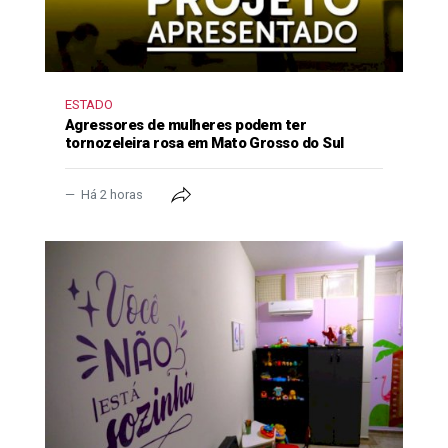
ESTADO
Agressores de mulheres podem ter
tornozeleira rosa em Mato Grosso do Sul
Há 2 horas