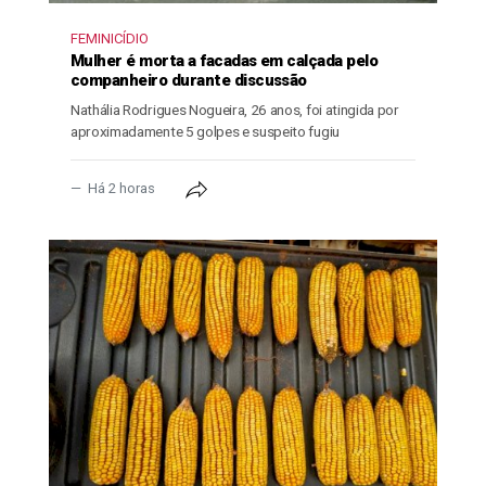
FEMINICÍDIO
Mulher é morta a facadas em calçada pelo
companheiro durante discussão
Nathália Rodrigues Nogueira, 26 anos, foi atingida por
aproximadamente 5 golpes e suspeito fugiu
Há 2 horas