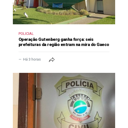
POLICIAL
Operação Gutenberg ganha força: seis
prefeituras da região entram na mira do Gaeco
Há 3 horas