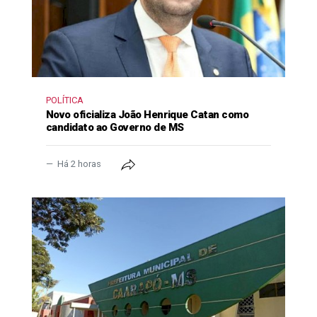
POLÍTICA
Novo oficializa João Henrique Catan como
candidato ao Governo de MS
Há 2 horas