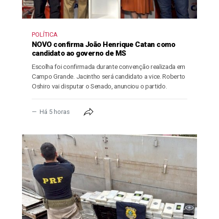
POLÍTICA
NOVO confirma João Henrique Catan como
candidato ao governo de MS
Escolha foi confirmada durante convenção realizada em
Campo Grande. Jacintho será candidato a vice. Roberto
Oshiro vai disputar o Senado, anunciou o partido.
Há 5 horas