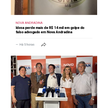
NOVA ANDRADINA
Idosa perde mais de R$ 14 mil em golpe do
falso advogado em Nova Andradina
Há 5 horas