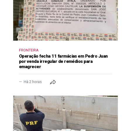
FRONTEIRA
Operação fecha 11 farmácias em Pedro Juan
por venda irregular de remédios para
emagrecer
Há 2 horas