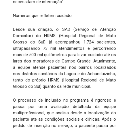
necessitam de internação'.
Números que refletem cuidado
Desde sua criação, o SAD (Serviço de Atenção
Domiciliar) do HRMS (Hospital Regional de Mato
Grosso do Sul) já acompanhou 1.724 pacientes,
ultrapassando 73 mil atendimentos e percorrendo
mais de 500 mil quilômetros para levar cuidado até os
lares dos moradores de Campo Grande. Atualmente,
a equipe atende pacientes nos bairros localizados
nos distritos sanitários da Lagoa e do Anhanduizinho,
tanto do próprio HRMS (Hospital Regional de Mato
Grosso do Sul) quanto da rede municipal.
O processo de inclusão no programa é rigoroso e
passa por uma avaliação detalhada da equipe
multiprofissional, que analisa desde a localização do
paciente até as condições sociais e clínicas. Após o
pedido de inserção no serviço, o paciente passa por