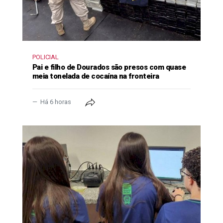
POLICIAL
Pai e filho de Dourados são presos com quase
meia tonelada de cocaína na fronteira
Há 6 horas