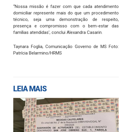
“Nossa missão é fazer com que cada atendimento
domiciliar represente mais do que um procedimento
técnico, seja uma demonstração de respeito,
presença e compromisso com o bem-estar das
famílias atendidas', conclui Alexandra Casarin.
Taynara Foglia, Comunicação Governo de MS Foto:
Patrícia Belarmino/HRMS
LEIA MAIS