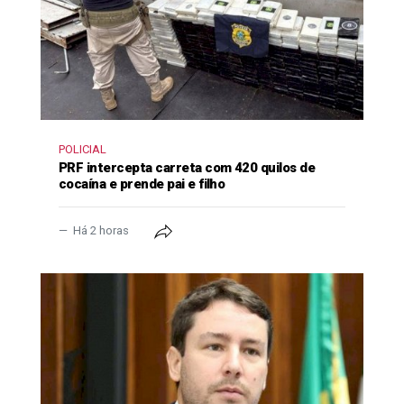
POLICIAL
PRF intercepta carreta com 420 quilos de
cocaína e prende pai e filho
Há 2 horas