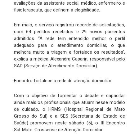
avaliações da assistente social, médico, enfermeiro e
fisioterapeuta, que definem a elegibilidade.
Em maio, o serviço registrou recorde de solicitações,
com 64 pedidos recebidos e 29 novos pacientes
admitidos. “A rede tem entendido melhor o perfil
adequado para o atendimento domiciliar, o que
melhora muito a triagem e fortalece os resultados',
explica a médica Alexandra Casarin, responsável pelo
SAD (Serviço de Atendimento Domiciliar).
Encontro fortalece a rede de atenção domiciliar
Com o objetivo de fomentar o debate e capacitar
ainda mais os profissionais que atuam nesse modelo
de cuidado, o HRMS (Hospital Regional de Mato
Grosso do Sul) e a SES (Secretaria de Estado de
Saúde) promovem neste sábado (5), o III Encontro
Sul-Mato-Grossense de Atenção Domiciliar.