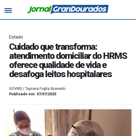
Estado
Cuidado que transforma:
atendimento domiciliar do HRMS
oferece qualidade de vida e
desafoga leitos hospitalares
GOVMS / Taynara Foglia Azevedo
Publicado em: 07/07/2025