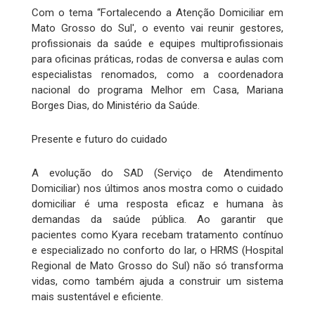
Com o tema “Fortalecendo a Atenção Domiciliar em
Mato Grosso do Sul', o evento vai reunir gestores,
profissionais da saúde e equipes multiprofissionais
para oficinas práticas, rodas de conversa e aulas com
especialistas renomados, como a coordenadora
nacional do programa Melhor em Casa, Mariana
Borges Dias, do Ministério da Saúde.
Presente e futuro do cuidado
A evolução do SAD (Serviço de Atendimento
Domiciliar) nos últimos anos mostra como o cuidado
domiciliar é uma resposta eficaz e humana às
demandas da saúde pública. Ao garantir que
pacientes como Kyara recebam tratamento contínuo
e especializado no conforto do lar, o HRMS (Hospital
Regional de Mato Grosso do Sul) não só transforma
vidas, como também ajuda a construir um sistema
mais sustentável e eficiente.