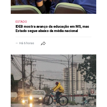
ESTADO
IDEB mostra avanço da educação em MS, mas
Estado segue abaixo da média nacional
Há 6 horas