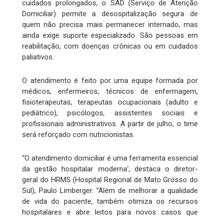
cuidados prolongados, o SAD (Serviço de Atenção
Domiciliar) permite a desospitalização segura de
quem não precisa mais permanecer internado, mas
ainda exige suporte especializado. São pessoas em
reabilitação, com doenças crônicas ou em cuidados
paliativos.
O atendimento é feito por uma equipe formada por
médicos, enfermeiros, técnicos de enfermagem,
fisioterapeutas, terapeutas ocupacionais (adulto e
pediátrico), psicólogos, assistentes sociais e
profissionais administrativos. A partir de julho, o time
será reforçado com nutricionistas.
“O atendimento domiciliar é uma ferramenta essencial
da gestão hospitalar moderna', destaca o diretor-
geral do HRMS (Hospital Regional de Mato Grosso do
Sul), Paulo Limberger. “Além de melhorar a qualidade
de vida do paciente, também otimiza os recursos
hospitalares e abre leitos para novos casos que