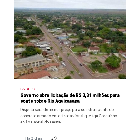
ESTADO
Governo abre licitação de R$ 3,31 milhões para
ponte sobre Rio Aquidauana
Disputa será de menor preço para construir ponte de
concreto armado em estrada vicinal que liga Corguinho
e São Gabriel do Oeste
Há 2 dias