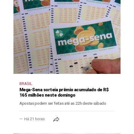
BRASIL
Mega-Sena sorteia prêmio acumulado de R$
165 milhões neste domingo
Apostas podem ser feitas até as 22h deste sábado
Há 21 horas