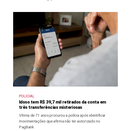
POLICIAL
Idoso tem R$ 39,7 mil retirados da conta em
três transferências misteriosas
Vítima de 71 anos procurou a polícia após identificar
movimentações que afirma não ter autorizado no
PagBank