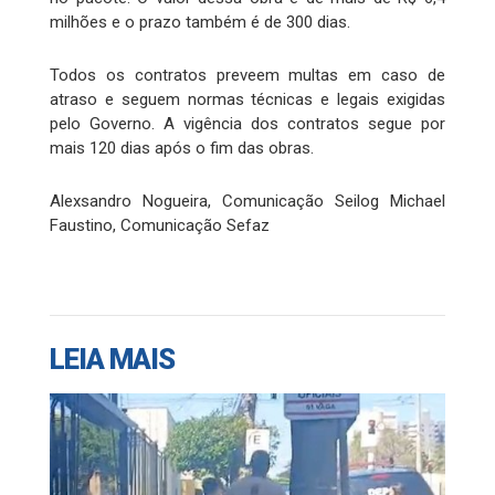
milhões e o prazo também é de 300 dias.
Todos os contratos preveem multas em caso de
atraso e seguem normas técnicas e legais exigidas
pelo Governo. A vigência dos contratos segue por
mais 120 dias após o fim das obras.
Alexsandro Nogueira, Comunicação Seilog Michael
Faustino, Comunicação Sefaz
LEIA MAIS