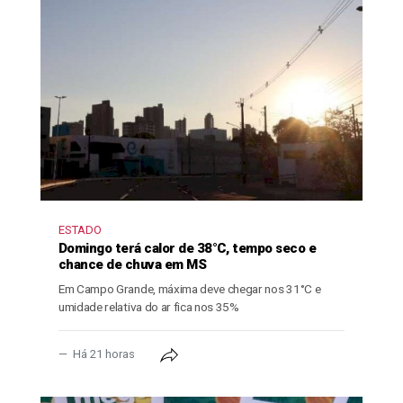
ESTADO
Domingo terá calor de 38°C, tempo seco e
chance de chuva em MS
Em Campo Grande, máxima deve chegar nos 31°C e
umidade relativa do ar fica nos 35%
Há 21 horas