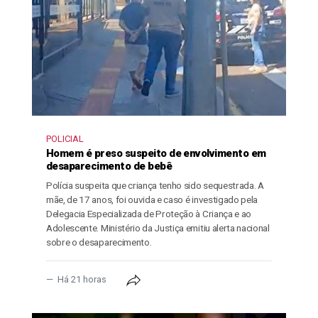
POLICIAL
Homem é preso suspeito de envolvimento em
desaparecimento de bebê
Polícia suspeita que criança tenho sido sequestrada. A
mãe, de 17 anos, foi ouvida e caso é investigado pela
Delegacia Especializada de Proteção à Criança e ao
Adolescente. Ministério da Justiça emitiu alerta nacional
sobre o desaparecimento.
Há 21 horas