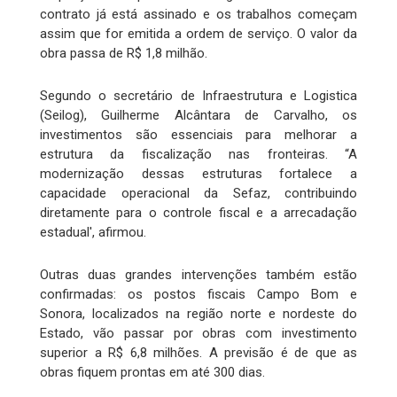
contrato já está assinado e os trabalhos começam
assim que for emitida a ordem de serviço. O valor da
obra passa de R$ 1,8 milhão.
Segundo o secretário de Infraestrutura e Logistica
(Seilog), Guilherme Alcântara de Carvalho, os
investimentos são essenciais para melhorar a
estrutura da fiscalização nas fronteiras. “A
modernização dessas estruturas fortalece a
capacidade operacional da Sefaz, contribuindo
diretamente para o controle fiscal e a arrecadação
estadual', afirmou.
Outras duas grandes intervenções também estão
confirmadas: os postos fiscais Campo Bom e
Sonora, localizados na região norte e nordeste do
Estado, vão passar por obras com investimento
superior a R$ 6,8 milhões. A previsão é de que as
obras fiquem prontas em até 300 dias.