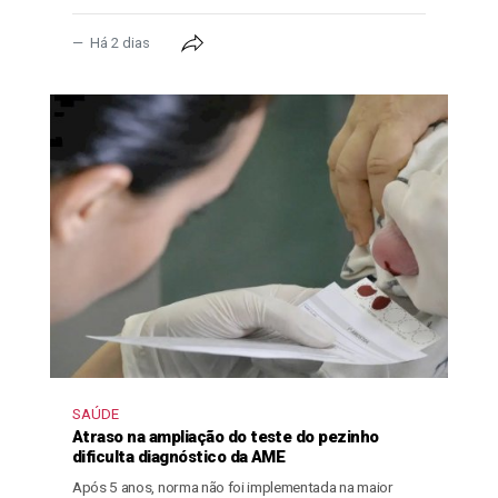
Há 2 dias
SAÚDE
Atraso na ampliação do teste do pezinho
dificulta diagnóstico da AME
Após 5 anos, norma não foi implementada na maior