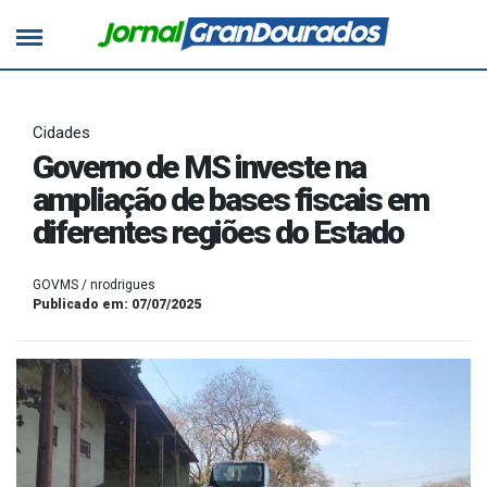
Cidades
Governo de MS investe na
ampliação de bases fiscais em
diferentes regiões do Estado
GOVMS / nrodrigues
Publicado em: 07/07/2025