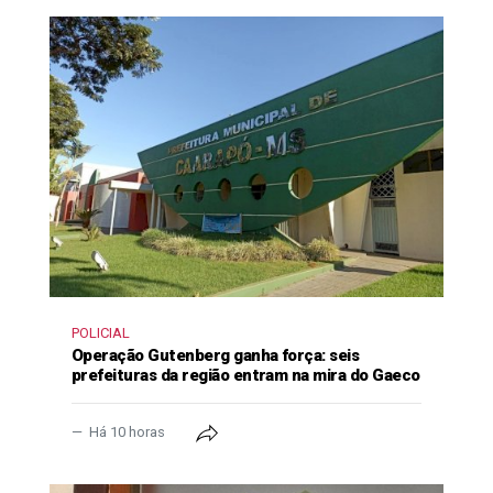
POLICIAL
Operação Gutenberg ganha força: seis
prefeituras da região entram na mira do Gaeco
Há 10 horas