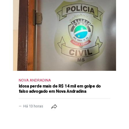
NOVA ANDRADINA
Idosa perde mais de R$ 14 mil em golpe do
falso advogado em Nova Andradina
Há 13 horas