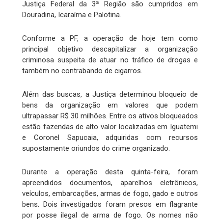
Justiça Federal da 3ª Região são cumpridos em
Douradina, Icaraíma e Palotina.
Conforme a PF, a operação de hoje tem como
principal objetivo descapitalizar a organização
criminosa suspeita de atuar no tráfico de drogas e
também no contrabando de cigarros.
Além das buscas, a Justiça determinou bloqueio de
bens da organização em valores que podem
ultrapassar R$ 30 milhões. Entre os ativos bloqueados
estão fazendas de alto valor localizadas em Iguatemi
e Coronel Sapucaia, adquiridas com recursos
supostamente oriundos do crime organizado.
Durante a operação desta quinta-feira, foram
apreendidos documentos, aparelhos eletrônicos,
veículos, embarcações, armas de fogo, gado e outros
bens. Dois investigados foram presos em flagrante
por posse ilegal de arma de fogo. Os nomes não