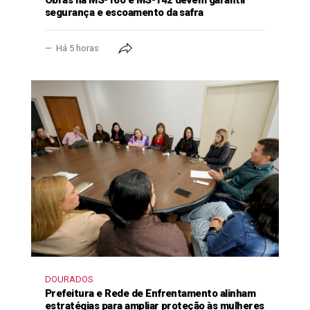
segurança e escoamento da safra
Há 5 horas
DOURADOS
Prefeitura e Rede de Enfrentamento alinham
estratégias para ampliar proteção às mulheres