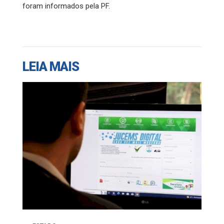
foram informados pela PF.
LEIA MAIS