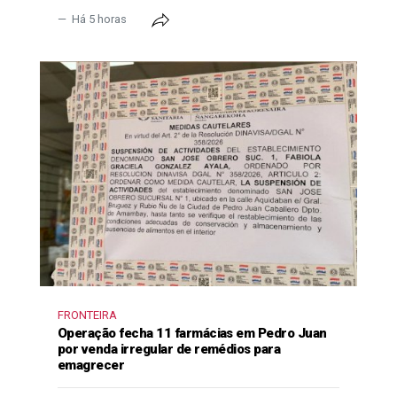
Há 5 horas
FRONTEIRA
Operação fecha 11 farmácias em Pedro Juan
por venda irregular de remédios para
emagrecer