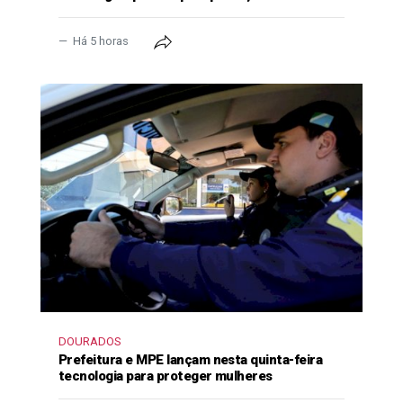
Há 5 horas
DOURADOS
Prefeitura e MPE lançam nesta quinta-feira
tecnologia para proteger mulheres