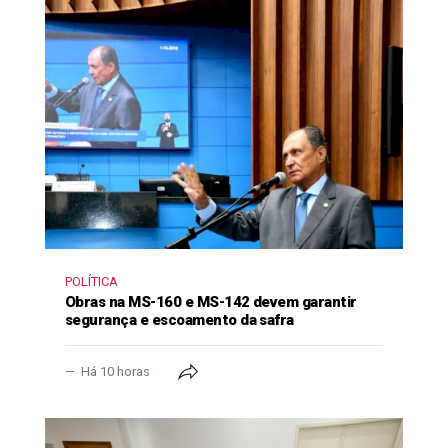
POLÍTICA
Obras na MS-160 e MS-142 devem garantir
segurança e escoamento da safra
Há 10 horas