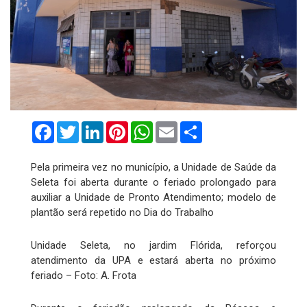
Facebook
Twitter
LinkedIn
Pinterest
WhatsApp
Email
Compartilhar
Pela primeira vez no município, a Unidade de Saúde da
Seleta foi aberta durante o feriado prolongado para
auxiliar a Unidade de Pronto Atendimento; modelo de
plantão será repetido no Dia do Trabalho
Unidade Seleta, no jardim Flórida, reforçou
atendimento da UPA e estará aberta no próximo
feriado – Foto: A. Frota