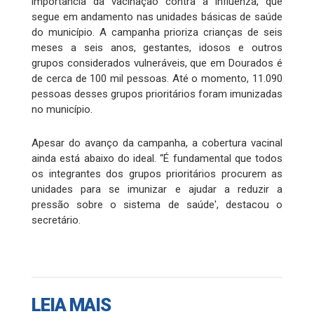
importância da vacinação contra a influenza, que
segue em andamento nas unidades básicas de saúde
do município. A campanha prioriza crianças de seis
meses a seis anos, gestantes, idosos e outros
grupos considerados vulneráveis, que em Dourados é
de cerca de 100 mil pessoas. Até o momento, 11.090
pessoas desses grupos prioritários foram imunizadas
no município.
Apesar do avanço da campanha, a cobertura vacinal
ainda está abaixo do ideal. “É fundamental que todos
os integrantes dos grupos prioritários procurem as
unidades para se imunizar e ajudar a reduzir a
pressão sobre o sistema de saúde', destacou o
secretário.
LEIA MAIS