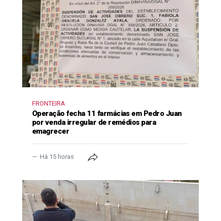
FRONTEIRA
Operação fecha 11 farmácias em Pedro Juan
por venda irregular de remédios para
emagrecer
Há 15 horas