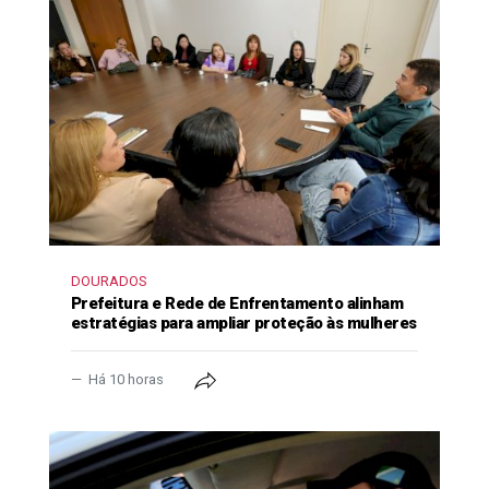
DOURADOS
Prefeitura e Rede de Enfrentamento alinham
estratégias para ampliar proteção às mulheres
Há 10 horas