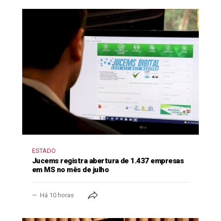
ESTADO
Jucems registra abertura de 1.437 empresas
em MS no mês de julho
Há 10 horas