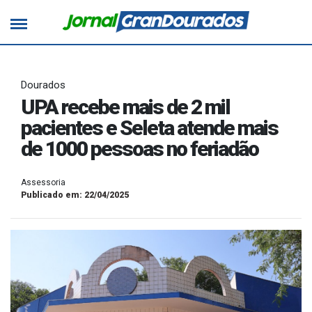
Dourados
UPA recebe mais de 2 mil
pacientes e Seleta atende mais
de 1000 pessoas no feriadão
Assessoria
Publicado em: 22/04/2025