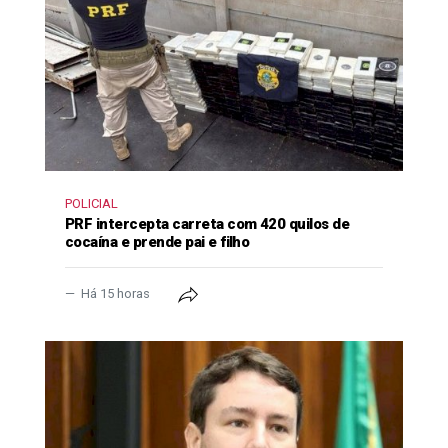
POLICIAL
PRF intercepta carreta com 420 quilos de
cocaína e prende pai e filho
Há 15 horas