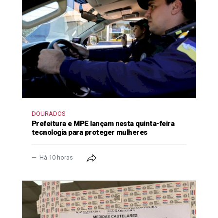
DOURADOS
Prefeitura e MPE lançam nesta quinta-feira
tecnologia para proteger mulheres
Há 10 horas