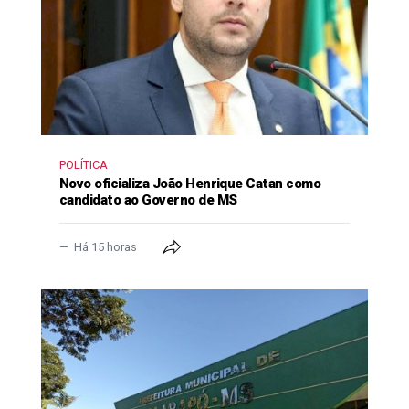
POLÍTICA
Novo oficializa João Henrique Catan como
candidato ao Governo de MS
Há 15 horas