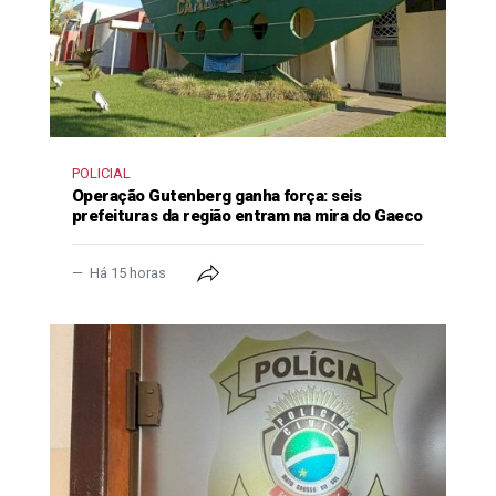
POLICIAL
Operação Gutenberg ganha força: seis
prefeituras da região entram na mira do Gaeco
Há 15 horas