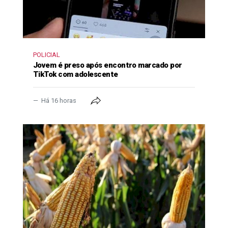
POLICIAL
Jovem é preso após encontro marcado por
TikTok com adolescente
Há 16 horas