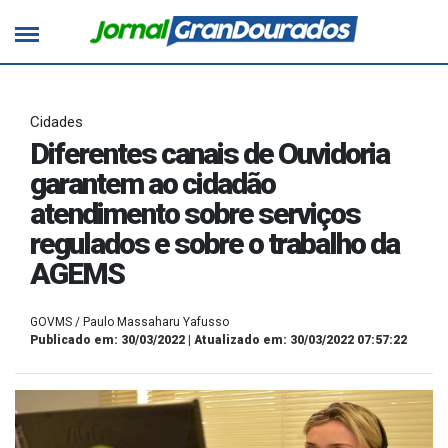
Cidades
Diferentes canais de Ouvidoria
garantem ao cidadão
atendimento sobre serviços
regulados e sobre o trabalho da
AGEMS
GOVMS / Paulo Massaharu Yafusso
Publicado em: 30/03/2022 | Atualizado em: 30/03/2022 07:57:22