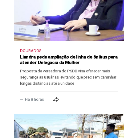
DOURADOS
Liandra pede ampliação de linha de ônibus para
atender Delegacia da Mulher
Proposta da vereadora do PSDB visa oferecer mais
segurança às usuárias, evitando que precisem caminhar
longas distâncias até a unidade
Há 8 horas