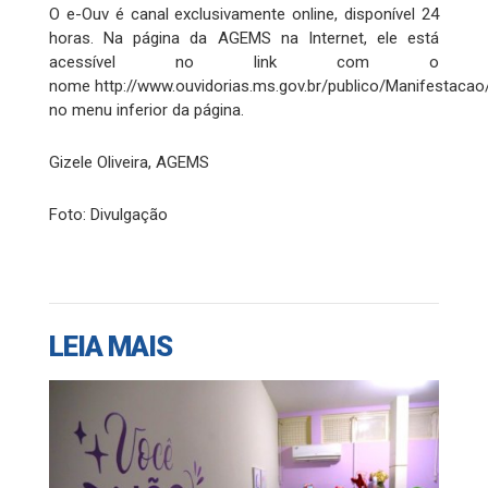
O e-Ouv é canal exclusivamente online, disponível 24
horas. Na página da AGEMS na Internet, ele está
acessível no link com o
nome http://www.ouvidorias.ms.gov.br/publico/Manifestacao
no menu inferior da página.
Gizele Oliveira, AGEMS
Foto: Divulgação
LEIA MAIS