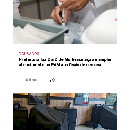
DOURADOS
Prefeitura faz Dia D de Multivacinação e amplia
atendimento no PAM aos finais de semana
Há 8 horas