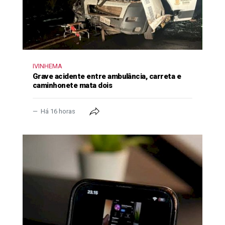
IVINHEMA
Grave acidente entre ambulância, carreta e
caminhonete mata dois
Há 16 horas