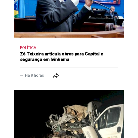
POLÍTICA
Zé Teixeira articula obras para Capital e
segurança em Ivinhema
Há 9 horas