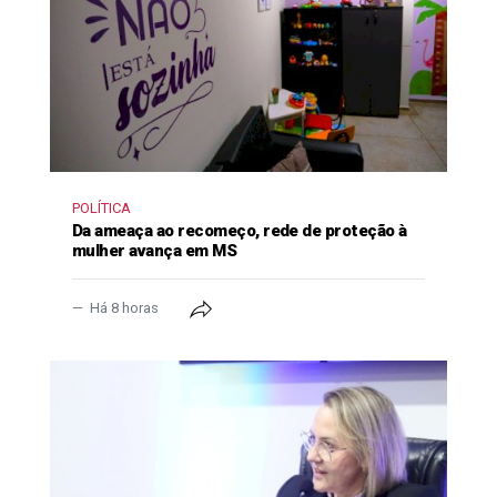
POLÍTICA
Da ameaça ao recomeço, rede de proteção à
mulher avança em MS
Há 8 horas