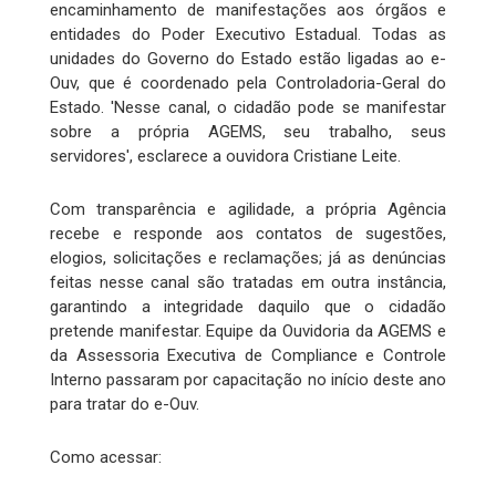
encaminhamento de manifestações aos órgãos e
entidades do Poder Executivo Estadual. Todas as
unidades do Governo do Estado estão ligadas ao e-
Ouv, que é coordenado pela Controladoria-Geral do
Estado. 'Nesse canal, o cidadão pode se manifestar
sobre a própria AGEMS, seu trabalho, seus
servidores', esclarece a ouvidora Cristiane Leite.
Com transparência e agilidade, a própria Agência
recebe e responde aos contatos de sugestões,
elogios, solicitações e reclamações; já as denúncias
feitas nesse canal são tratadas em outra instância,
garantindo a integridade daquilo que o cidadão
pretende manifestar. Equipe da Ouvidoria da AGEMS e
da Assessoria Executiva de Compliance e Controle
Interno passaram por capacitação no início deste ano
para tratar do e-Ouv.
Como acessar: