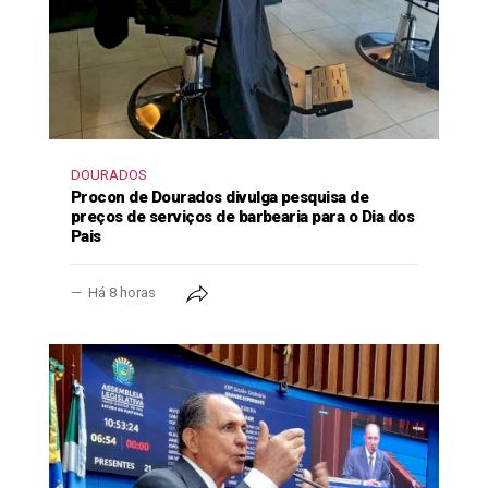
DOURADOS
Procon de Dourados divulga pesquisa de
preços de serviços de barbearia para o Dia dos
Pais
Há 8 horas