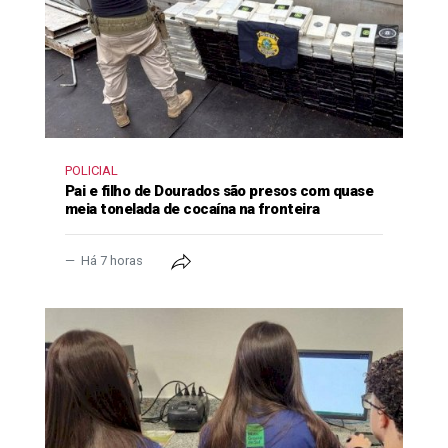
POLICIAL
Pai e filho de Dourados são presos com quase
meia tonelada de cocaína na fronteira
Há 7 horas