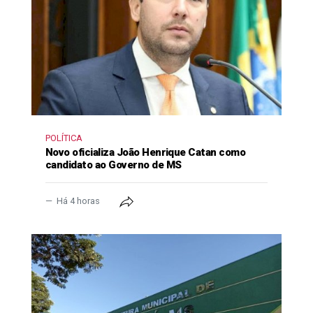
POLÍTICA
Novo oficializa João Henrique Catan como
candidato ao Governo de MS
Há 4 horas