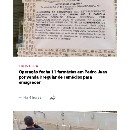
FRONTEIRA
Operação fecha 11 farmácias em Pedro Juan
por venda irregular de remédios para
emagrecer
Há 4 horas