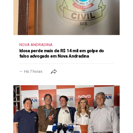
NOVA ANDRADINA
Idosa perde mais de R$ 14 mil em golpe do
falso advogado em Nova Andradina
Há 7 horas