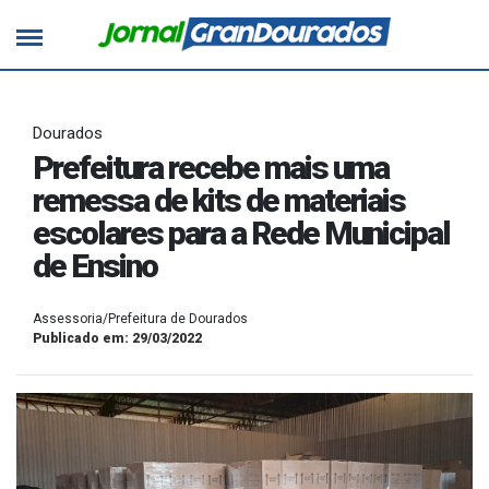
Dourados
Prefeitura recebe mais uma
remessa de kits de materiais
escolares para a Rede Municipal
de Ensino
Assessoria/Prefeitura de Dourados
Publicado em: 29/03/2022