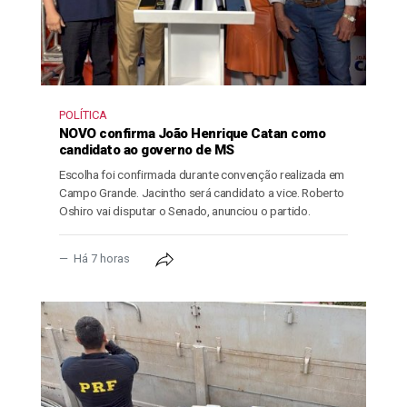
POLÍTICA
NOVO confirma João Henrique Catan como
candidato ao governo de MS
Escolha foi confirmada durante convenção realizada em
Campo Grande. Jacintho será candidato a vice. Roberto
Oshiro vai disputar o Senado, anunciou o partido.
Há 7 horas