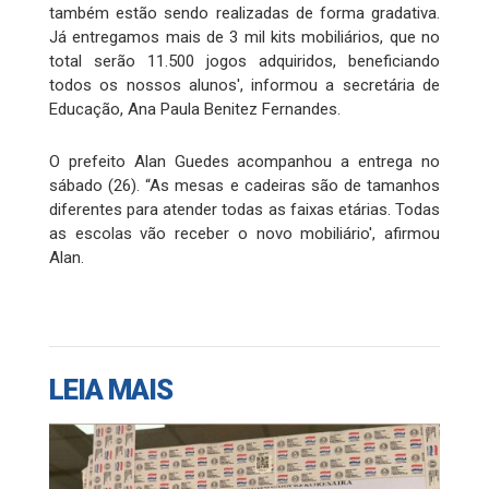
também estão sendo realizadas de forma gradativa.
Já entregamos mais de 3 mil kits mobiliários, que no
total serão 11.500 jogos adquiridos, beneficiando
todos os nossos alunos', informou a secretária de
Educação, Ana Paula Benitez Fernandes.
O prefeito Alan Guedes acompanhou a entrega no
sábado (26). “As mesas e cadeiras são de tamanhos
diferentes para atender todas as faixas etárias. Todas
as escolas vão receber o novo mobiliário', afirmou
Alan.
LEIA MAIS