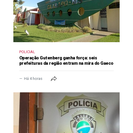
POLICIAL
Operação Gutenberg ganha força: seis
prefeituras da região entram na mira do Gaeco
Há 4 horas