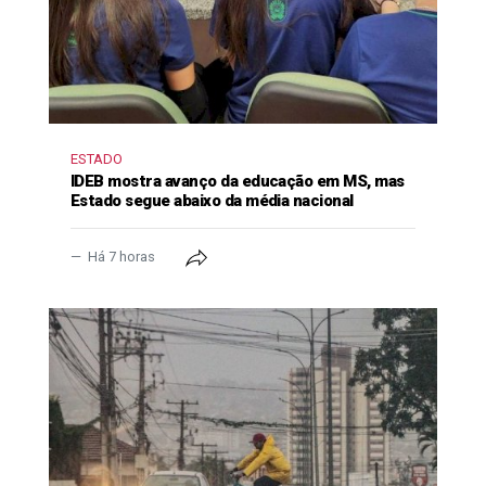
ESTADO
IDEB mostra avanço da educação em MS, mas
Estado segue abaixo da média nacional
Há 7 horas