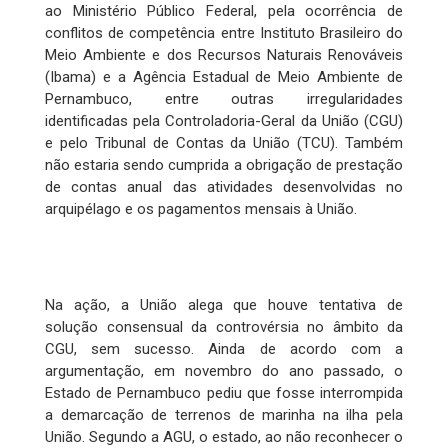
ao Ministério Público Federal, pela ocorrência de
conflitos de competência entre Instituto Brasileiro do
Meio Ambiente e dos Recursos Naturais Renováveis
(Ibama) e a Agência Estadual de Meio Ambiente de
Pernambuco, entre outras irregularidades
identificadas pela Controladoria-Geral da União (CGU)
e pelo Tribunal de Contas da União (TCU). Também
não estaria sendo cumprida a obrigação de prestação
de contas anual das atividades desenvolvidas no
arquipélago e os pagamentos mensais à União.
Na ação, a União alega que houve tentativa de
solução consensual da controvérsia no âmbito da
CGU, sem sucesso. Ainda de acordo com a
argumentação, em novembro do ano passado, o
Estado de Pernambuco pediu que fosse interrompida
a demarcação de terrenos de marinha na ilha pela
União. Segundo a AGU, o estado, ao não reconhecer o