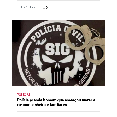
Há 1 dias
POLICIAL
Polícia prende homem que ameaçou matar a
ex-companheira e familiares