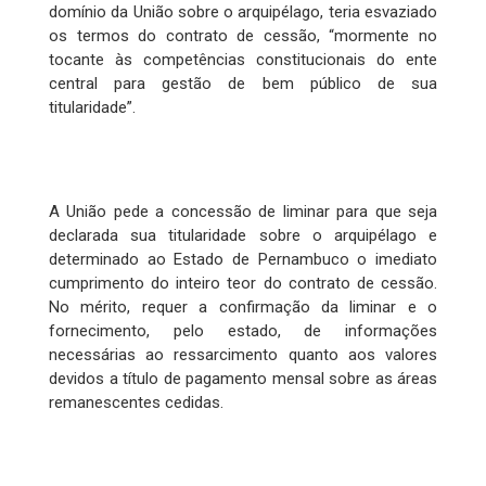
domínio da União sobre o arquipélago, teria esvaziado
os termos do contrato de cessão, “mormente no
tocante às competências constitucionais do ente
central para gestão de bem público de sua
titularidade”.
A União pede a concessão de liminar para que seja
declarada sua titularidade sobre o arquipélago e
determinado ao Estado de Pernambuco o imediato
cumprimento do inteiro teor do contrato de cessão.
No mérito, requer a confirmação da liminar e o
fornecimento, pelo estado, de informações
necessárias ao ressarcimento quanto aos valores
devidos a título de pagamento mensal sobre as áreas
remanescentes cedidas.