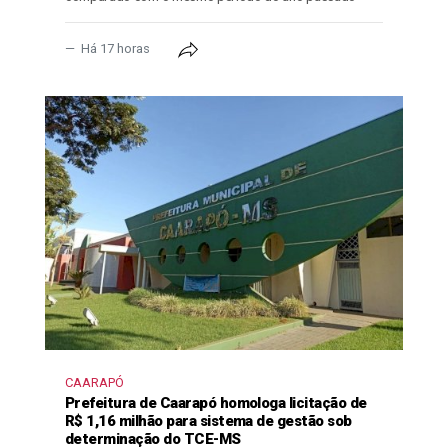
Há 17 horas
CAARAPÓ
Prefeitura de Caarapó homologa licitação de
R$ 1,16 milhão para sistema de gestão sob
determinação do TCE-MS