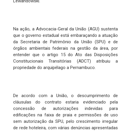
Lewandowski.
Na ação, a Advocacia-Geral da União (AGU) sustenta
que o governo estadual está embaraçando a atuação
da Secretaria de Patrimônio da União (SPU) e de
órgãos ambientais federais na gestão da área, por
entender que o artigo 15 do Ato das Disposições
Constitucionais Transitórias (ADCT) atribuiu a
propriedade do arquipélago a Pernambuco.
De acordo com a União, o descumprimento de
cláusulas do contrato estaria evidenciado pela
concessão de autorizações indevidas para
edificações na faixa de praia e permissões de uso
sem autorização da SPU, pelo crescimento irregular
de rede hoteleira, com várias denúncias apresentadas