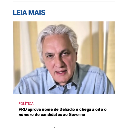
LEIA MAIS
POLÍTICA
PRD aprova nome de Delcídio e chega a oito o
número de candidatos ao Governo