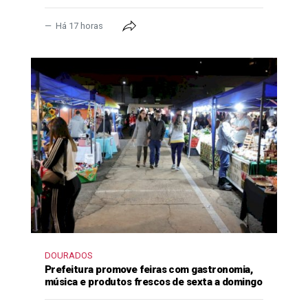
Há 17 horas
DOURADOS
Prefeitura promove feiras com gastronomia,
música e produtos frescos de sexta a domingo