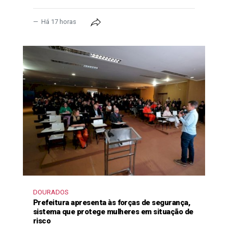
Há 17 horas
DOURADOS
Prefeitura apresenta às forças de segurança,
sistema que protege mulheres em situação de
risco