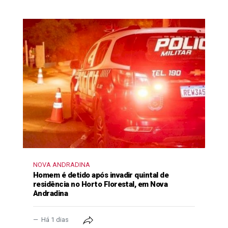
NOVA ANDRADINA
Homem é detido após invadir quintal de
residência no Horto Florestal, em Nova
Andradina
Há 1 dias