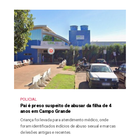
POLICIAL
Pai é preso suspeito de abusar da filha de 4
anos em Campo Grande
Criança foi levada para atendimento médico, onde
foram identificados indícios de abuso sexual e marcas
de lesões antigas e recentes.