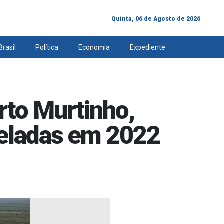
Quinta, 06 de Agosto de 2026
Brasil
Política
Economia
Expediente
rto Murtinho,
neladas em 2022