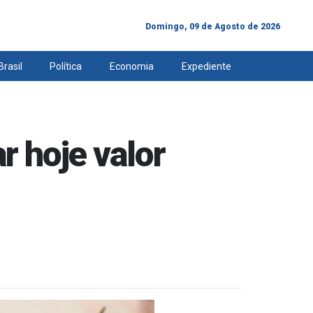
Domingo, 09 de Agosto de 2026
Brasil
Política
Economia
Expediente
r hoje valor