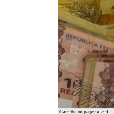
© Marcello Casal jr/Agência Brasil