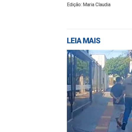
Edição: Maria Claudia
LEIA MAIS