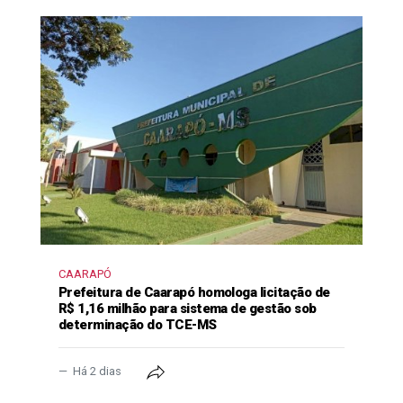
CAARAPÓ
Prefeitura de Caarapó homologa licitação de
R$ 1,16 milhão para sistema de gestão sob
determinação do TCE-MS
Há 2 dias