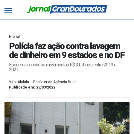
Brasil
Polícia faz ação contra lavagem
de dinheiro em 9 estados e no DF
Esquema criminoso movimentou R$ 3 bilhões entre 2019 e
2021
Vitor Abdala – Repórter da Agência Brasil
Publicado em: 23/03/2022