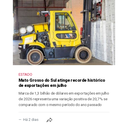
ESTADO
Mato Grosso do Sul atinge recorde histórico
de exportações em julho
Marca de 1,3 bilhão de dólares em exportações em julho
de 2026 representa uma variação positiva de 20,7% se
comparado com o mesmo período do ano passado
Há 2 dias