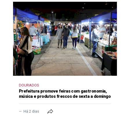
DOURADOS
Prefeitura promove feiras com gastronomia,
música e produtos frescos de sexta a domingo
Há 2 dias