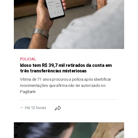
POLICIAL
Idoso tem R$ 39,7 mil retirados da conta em
três transferências misteriosas
Vítima de 71 anos procurou a polícia após identificar
movimentações que afirma não ter autorizado no
PagBank
Há 12 horas