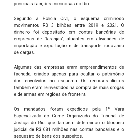
principais facções criminosas do Rio.
Segundo a Polícia Civil, o esquema criminoso
movimentou R$ 3 bilhões entre 2019 e 2021. O
dinheiro foi depositado em contas bancárias de
empresas de “laranjas', atuantes em atividades de
importação e exportação e de transporte rodoviário
de cargas.
Algumas das empresas eram empreendimentos de
fachada, criados apenas para ocultar o patrimônio
dos envolvidos no esquema. Os recursos ilícitos
também eram reinvestidos na compra de mais drogas
e de armas em regiões de fronteira.
Os mandados foram expedidos pela 1ª Vara
Especializada do Crime Organizado do Tribunal de
Justiça do Rio, que também determinou o bloqueio
judicial de R$ 681 milhões nas contas bancárias e o
sequestro de bens dos suspeitos.