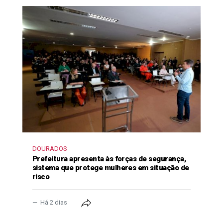
DOURADOS
Prefeitura apresenta às forças de segurança,
sistema que protege mulheres em situação de
risco
Há 2 dias