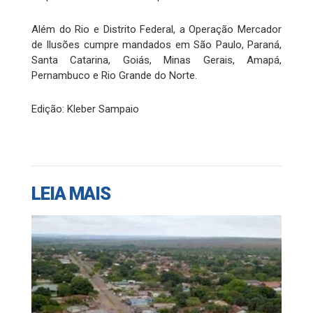
Além do Rio e Distrito Federal, a Operação Mercador
de Ilusões cumpre mandados em São Paulo, Paraná,
Santa Catarina, Goiás, Minas Gerais, Amapá,
Pernambuco e Rio Grande do Norte.
Edição: Kleber Sampaio
LEIA MAIS