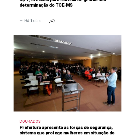
determinação do TCE-MS
Há 1 dias
DOURADOS
Prefeitura apresenta às forças de segurança,
sistema que protege mulheres em situação de