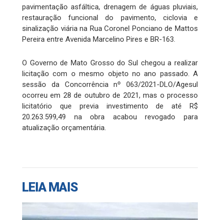
pavimentação asfáltica, drenagem de águas pluviais,
restauração funcional do pavimento, ciclovia e
sinalização viária na Rua Coronel Ponciano de Mattos
Pereira entre Avenida Marcelino Pires e BR-163.
O Governo de Mato Grosso do Sul chegou a realizar
licitação com o mesmo objeto no ano passado. A
sessão da Concorrência nº 063/2021-DLO/Agesul
ocorreu em 28 de outubro de 2021, mas o processo
licitatório que previa investimento de até R$
20.263.599,49 na obra acabou revogado para
atualização orçamentária.
LEIA MAIS