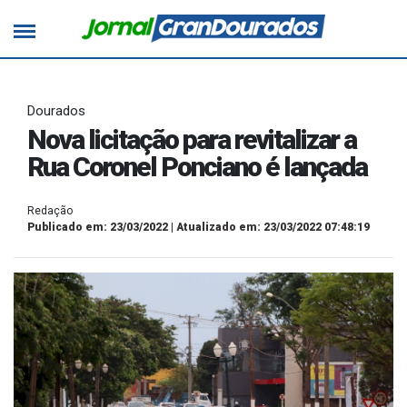
Dourados
Nova licitação para revitalizar a
Rua Coronel Ponciano é lançada
Redação
Publicado em: 23/03/2022 | Atualizado em: 23/03/2022 07:48:19