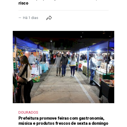
risco
Há 1 dias
DOURADOS
Prefeitura promove feiras com gastronomia,
música e produtos frescos de sexta a domingo