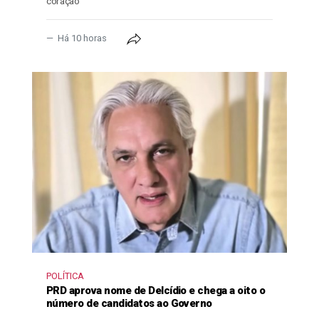
coração
Há 10 horas
POLÍTICA
PRD aprova nome de Delcídio e chega a oito o
número de candidatos ao Governo