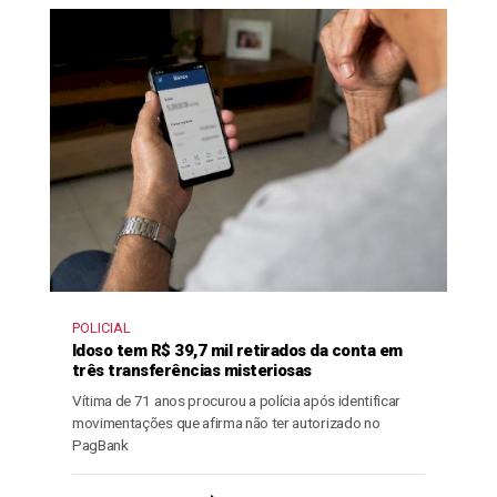
POLICIAL
Idoso tem R$ 39,7 mil retirados da conta em
três transferências misteriosas
Vítima de 71 anos procurou a polícia após identificar
movimentações que afirma não ter autorizado no
PagBank