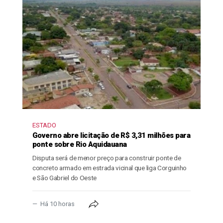
ESTADO
Governo abre licitação de R$ 3,31 milhões para
ponte sobre Rio Aquidauana
Disputa será de menor preço para construir ponte de
concreto armado em estrada vicinal que liga Corguinho
e São Gabriel do Oeste
Há 10 horas