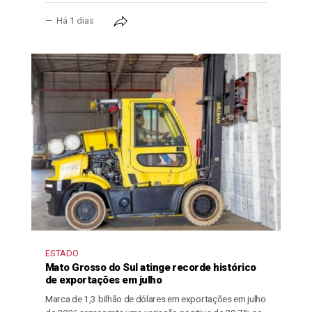
Há 1 dias
ESTADO
Mato Grosso do Sul atinge recorde histórico
de exportações em julho
Marca de 1,3 bilhão de dólares em exportações em julho