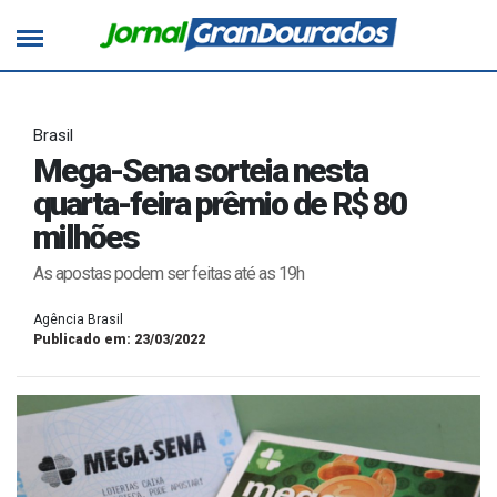
Brasil
Mega-Sena sorteia nesta
quarta-feira prêmio de R$ 80
milhões
As apostas podem ser feitas até as 19h
Agência Brasil
Publicado em: 23/03/2022