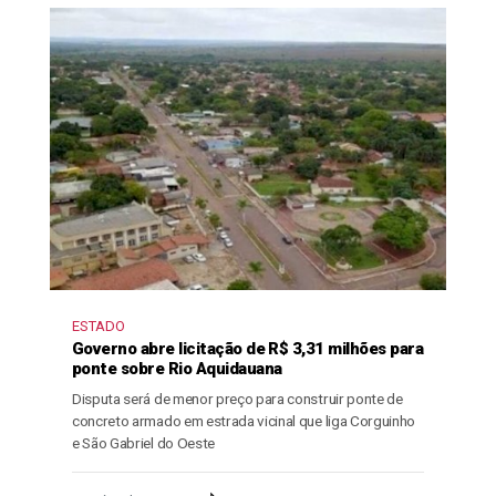
ESTADO
Governo abre licitação de R$ 3,31 milhões para
ponte sobre Rio Aquidauana
Disputa será de menor preço para construir ponte de
concreto armado em estrada vicinal que liga Corguinho
e São Gabriel do Oeste