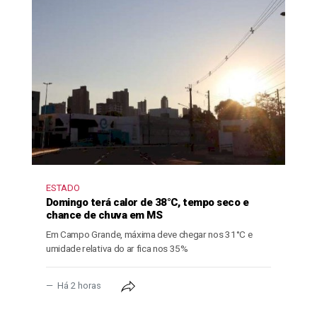
ESTADO
Domingo terá calor de 38°C, tempo seco e
chance de chuva em MS
Em Campo Grande, máxima deve chegar nos 31°C e
umidade relativa do ar fica nos 35%
Há 2 horas