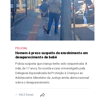
POLICIAL
Homem é preso suspeito de envolvimento em
desaparecimento de bebê
Polícia suspeita que criança tenho sido sequestrada. A
mãe, de 17 anos, foi ouvida e caso é investigado pela
Delegacia Especializada de Proteção à Criança e ao
Adolescente. Ministério da Justiça emitiu alerta nacional
sobre o desaparecimento.
Há 2 horas