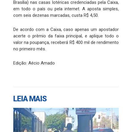
Brasília) nas casas lotéricas credenciadas pela Caixa,
em todo o país ou pela internet. A aposta simples,
com seis dezenas marcadas, custa R$ 4,50.
De acordo com a Caixa, caso apenas um apostador
acerte o prêmio da faixa principal, e aplique todo o
valor na poupança, receberá R$ 400 mil de rendimento
no primeiro mês.
Edição: Aécio Amado
LEIA MAIS