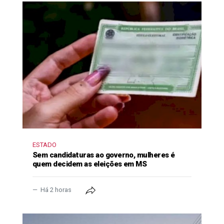
ESTADO
Sem candidaturas ao governo, mulheres é
quem decidem as eleições em MS
Há 2 horas