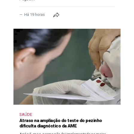
Há 19 horas
SAÚDE
Atraso na ampliação do teste do pezinho
dificulta diagnóstico da AME