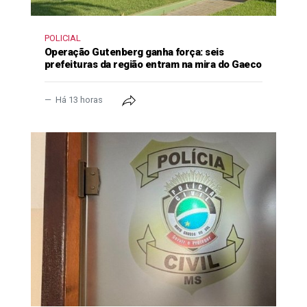
POLICIAL
Operação Gutenberg ganha força: seis
prefeituras da região entram na mira do Gaeco
Há 13 horas