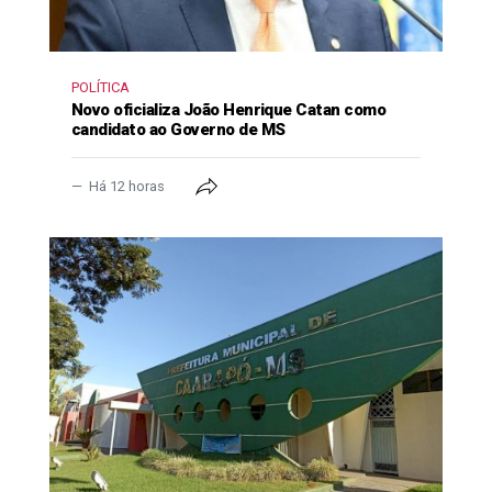
POLÍTICA
Novo oficializa João Henrique Catan como
candidato ao Governo de MS
Há 12 horas