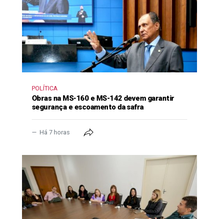
POLÍTICA
Obras na MS-160 e MS-142 devem garantir
segurança e escoamento da safra
Há 7 horas