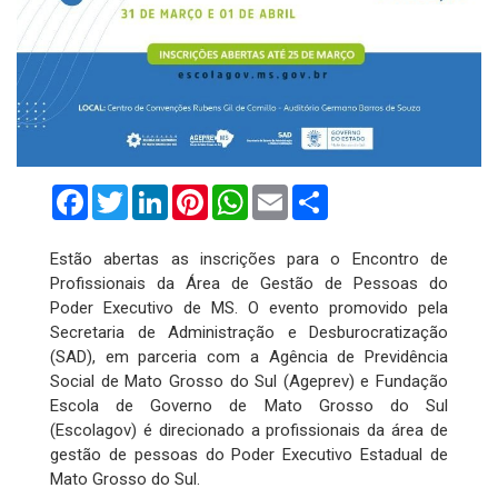
Facebook
Twitter
LinkedIn
Pinterest
WhatsApp
Email
Compartilhar
Estão abertas as inscrições para o Encontro de
Profissionais da Área de Gestão de Pessoas do
Poder Executivo de MS. O evento promovido pela
Secretaria de Administração e Desburocratização
(SAD), em parceria com a Agência de Previdência
Social de Mato Grosso do Sul (Ageprev) e Fundação
Escola de Governo de Mato Grosso do Sul
(Escolagov) é direcionado a profissionais da área de
gestão de pessoas do Poder Executivo Estadual de
Mato Grosso do Sul.