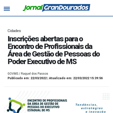
Cidades
Inscrições abertas para o
Encontro de Profissionais da
Área de Gestão de Pessoas do
Poder Executivo de MS
GOVMS / Raquel dos Passos
Publicado em: 22/03/2022 | Atualizado em: 22/03/2022 15:39:56