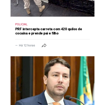
POLICIAL
PRF intercepta carreta com 420 quilos de
cocaína e prende pai e filho
Há 12 horas