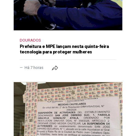
DOURADOS
Prefeitura e MPE lançam nesta quinta-feira
tecnologia para proteger mulheres
Há 7 horas