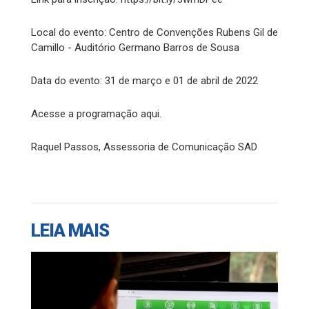
Local do evento: Centro de Convenções Rubens Gil de
Camillo - Auditório Germano Barros de Sousa
Data do evento: 31 de março e 01 de abril de 2022
Acesse a programação aqui.
Raquel Passos, Assessoria de Comunicação SAD
LEIA MAIS