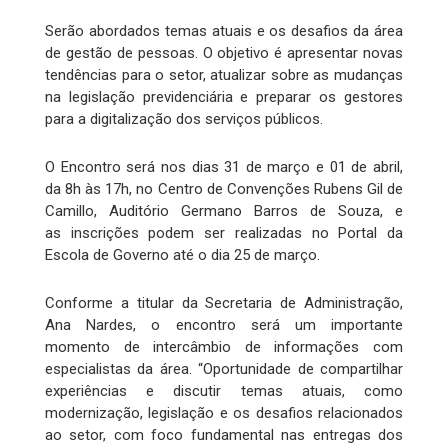
Serão abordados temas atuais e os desafios da área
de gestão de pessoas. O objetivo é apresentar novas
tendências para o setor, atualizar sobre as mudanças
na legislação previdenciária e preparar os gestores
para a digitalização dos serviços públicos.
O Encontro será nos dias 31 de março e 01 de abril,
da 8h às 17h, no Centro de Convenções Rubens Gil de
Camillo, Auditório Germano Barros de Souza, e
as inscrições podem ser realizadas no Portal da
Escola de Governo até o dia 25 de março.
Conforme a titular da Secretaria de Administração,
Ana Nardes, o encontro será um importante
momento de intercâmbio de informações com
especialistas da área. “Oportunidade de compartilhar
experiências e discutir temas atuais, como
modernização, legislação e os desafios relacionados
ao setor, com foco fundamental nas entregas dos