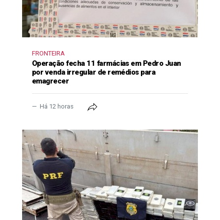
FRONTEIRA
Operação fecha 11 farmácias em Pedro Juan
por venda irregular de remédios para
emagrecer
Há 12 horas