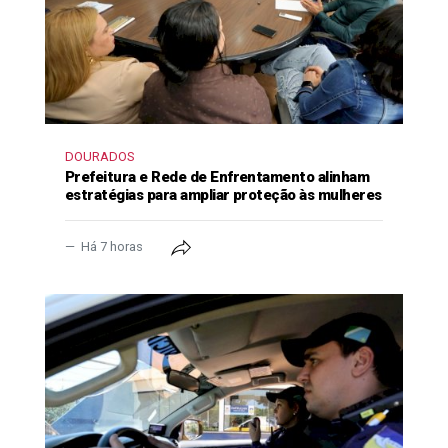
DOURADOS
Prefeitura e Rede de Enfrentamento alinham
estratégias para ampliar proteção às mulheres
Há 7 horas