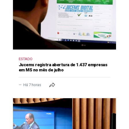
ESTADO
Jucems registra abertura de 1.437 empresas
em MS no mês de julho
Há 7 horas