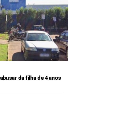
 abusar da filha de 4 anos