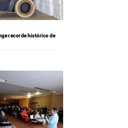
nge recorde histórico de