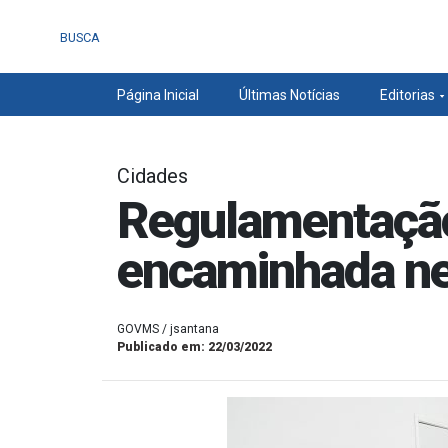
BUSCA
Página Inicial
Últimas Notícias
Editorias
Cidades
Regulamentação
encaminhada ne
GOVMS / jsantana
Publicado em: 22/03/2022