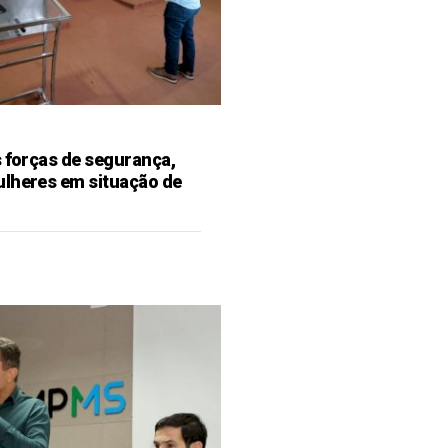
s forças de segurança,
ulheres em situação de