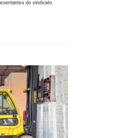
esentantes do sindicato.