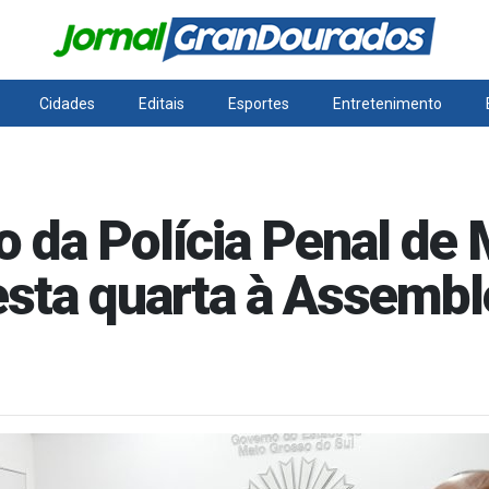
Cidades
Editais
Esportes
Entretenimento
 da Polícia Penal de 
sta quarta à Assembl