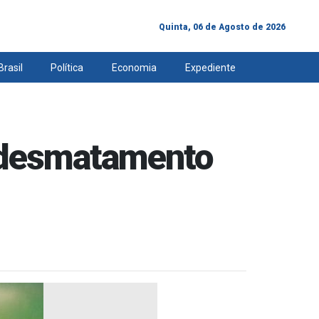
Quinta, 06 de Agosto de 2026
Brasil
Política
Economia
Expediente
r desmatamento