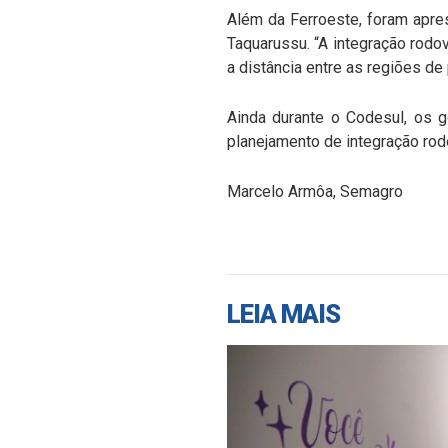
Além da Ferroeste, foram apre
Taquarussu. “A integração rodo
a distância entre as regiões de
Ainda durante o Codesul, os 
planejamento de integração rodo
Marcelo Armôa, Semagro
LEIA MAIS