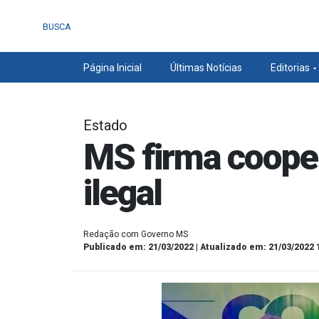
BUSCA
Página Inicial
Últimas Notícias
Editorias
Estado
MS firma coope
ilegal
Redação com Governo MS
Publicado em: 21/03/2022 | Atualizado em: 21/03/2022 