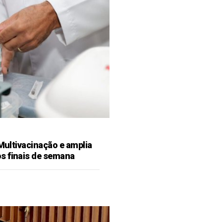
 Multivacinação e amplia
s finais de semana