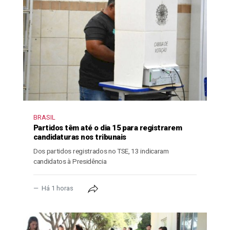
BRASIL
Partidos têm até o dia 15 para registrarem
candidaturas nos tribunais
Dos partidos registrados no TSE, 13 indicaram
candidatos à Presidência
Há 1 horas