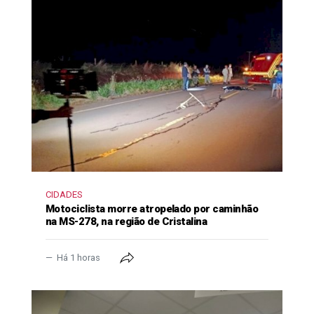
CIDADES
Motociclista morre atropelado por caminhão
na MS-278, na região de Cristalina
Há 1 horas