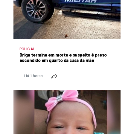
POLICIAL
Briga termina em morte e suspeito é preso
escondido em quarto da casa da mãe
Há 1 horas