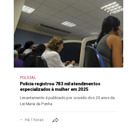
POLICIAL
Polícia registrou 783 mil atendimentos
especializados à mulher em 2025
Levantamento é publicado por ocasião dos 20 anos da
Lei Maria da Penha
Há 1 horas