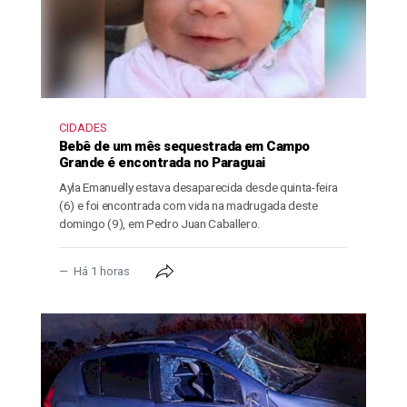
CIDADES
Bebê de um mês sequestrada em Campo
Grande é encontrada no Paraguai
Ayla Emanuelly estava desaparecida desde quinta-feira
(6) e foi encontrada com vida na madrugada deste
domingo (9), em Pedro Juan Caballero.
Há 1 horas