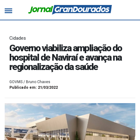
Cidades
Governo viabiliza ampliação do
hospital de Naviraí e avança na
regionalização da saúde
GOVMS / Bruno Chaves
Publicado em: 21/03/2022