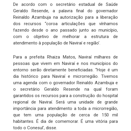
De acordo com o secretário estadual de Saúde
Geraldo Resende, a palavra final do governador
Reinaldo Azambuja na autorização para a liberação
dos recursos “coroa articulações que vínhamos
fazendo desde o ano passado junto ao município,
com o objetivo de melhorar a estrutura de
atendimento à população de Naviraí e região'.
Para a prefeita Rhaiza Matos, Naviraí milhares de
pessoas que vivem em Naviraí e nos municípios do
entorno serão diretamente beneficiadas. “Hoje é um
dia histórico para Naviraí e microrregião. Tivemos
uma agenda com o governador Reinaldo Azambuja e
o secretário Geraldo Resende na qual foram
garantidos os recursos para a construção do hospital
regional de Naviraí. Será uma unidade de grande
importância para atendimento a toda a microrregião,
que tem uma população de cerca de 150 mil
habitantes. É dia de comemorar. É uma vitória para
todo o Conesul', disse.