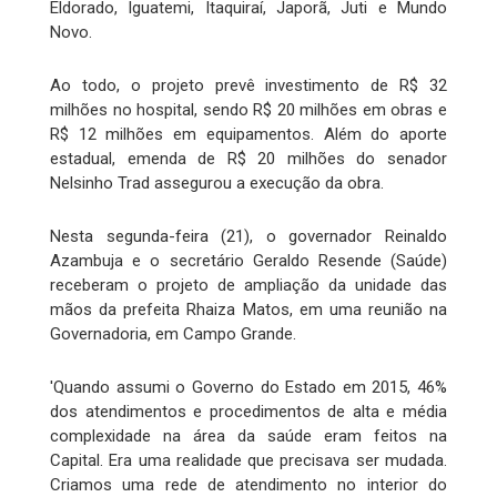
Eldorado, Iguatemi, Itaquiraí, Japorã, Juti e Mundo
Novo.
Ao todo, o projeto prevê investimento de R$ 32
milhões no hospital, sendo R$ 20 milhões em obras e
R$ 12 milhões em equipamentos. Além do aporte
estadual, emenda de R$ 20 milhões do senador
Nelsinho Trad assegurou a execução da obra.
Nesta segunda-feira (21), o governador Reinaldo
Azambuja e o secretário Geraldo Resende (Saúde)
receberam o projeto de ampliação da unidade das
mãos da prefeita Rhaiza Matos, em uma reunião na
Governadoria, em Campo Grande.
'Quando assumi o Governo do Estado em 2015, 46%
dos atendimentos e procedimentos de alta e média
complexidade na área da saúde eram feitos na
Capital. Era uma realidade que precisava ser mudada.
Criamos uma rede de atendimento no interior do