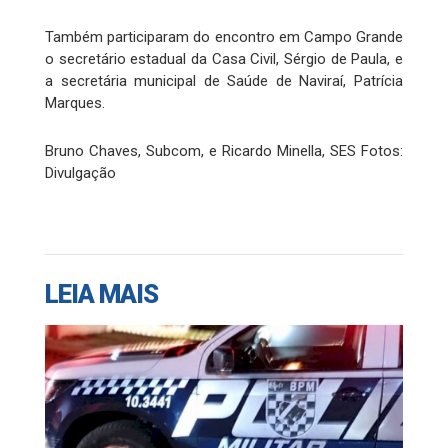
Também participaram do encontro em Campo Grande
o secretário estadual da Casa Civil, Sérgio de Paula, e
a secretária municipal de Saúde de Naviraí, Patrícia
Marques.
Bruno Chaves, Subcom, e Ricardo Minella, SES Fotos:
Divulgação
LEIA MAIS