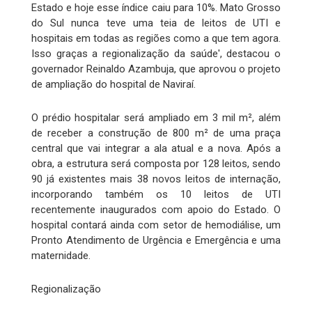
Estado e hoje esse índice caiu para 10%. Mato Grosso
do Sul nunca teve uma teia de leitos de UTI e
hospitais em todas as regiões como a que tem agora.
Isso graças a regionalização da saúde', destacou o
governador Reinaldo Azambuja, que aprovou o projeto
de ampliação do hospital de Naviraí.
O prédio hospitalar será ampliado em 3 mil m², além
de receber a construção de 800 m² de uma praça
central que vai integrar a ala atual e a nova. Após a
obra, a estrutura será composta por 128 leitos, sendo
90 já existentes mais 38 novos leitos de internação,
incorporando também os 10 leitos de UTI
recentemente inaugurados com apoio do Estado. O
hospital contará ainda com setor de hemodiálise, um
Pronto Atendimento de Urgência e Emergência e uma
maternidade.
Regionalização