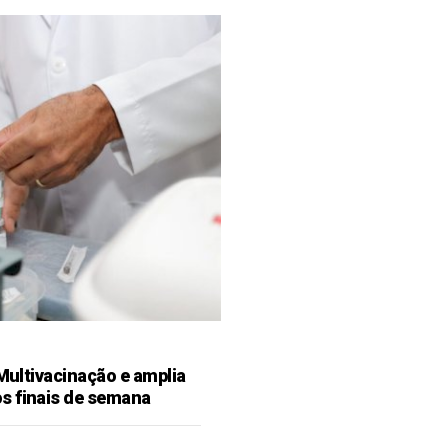
 Multivacinação e amplia
s finais de semana