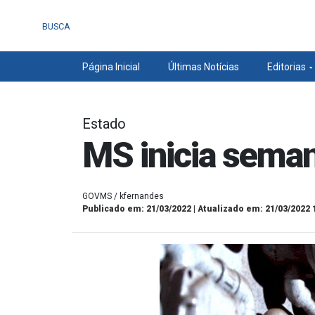
BUSCA
Página Inicial
Últimas Notícias
Editorias
Estado
MS inicia sema
GOVMS / kfernandes
Publicado em: 21/03/2022 | Atualizado em: 21/03/2022 