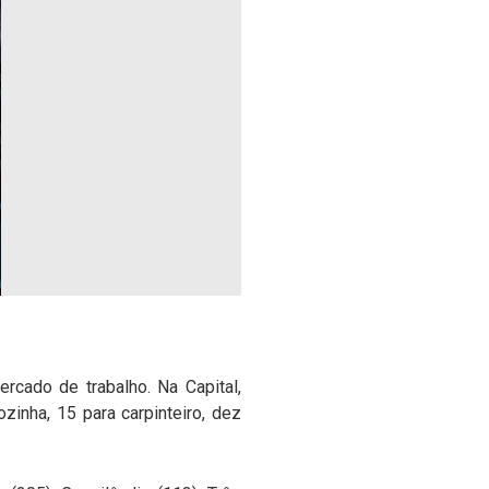
cado de trabalho. Na Capital,
zinha, 15 para carpinteiro, dez