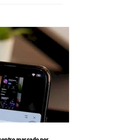
contro marcado por