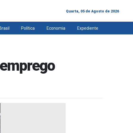
Quarta, 05 de Agosto de 2026
Brasil
Política
Economia
Expediente
e emprego