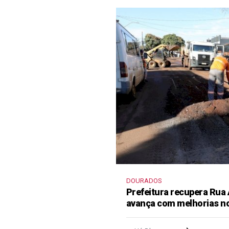
DOURADOS
Prefeitura recupera Rua
avança com melhorias no