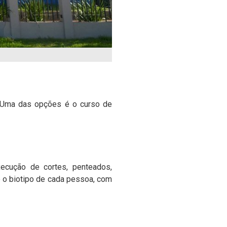
. Uma das opções é o curso de
xecução de cortes, penteados,
e o biotipo de cada pessoa, com