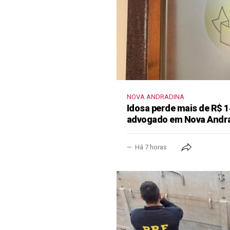
NOVA ANDRADINA
Idosa perde mais de R$ 1
advogado em Nova Andr
Há 7 horas