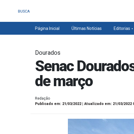
BUSCA
Página Inicial
Últimas Notícias
Editorias
Dourados
Senac Dourados
de março
Redação
Publicado em: 21/03/2022 | Atualizado em: 21/03/2022 