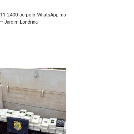
3411-2400 ou pelo WhatsApp, no
 – Jardim Londrina.