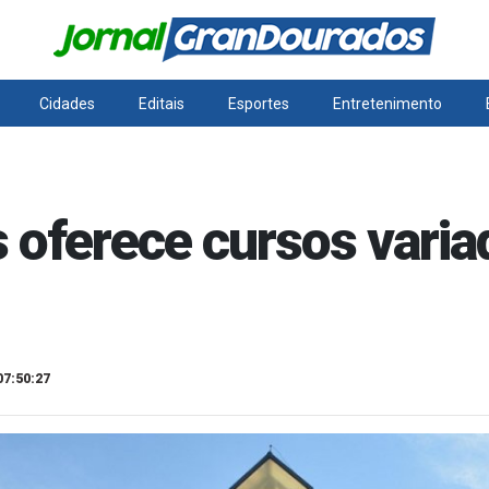
Cidades
Editais
Esportes
Entretenimento
 oferece cursos vari
07:50:27