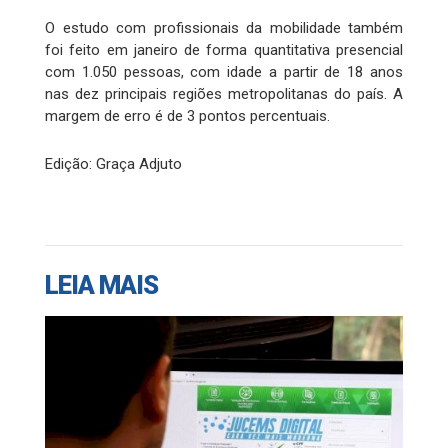
O estudo com profissionais da mobilidade também
foi feito em janeiro de forma quantitativa presencial
com 1.050 pessoas, com idade a partir de 18 anos
nas dez principais regiões metropolitanas do país. A
margem de erro é de 3 pontos percentuais.
Edição: Graça Adjuto
LEIA MAIS