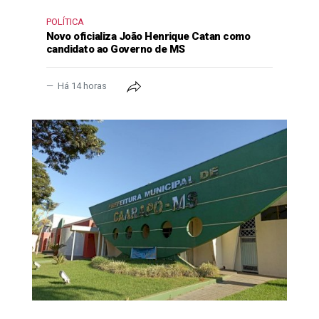
POLÍTICA
Novo oficializa João Henrique Catan como
candidato ao Governo de MS
Há 14 horas