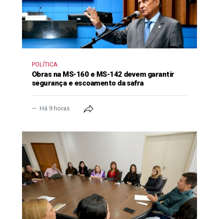
POLÍTICA
Obras na MS-160 e MS-142 devem garantir
segurança e escoamento da safra
Há 9 horas