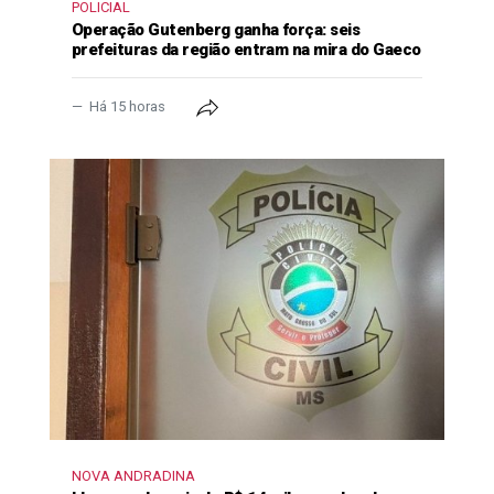
POLICIAL
Operação Gutenberg ganha força: seis
prefeituras da região entram na mira do Gaeco
Há 15 horas
NOVA ANDRADINA