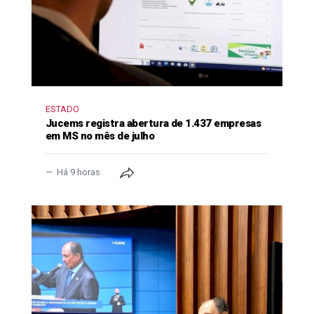
ESTADO
Jucems registra abertura de 1.437 empresas
em MS no mês de julho
Há 9 horas