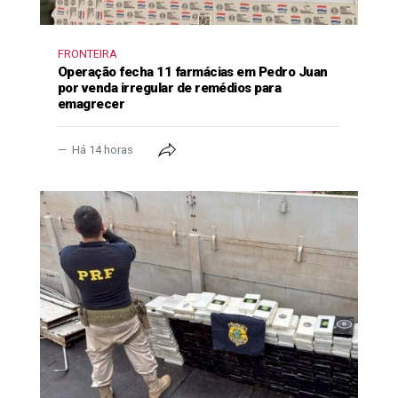
FRONTEIRA
Operação fecha 11 farmácias em Pedro Juan
por venda irregular de remédios para
emagrecer
Há 14 horas