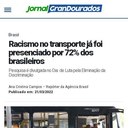
Brasil
Racismo no transporte já foi
presenciado por 72% dos
brasileiros
Pesquisa é divulgada no Dia de Luta pela Eliminação da
Discriminação
Ana Cristina Campos – Repórter da Agência Brasil
Publicado em: 21/03/2022