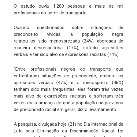
O estudo ouviu 1.200 pessoas e mais de mil
profissionais do setor de transporte.
Quando questionados sobre situações de
preconceito vividas, a população negra
relatou ter sido menosprezada (24%), abordada de
maneira desrespeitosa (17%), sofrido agressões
verbais e ter sido alvo de expressões racistas (14%).
“Entre profissionais negros do transporte que
enfrentaram situações de preconceito, embora as
agressões verbais (47%) e o menosprezo (46%)
tenham sido mais frequentes, eles foram três vezes
mais alvo de expressões racistas e sofreram três
vezes mais ameaça do que a população negra vítima
de preconceito racial em geral', diz o levantamento.
A pesquisa, divulgada hoje (21) no Dia Internacional de
Luta pela Eliminação da Discriminação Racial, foi