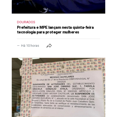
DOURADOS
Prefeitura e MPE lançam nesta quinta-feira
tecnologia para proteger mulheres
Há 10 horas