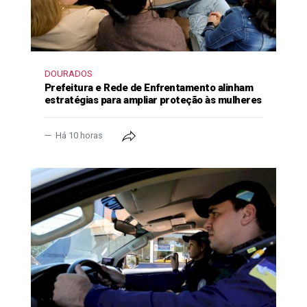
DOURADOS
Prefeitura e Rede de Enfrentamento alinham
estratégias para ampliar proteção às mulheres
Há 10 horas