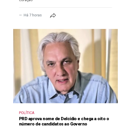
Há 7 horas
POLÍTICA
PRD aprova nome de Delcídio e chega a oito o
número de candidatos ao Governo