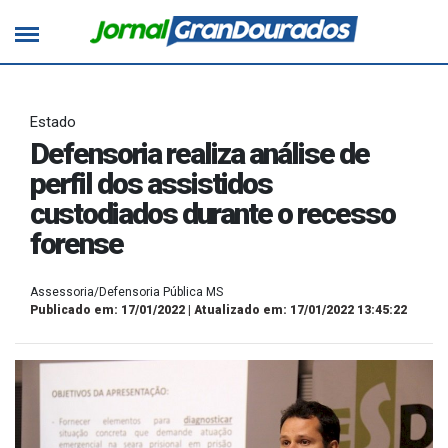
Estado
Defensoria realiza análise de
perfil dos assistidos
custodiados durante o recesso
forense
Assessoria/Defensoria Pública MS
Publicado em: 17/01/2022 | Atualizado em: 17/01/2022 13:45:22