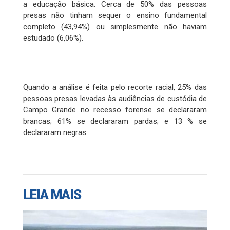
a educação básica. Cerca de 50% das pessoas
presas não tinham sequer o ensino fundamental
completo (43,94%) ou simplesmente não haviam
estudado (6,06%).
Quando a análise é feita pelo recorte racial, 25% das
pessoas presas levadas às audiências de custódia de
Campo Grande no recesso forense se declararam
brancas; 61% se declararam pardas; e 13 % se
declararam negras.
LEIA MAIS