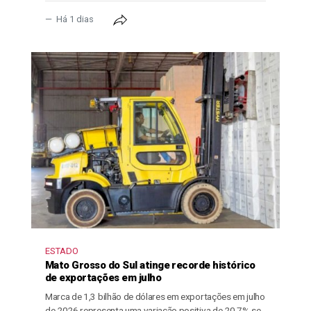
Há 1 dias
ESTADO
Mato Grosso do Sul atinge recorde histórico
de exportações em julho
Marca de 1,3 bilhão de dólares em exportações em julho
de 2026 representa uma variação positiva de 20,7% se