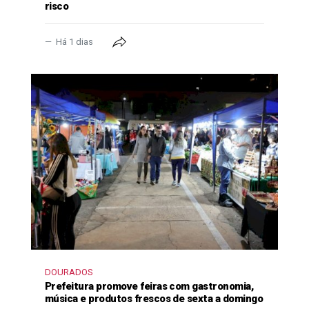
risco
Há 1 dias
DOURADOS
Prefeitura promove feiras com gastronomia,
música e produtos frescos de sexta a domingo