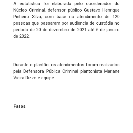
A estatística foi elaborada pelo coordenador do
Núcleo Criminal, defensor público Gustavo Henrique
Pinheiro Silva, com base no atendimento de 120
pessoas que passaram por audiência de custódia no
período de 20 de dezembro de 2021 até 6 de janeiro
de 2022.
Durante o plantão, os atendimentos foram realizados
pela Defensora Pública Criminal plantonista Mariane
Vieira Rizzo e equipe.
Fatos