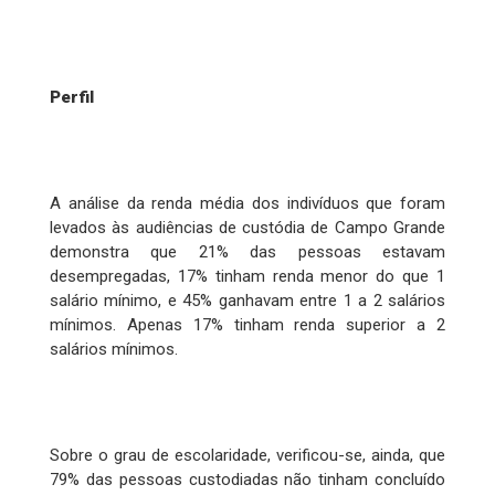
Perfil
A análise da renda média dos indivíduos que foram
levados às audiências de custódia de Campo Grande
demonstra que 21% das pessoas estavam
desempregadas, 17% tinham renda menor do que 1
salário mínimo, e 45% ganhavam entre 1 a 2 salários
mínimos. Apenas 17% tinham renda superior a 2
salários mínimos.
Sobre o grau de escolaridade, verificou-se, ainda, que
79% das pessoas custodiadas não tinham concluído