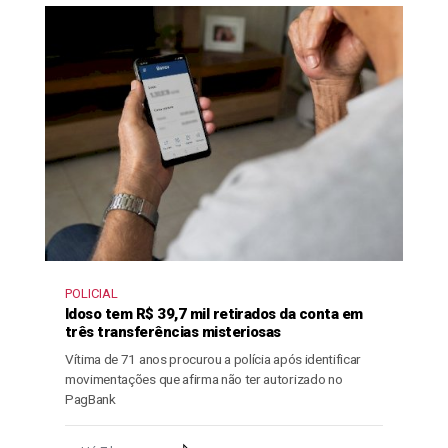
POLICIAL
Idoso tem R$ 39,7 mil retirados da conta em
três transferências misteriosas
Vítima de 71 anos procurou a polícia após identificar
movimentações que afirma não ter autorizado no
PagBank