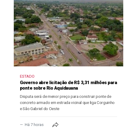
ESTADO
Governo abre licitação de R$ 3,31 milhões para
ponte sobre Rio Aquidauana
Disputa será de menor preço para construir ponte de
concreto armado em estrada vicinal que liga Corguinho
e São Gabriel do Oeste
Há 7 horas