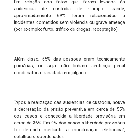
Em relação aos fatos que foram levados às
audiências de custódia de Campo Grande,
aproximadamente 69% foram relacionados a
incidentes cometidos sem violência ou grave ameaça
(por exemplo: furto, tráfico de drogas, receptação).
Além disso, 65% das pessoas eram tecnicamente
primárias, ou seja, não tinham sentença penal
condenatória transitada em julgado.
“Após a realização das audiências de custódia, houve
a decretação da prisão preventiva em cerca de 55%
dos casos e concedida a liberdade provisória em
cerca de 36%. Em 9% dos casos a liberdade provisória
foi deferida mediante a monitoração eletrônica”,
detalhou o coordenador.