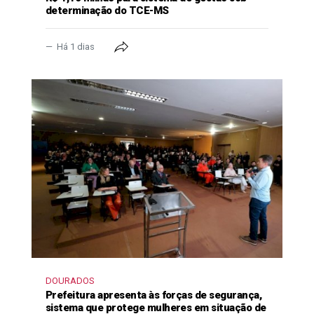
determinação do TCE-MS
Há 1 dias
DOURADOS
Prefeitura apresenta às forças de segurança,
sistema que protege mulheres em situação de