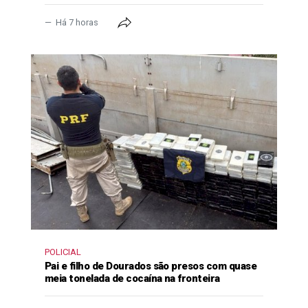
Há 7 horas
POLICIAL
Pai e filho de Dourados são presos com quase
meia tonelada de cocaína na fronteira