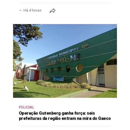
Há 4 horas
POLICIAL
Operação Gutenberg ganha força: seis
prefeituras da região entram na mira do Gaeco