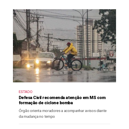
ESTADO
Defesa Civil recomenda atenção em MS com
formação de ciclone bomba
Órgão orienta moradores a acompanhar avisos diante
da mudança no tempo