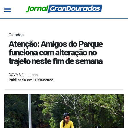
Cidades
Atenção: Amigos do Parque
funciona com alteração no
trajeto neste fim de semana
GOVMS / jsantana
Publicado em: 19/03/2022