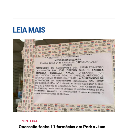
LEIA MAIS
FRONTEIRA
Operação fecha 11 farmácias em Pedro Juan