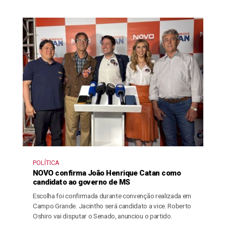
POLÍTICA
NOVO confirma João Henrique Catan como
candidato ao governo de MS
Escolha foi confirmada durante convenção realizada em
Campo Grande. Jacintho será candidato a vice. Roberto
Oshiro vai disputar o Senado, anunciou o partido.