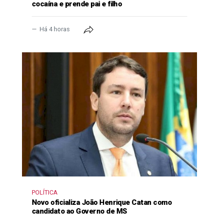
cocaína e prende pai e filho
Há 4 horas
POLÍTICA
Novo oficializa João Henrique Catan como
candidato ao Governo de MS