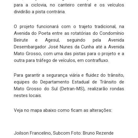
para a ciclovia, no canteiro central e os veículos
dividirão a pista contrária.
O projeto funcionará com o trajeto tradicional, na
Avenida do Poeta entre as rotatórias do Condomínio
Beirute e Agesul, seguindo pela Avenida
Desembargador José Nunes da Cunha até a Avenida
Mato Grosso, com uma das pistas para o projeto e a
outra para tráfego de veículos, em contrafluxo.
Para garantir a segurança viária e fluidez do trânsito,
equipes do Departamento Estadual de Trânsito de
Mato Grosso do Sul (Detran-MS), realizarão rondas
nestes locais.
Veja no mapa abaixo como ficam as alterações:
Joilson Francelino, Subcom Foto: Bruno Rezende