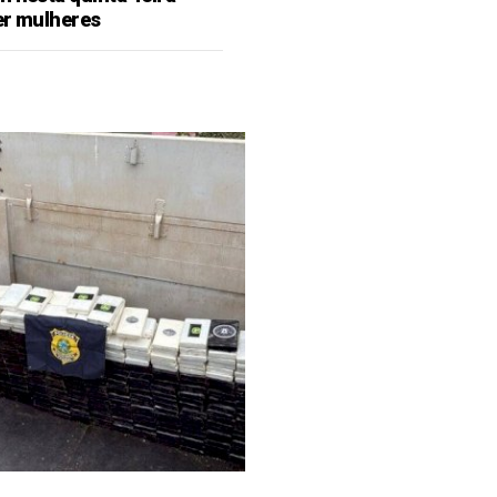
er mulheres