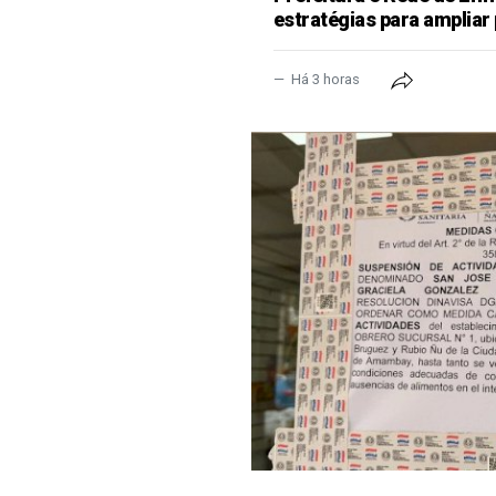
estratégias para ampliar
Há 3 horas