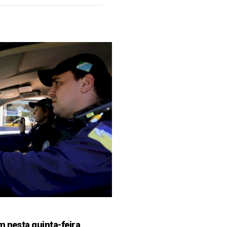
m nesta quinta-feira