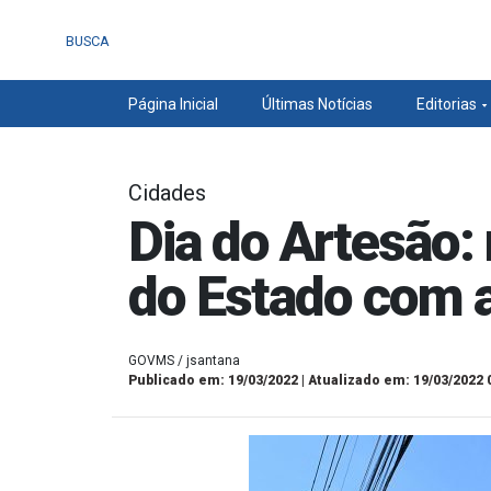
BUSCA
Página Inicial
Últimas Notícias
Editorias
Cidades
Dia do Artesão
do Estado com a
GOVMS / jsantana
Publicado em: 19/03/2022 | Atualizado em: 19/03/2022 