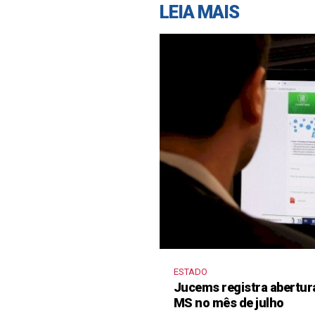
LEIA MAIS
ESTADO
Jucems registra abertur
MS no mês de julho