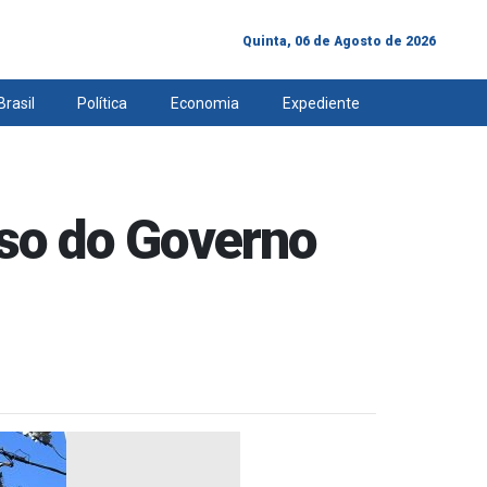
Quinta, 06 de Agosto de 2026
Brasil
Política
Economia
Expediente
sso do Governo