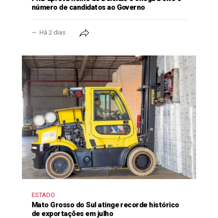
número de candidatos ao Governo
Há 2 dias
ESTADO
Mato Grosso do Sul atinge recorde histórico
de exportações em julho