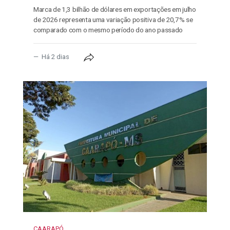
Marca de 1,3 bilhão de dólares em exportações em julho
de 2026 representa uma variação positiva de 20,7% se
comparado com o mesmo período do ano passado
Há 2 dias
CAARAPÓ