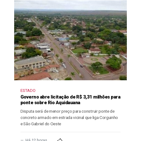
ESTADO
Governo abre licitação de R$ 3,31 milhões para
ponte sobre Rio Aquidauana
Disputa será de menor preço para construir ponte de
concreto armado em estrada vicinal que liga Corguinho
e São Gabriel do Oeste
Há 12 horas