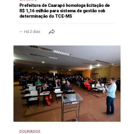
Prefeitura de Caarapó homologa licitação de
R$ 1,16 milhão para sistema de gestão sob
determinação do TCE-MS
Há 2 dias
DOURADOS