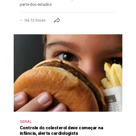
parte dos estados
Há 12 horas
GERAL
Controle do colesterol deve começar na
infância, alerta cardiologista