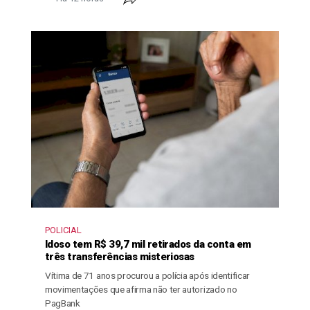
POLICIAL
Idoso tem R$ 39,7 mil retirados da conta em
três transferências misteriosas
Vítima de 71 anos procurou a polícia após identificar
movimentações que afirma não ter autorizado no
PagBank