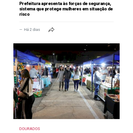
Prefeitura apresenta às forças de segurança,
sistema que protege mulheres em situação de
risco
Há 2 dias
DOURADOS