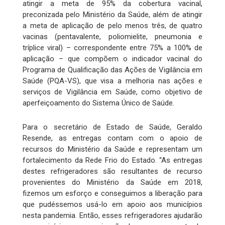
atingir a meta de 95% da cobertura vacinal,
preconizada pelo Ministério da Saúde, além de atingir
a meta de aplicação de pelo menos três, de quatro
vacinas (pentavalente, poliomielite, pneumonia e
tríplice viral) – correspondente entre 75% a 100% de
aplicação – que compõem o indicador vacinal do
Programa de Qualificação das Ações de Vigilância em
Saúde (PQA-VS), que visa a melhoria nas ações e
serviços de Vigilância em Saúde, como objetivo de
aperfeiçoamento do Sistema Único de Saúde.
Para o secretário de Estado de Saúde, Geraldo
Resende, as entregas contam com o apoio de
recursos do Ministério da Saúde e representam um
fortalecimento da Rede Frio do Estado. “As entregas
destes refrigeradores são resultantes de recurso
provenientes do Ministério da Saúde em 2018,
fizemos um esforço e conseguimos a liberação para
que pudéssemos usá-lo em apoio aos municípios
nesta pandemia. Então, esses refrigeradores ajudarão