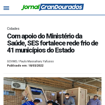
Cidades
Com apoio do Ministério da
Saúde, SES fortalece rede frio de
41 municípios do Estado
GOVMS / Paulo Massaharu Yafusso
Publicado em: 18/03/2022