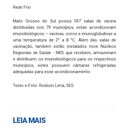
Rede Frio
Mato Grosso do Sul possui 597 salas de vacina
distribuídas nos 79 municípios, estas acondicionam
imunobiológicos – vacinas, soros e imunoglobulinas a
uma temperatura de 2° a 8 °C. Além das salas de
vacinação, também estão instalados nove Núcleos
Regionais de Saúde - NRS que recebem, armazenam
e distribuem os imunobiológicos para os respectivos
municípios, estes possuem câmaras refrigeradas
adequadas para esse acondicionamento.
Texto e Foto: Rodson Lima, SES
LEIA MAIS