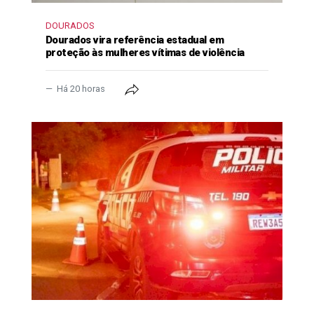
DOURADOS
Dourados vira referência estadual em
proteção às mulheres vítimas de violência
Há 20 horas