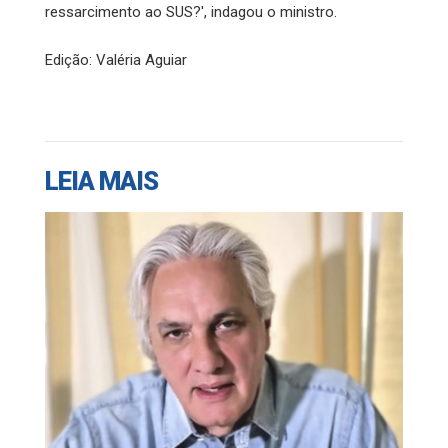
ressarcimento ao SUS?', indagou o ministro.
Edição: Valéria Aguiar
LEIA MAIS