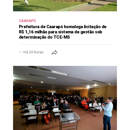
CAARAPÓ
Prefeitura de Caarapó homologa licitação de
R$ 1,16 milhão para sistema de gestão sob
determinação do TCE-MS
Há 20 horas