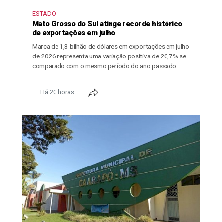
ESTADO
Mato Grosso do Sul atinge recorde histórico
de exportações em julho
Marca de 1,3 bilhão de dólares em exportações em julho
de 2026 representa uma variação positiva de 20,7% se
comparado com o mesmo período do ano passado
Há 20 horas