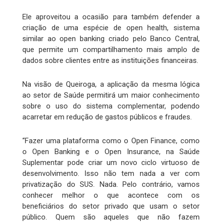
Ele aproveitou a ocasião para também defender a
criação de uma espécie de open health, sistema
similar ao open banking criado pelo Banco Central,
que permite um compartilhamento mais amplo de
dados sobre clientes entre as instituições financeiras.
Na visão de Queiroga, a aplicação da mesma lógica
ao setor de Saúde permitirá um maior conhecimento
sobre o uso do sistema complementar, podendo
acarretar em redução de gastos públicos e fraudes.
“Fazer uma plataforma como o Open Finance, como
o Open Banking e o Open Insurance, na Saúde
Suplementar pode criar um novo ciclo virtuoso de
desenvolvimento. Isso não tem nada a ver com
privatização do SUS. Nada. Pelo contrário, vamos
conhecer melhor o que acontece com os
beneficiários do setor privado que usam o setor
público. Quem são aqueles que não fazem