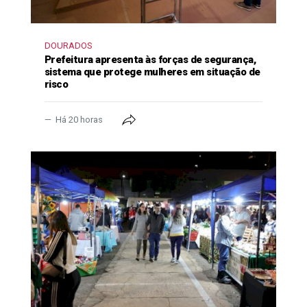
DOURADOS
Prefeitura apresenta às forças de segurança,
sistema que protege mulheres em situação de
risco
Há 20 horas