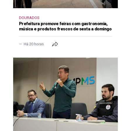
DOURADOS
Prefeitura promove feiras com gastronomia,
música e produtos frescos de sexta a domingo
Há 20 horas