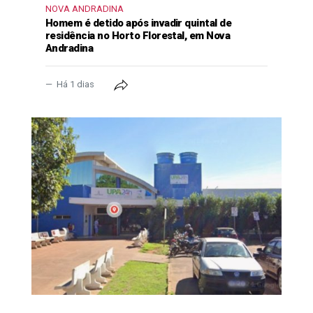
NOVA ANDRADINA
Homem é detido após invadir quintal de
residência no Horto Florestal, em Nova
Andradina
Há 1 dias