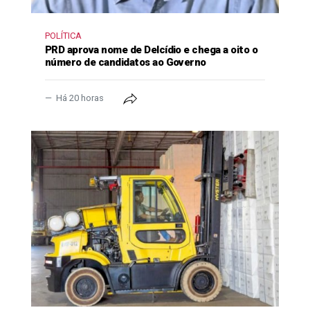
POLÍTICA
PRD aprova nome de Delcídio e chega a oito o
número de candidatos ao Governo
Há 20 horas