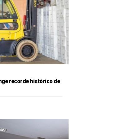
nge recorde histórico de