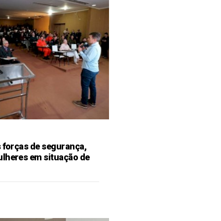
s forças de segurança,
ulheres em situação de