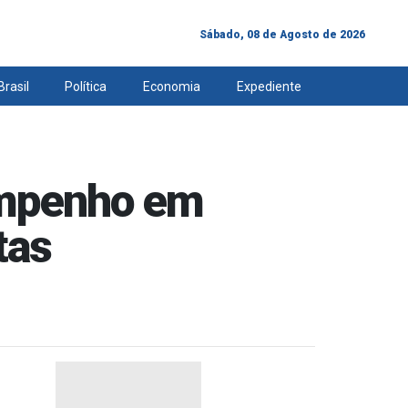
Sábado, 08 de Agosto de 2026
Brasil
Política
Economia
Expediente
empenho em
tas