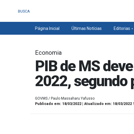
BUSCA
Página Inicial
Últimas Notícias
Editorias
Economia
PIB de MS deve
2022, segundo 
GOVMS / Paulo Massaharu Yafusso
Publicado em: 18/03/2022 | Atualizado em: 18/03/2022 