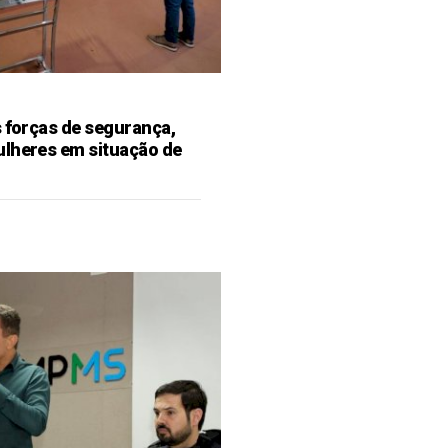
s forças de segurança,
ulheres em situação de