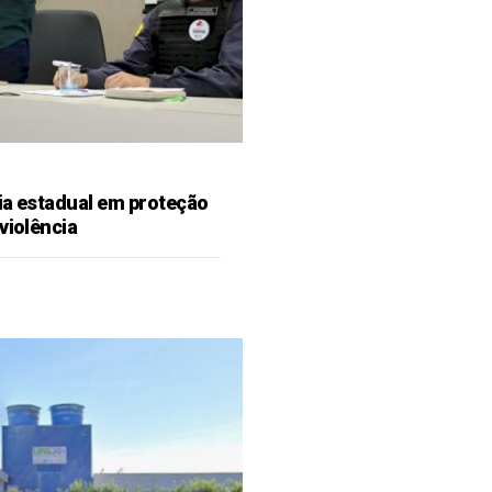
ia estadual em proteção
violência