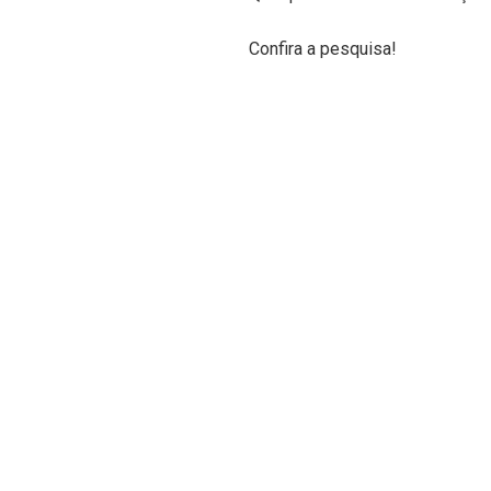
Confira a pesquisa!