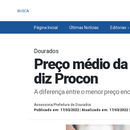
BUSCA
Página Inicial
Últimas Notícias
Editorias
Dourados
Preço médio da 
diz Procon
A diferença entre o menor preço en
Assessoria/Prefeitura de Dourados
Publicado em: 17/03/2022 | Atualizado em: 17/03/2022 