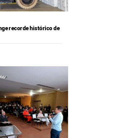
nge recorde histórico de