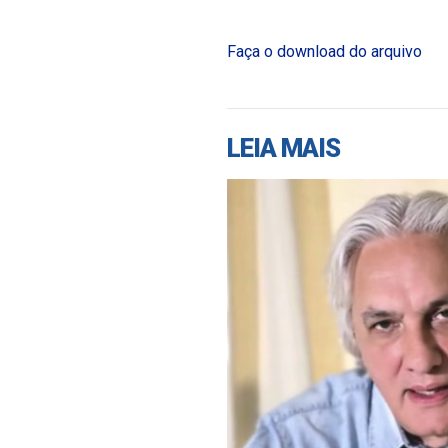
Faça o download do arquivo
LEIA MAIS