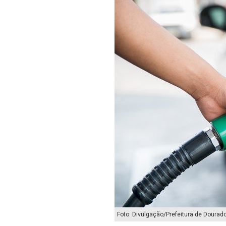
Foto: Divulgação/Prefeitura de Dourad