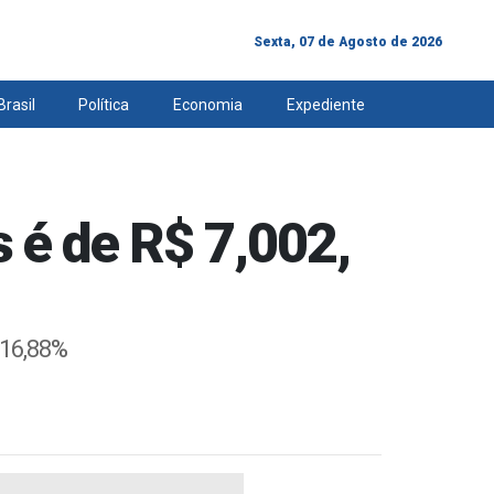
Sexta, 07 de Agosto de 2026
Brasil
Política
Economia
Expediente
 é de R$ 7,002,
 16,88%