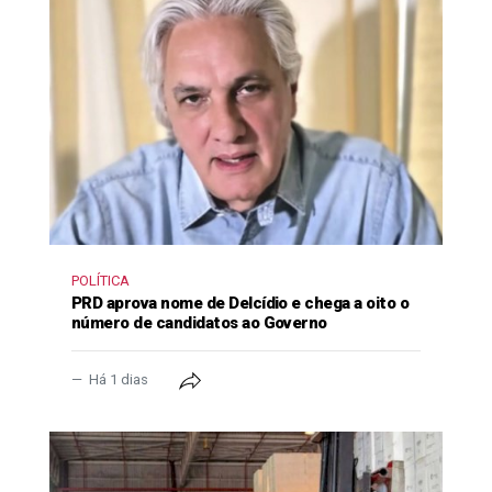
POLÍTICA
PRD aprova nome de Delcídio e chega a oito o
número de candidatos ao Governo
Há 1 dias