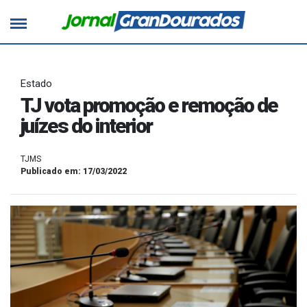
Estado
TJ vota promoção e remoção de
juízes do interior
TJMS
Publicado em: 17/03/2022