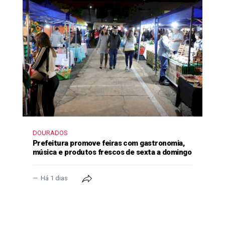
DOURADOS
Prefeitura promove feiras com gastronomia,
música e produtos frescos de sexta a domingo
Há 1 dias