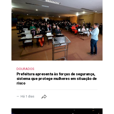
DOURADOS
Prefeitura apresenta às forças de segurança,
sistema que protege mulheres em situação de
risco
Há 1 dias