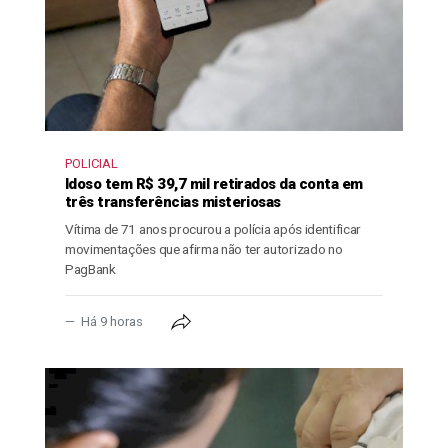
POLICIAL
Idoso tem R$ 39,7 mil retirados da conta em
três transferências misteriosas
Vítima de 71 anos procurou a polícia após identificar
movimentações que afirma não ter autorizado no
PagBank
Há 9 horas