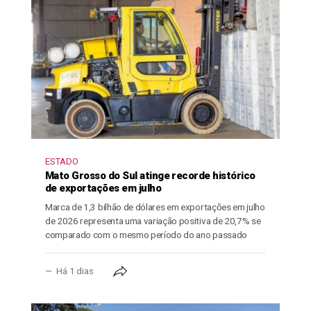
ESTADO
Mato Grosso do Sul atinge recorde histórico
de exportações em julho
Marca de 1,3 bilhão de dólares em exportações em julho
de 2026 representa uma variação positiva de 20,7% se
comparado com o mesmo período do ano passado
Há 1 dias