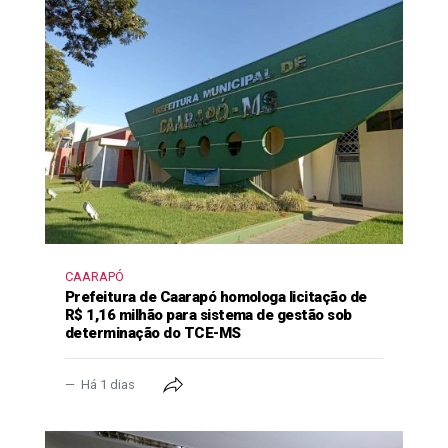
CAARAPÓ
Prefeitura de Caarapó homologa licitação de
R$ 1,16 milhão para sistema de gestão sob
determinação do TCE-MS
Há 1 dias