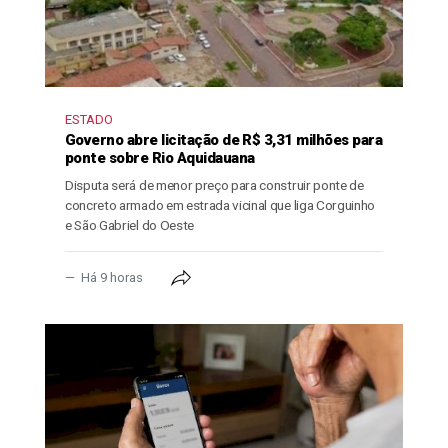
ESTADO
Governo abre licitação de R$ 3,31 milhões para
ponte sobre Rio Aquidauana
Disputa será de menor preço para construir ponte de
concreto armado em estrada vicinal que liga Corguinho
e São Gabriel do Oeste
Há 9 horas