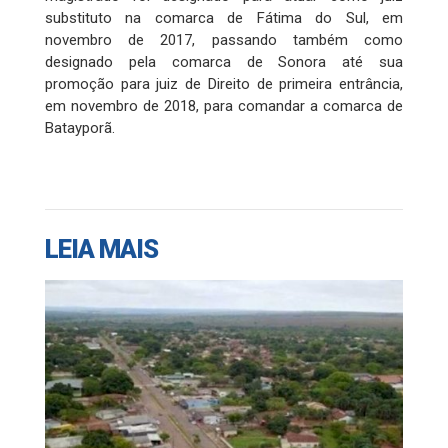
substituto na comarca de Fátima do Sul, em
novembro de 2017, passando também como
designado pela comarca de Sonora até sua
promoção para juiz de Direito de primeira entrância,
em novembro de 2018, para comandar a comarca de
Batayporã.
LEIA MAIS