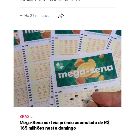
Há 27 minutos
BRASIL
Mega-Sena sorteia prêmio acumulado de R$
165 milhões neste domingo