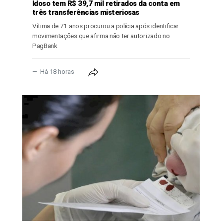
Idoso tem R$ 39,7 mil retirados da conta em
três transferências misteriosas
Vítima de 71 anos procurou a polícia após identificar
movimentações que afirma não ter autorizado no
PagBank
Há 18 horas