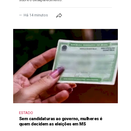
Há 14 minutos
ESTADO
Sem candidaturas ao governo, mulheres é
quem decidem as eleições em MS