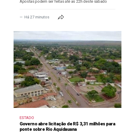
Apostas podem ser feitas até as 22h deste sábado
Há 27 minutos
ESTADO
Governo abre licitação de R$ 3,31 milhões para
ponte sobre Rio Aquidauana