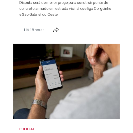
Disputa será de menor preço para construir ponte de
concreto armado em estrada vicinal que liga Corguinho
e São Gabriel do Oeste
Há 18 horas
POLICIAL