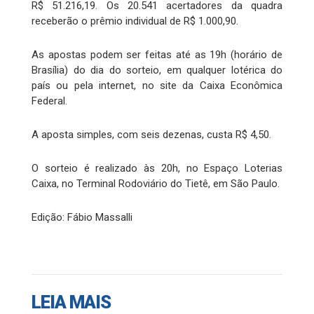
R$ 51.216,19. Os 20.541 acertadores da quadra
receberão o prêmio individual de R$ 1.000,90.
As apostas podem ser feitas até as 19h (horário de
Brasília) do dia do sorteio, em qualquer lotérica do
país ou pela internet, no site da Caixa Econômica
Federal.
A aposta simples, com seis dezenas, custa R$ 4,50.
O sorteio é realizado às 20h, no Espaço Loterias
Caixa, no Terminal Rodoviário do Tietê, em São Paulo.
Edição: Fábio Massalli
LEIA MAIS