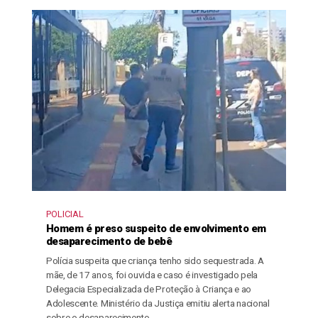
POLICIAL
Homem é preso suspeito de envolvimento em
desaparecimento de bebê
Polícia suspeita que criança tenho sido sequestrada. A
mãe, de 17 anos, foi ouvida e caso é investigado pela
Delegacia Especializada de Proteção à Criança e ao
Adolescente. Ministério da Justiça emitiu alerta nacional
sobre o desaparecimento.