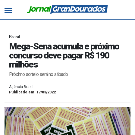
Brasil
Mega-Sena acumula e próximo
concurso deve pagar R$ 190
milhões
Próximo sorteio será no sábado
Agência Brasil
Publicado em: 17/03/2022