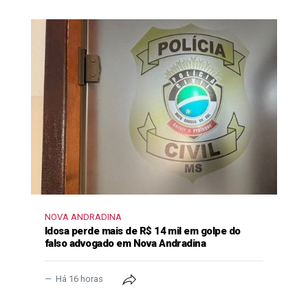
NOVA ANDRADINA
Idosa perde mais de R$ 14 mil em golpe do
falso advogado em Nova Andradina
Há 16 horas