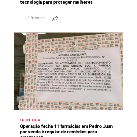
tecnologia para proteger mulheres
Há 8 horas
FRONTEIRA
Operação fecha 11 farmácias em Pedro Juan
por venda irregular de remédios para