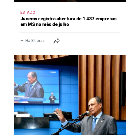
ESTADO
Jucems registra abertura de 1.437 empresas
em MS no mês de julho
Há 8 horas