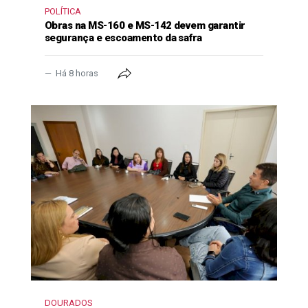
POLÍTICA
Obras na MS-160 e MS-142 devem garantir
segurança e escoamento da safra
Há 8 horas
DOURADOS