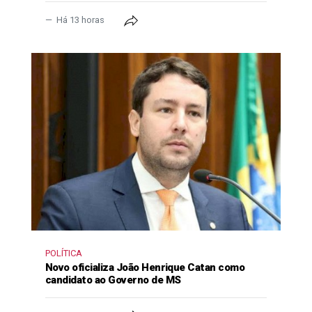
Há 13 horas
POLÍTICA
Novo oficializa João Henrique Catan como
candidato ao Governo de MS