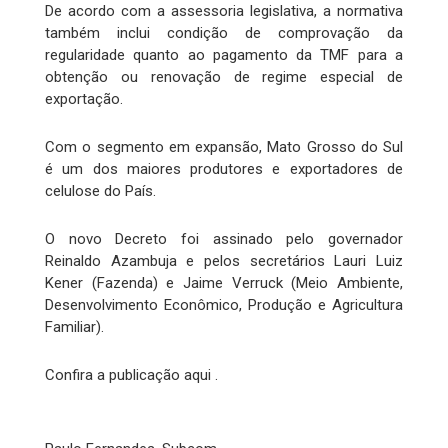
De acordo com a assessoria legislativa, a normativa
também inclui condição de comprovação da
regularidade quanto ao pagamento da TMF para a
obtenção ou renovação de regime especial de
exportação.
Com o segmento em expansão, Mato Grosso do Sul
é um dos maiores produtores e exportadores de
celulose do País.
O novo Decreto foi assinado pelo governador
Reinaldo Azambuja e pelos secretários Lauri Luiz
Kener (Fazenda) e Jaime Verruck (Meio Ambiente,
Desenvolvimento Econômico, Produção e Agricultura
Familiar).
Confira a publicação aqui .