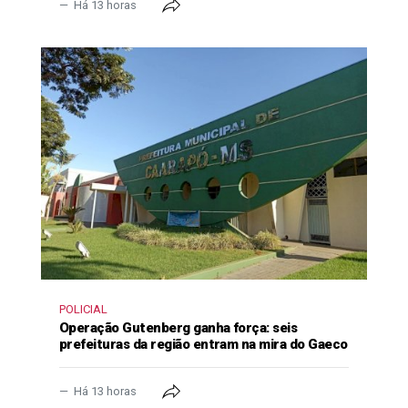
Há 13 horas
POLICIAL
Operação Gutenberg ganha força: seis
prefeituras da região entram na mira do Gaeco
Há 13 horas