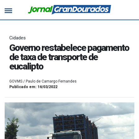
Cidades
Governo restabelece pagamento
de taxa de transporte de
eucalipto
GOVMS / Paulo de Camargo Fernandes
Publicado em: 16/03/2022