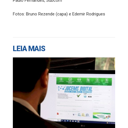
Paulo Fernandes, Subcom
Fotos: Bruno Rezende (capa) e Edemir Rodrigues
LEIA MAIS