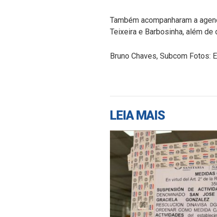
Também acompanharam a agenda 
Teixeira e Barbosinha, além de
Bruno Chaves, Subcom Fotos: 
LEIA MAIS