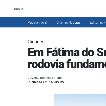
BUSCA
Página Inicial
Últimas Notícias
Editorias
Cidades
Em Fátima do Su
rodovia fundame
GOVMS / Beatricce Bruno
Publicado em: 15/03/2022