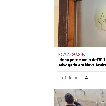
NOVA ANDRADINA
Idosa perde mais de R$ 1
advogado em Nova Andr
Há 3 horas